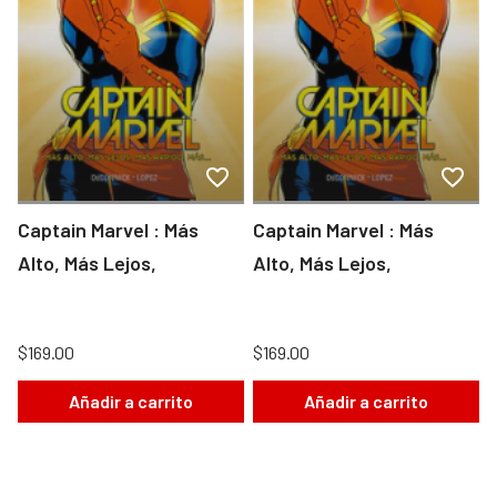
Captain Marvel : Más
Captain Marvel : Más
Alto, Más Lejos,
Alto, Más Lejos,
$169.00
$169.00
Añadir a carrito
Añadir a carrito