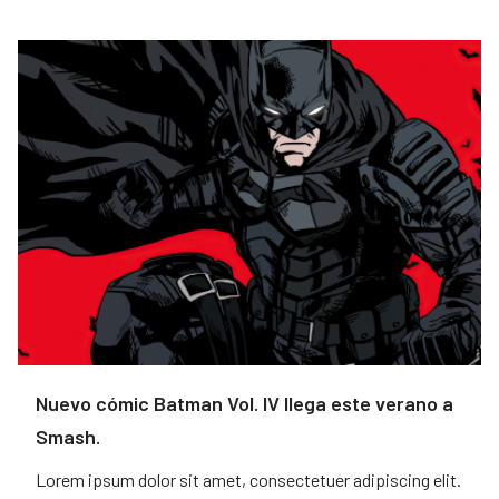
Nuevo cómic Batman Vol. IV llega este verano a
Smash.
Lorem ipsum dolor sit amet, consectetuer adipiscing elit.