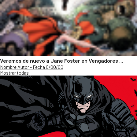
Veremos de nuevo a Jane Foster en Vengadores ...
Nombre Autor - Fecha 0/00/00
Mostrar todas