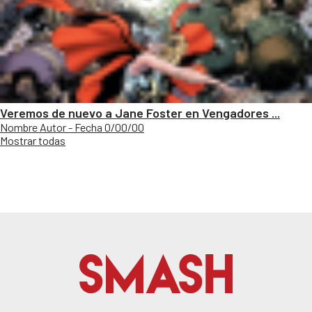
Veremos de nuevo a Jane Foster en Vengadores ...
Nombre Autor - Fecha 0/00/00
Mostrar todas