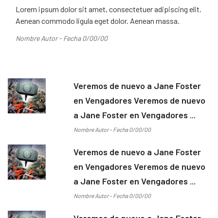
Lorem ipsum dolor sit amet, consectetuer adipiscing elit.
Aenean commodo ligula eget dolor. Aenean massa.
Nombre Autor - Fecha 0/00/00
Veremos de nuevo a Jane Foster
en Vengadores Veremos de nuevo
a Jane Foster en Vengadores ...
Nombre Autor - Fecha 0/00/00
Veremos de nuevo a Jane Foster
en Vengadores Veremos de nuevo
a Jane Foster en Vengadores ...
Nombre Autor - Fecha 0/00/00
Veremos de nuevo a Jane Foster