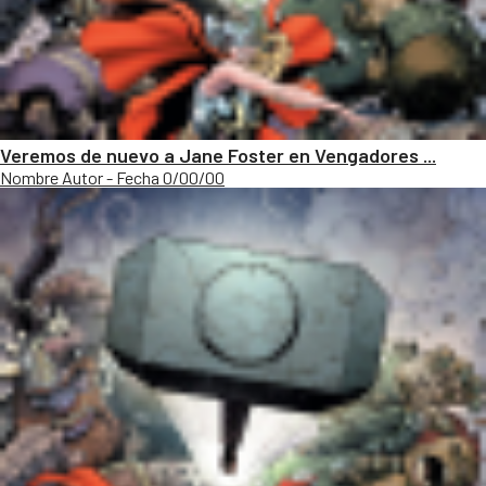
Veremos de nuevo a Jane Foster en Vengadores ...
Nombre Autor - Fecha 0/00/00