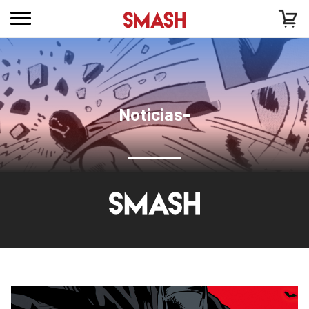
Noticias-