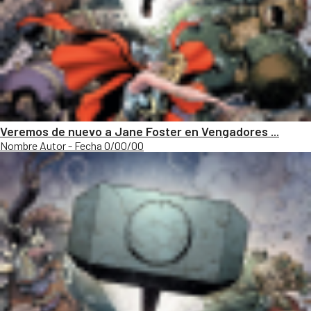
Veremos de nuevo a Jane Foster en Vengadores ...
Nombre Autor - Fecha 0/00/00