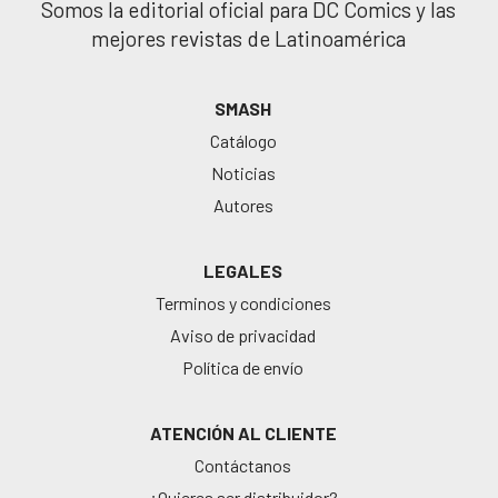
Somos la editorial oficial para DC Comics y las
mejores revistas de Latinoamérica
SMASH
Catálogo
Noticias
Autores
LEGALES
Terminos y condiciones
Aviso de privacidad
Política de envío
ATENCIÓN AL CLIENTE
Contáctanos
¿Quieres ser distribuidor?