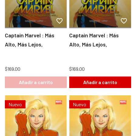
Captain Marvel : Más
Captain Marvel : Más
Alto, Más Lejos,
Alto, Más Lejos,
$169.00
$169.00
Añadir a carrito
Añadir a carrito
Nuevo
Nuevo