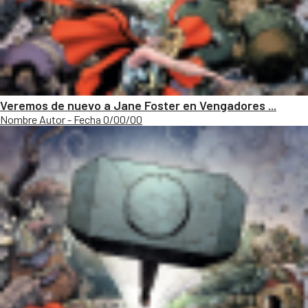
Veremos de nuevo a Jane Foster en Vengadores ...
Nombre Autor - Fecha 0/00/00