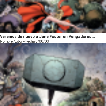
Veremos de nuevo a Jane Foster en Vengadores ...
Nombre Autor - Fecha 0/00/00