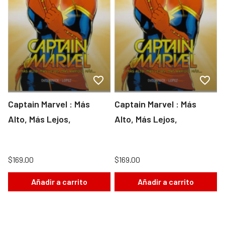
Captain Marvel : Más
Captain Marvel : Más
Alto, Más Lejos,
Alto, Más Lejos,
$169.00
$169.00
Añadir a carrito
Añadir a carrito