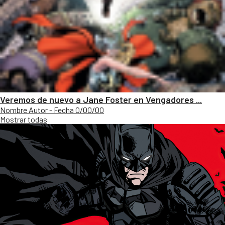
Veremos de nuevo a Jane Foster en Vengadores ...
Nombre Autor - Fecha 0/00/00
Mostrar todas