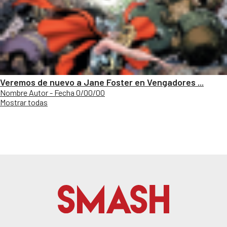
Veremos de nuevo a Jane Foster en Vengadores ...
Nombre Autor - Fecha 0/00/00
Mostrar todas