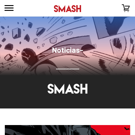
Noticias-