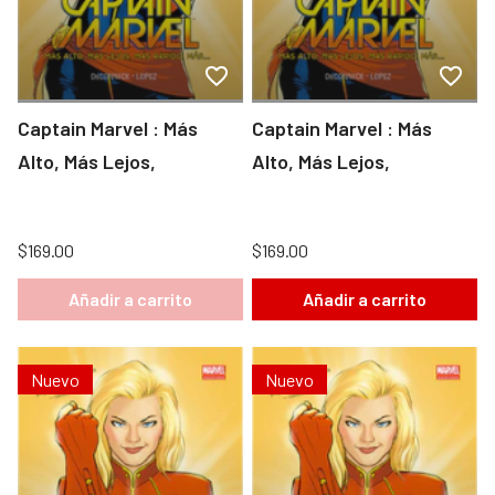
Captain Marvel : Más
Captain Marvel : Más
Alto, Más Lejos,
Alto, Más Lejos,
$169.00
$169.00
Añadir a carrito
Añadir a carrito
Nuevo
Nuevo