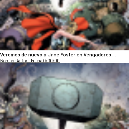
Veremos de nuevo a Jane Foster en Vengadores ...
Nombre Autor - Fecha 0/00/00