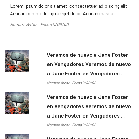
Lorem ipsum dolor sit amet, consectetuer adipiscing elit.
Aenean commodo ligula eget dolor. Aenean massa.
Nombre Autor - Fecha 0/00/00
Veremos de nuevo a Jane Foster
en Vengadores Veremos de nuevo
a Jane Foster en Vengadores ...
Nombre Autor - Fecha 0/00/00
Veremos de nuevo a Jane Foster
en Vengadores Veremos de nuevo
a Jane Foster en Vengadores ...
Nombre Autor - Fecha 0/00/00
Veremos de nuevo a Jane Foster