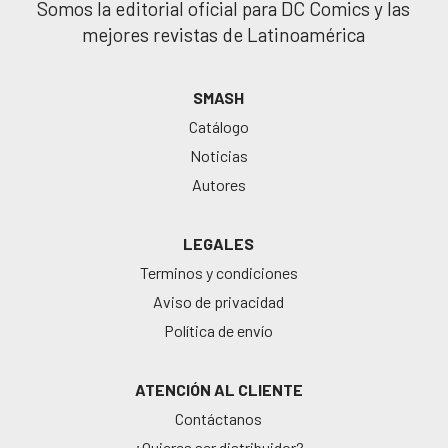
Somos la editorial oficial para DC Comics y las
mejores revistas de Latinoamérica
SMASH
Catálogo
Noticias
Autores
LEGALES
Terminos y condiciones
Aviso de privacidad
Política de envío
ATENCIÓN AL CLIENTE
Contáctanos
¿Quieres ser distribuidor?