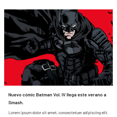
Nuevo cómic Batman Vol. IV llega este verano a
Smash.
Lorem ipsum dolor sit amet, consectetuer adipiscing elit.