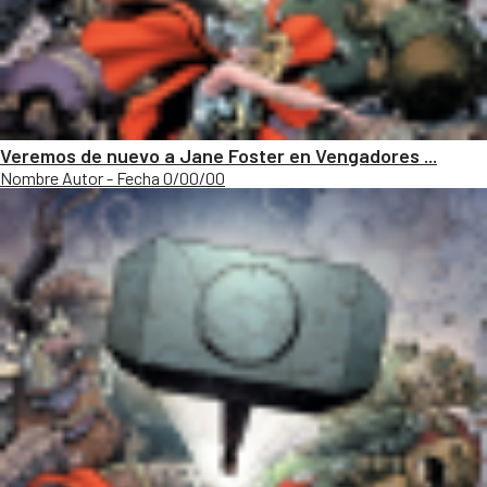
Veremos de nuevo a Jane Foster en Vengadores ...
Nombre Autor - Fecha 0/00/00