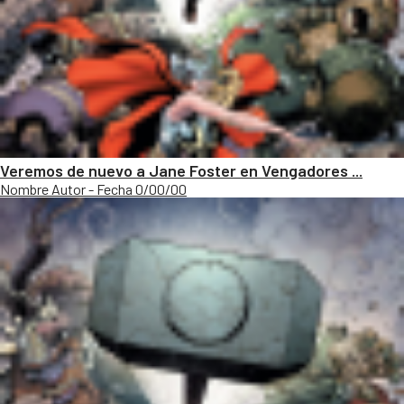
Veremos de nuevo a Jane Foster en Vengadores ...
Nombre Autor - Fecha 0/00/00