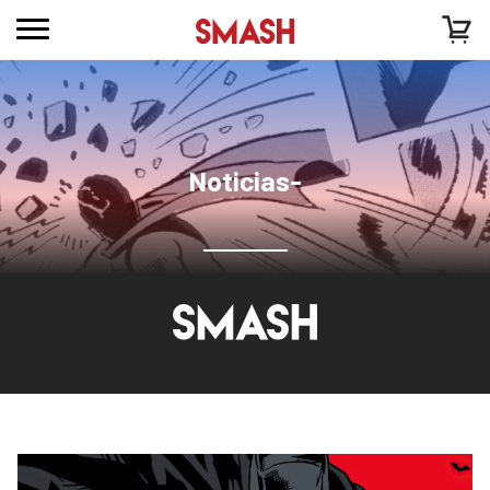
Noticias-