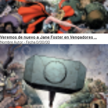
Veremos de nuevo a Jane Foster en Vengadores ...
Nombre Autor - Fecha 0/00/00