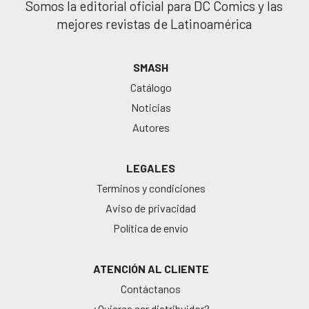
Somos la editorial oficial para DC Comics y las
mejores revistas de Latinoamérica
SMASH
Catálogo
Noticias
Autores
LEGALES
Terminos y condiciones
Aviso de privacidad
Política de envío
ATENCIÓN AL CLIENTE
Contáctanos
¿Quieres ser distribuidor?