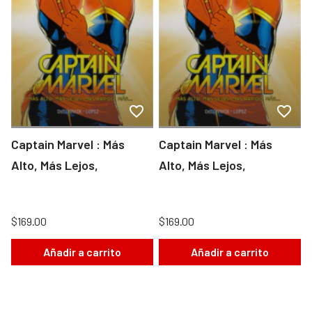
Captain Marvel : Más
Captain Marvel : Más
Alto, Más Lejos,
Alto, Más Lejos,
$169.00
$169.00
Añadir a carrito
Añadir a carrito