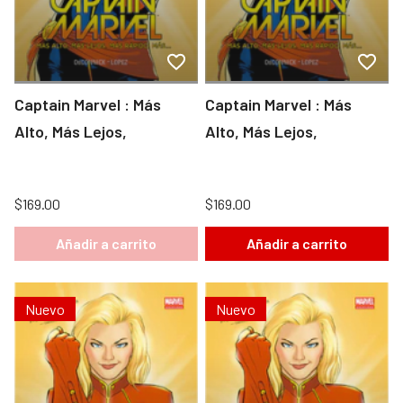
Captain Marvel : Más
Captain Marvel : Más
Alto, Más Lejos,
Alto, Más Lejos,
$169.00
$169.00
Añadir a carrito
Añadir a carrito
Nuevo
Nuevo