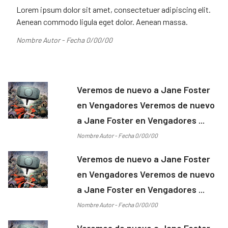
Lorem ipsum dolor sit amet, consectetuer adipiscing elit.
Aenean commodo ligula eget dolor. Aenean massa.
Nombre Autor - Fecha 0/00/00
Veremos de nuevo a Jane Foster
en Vengadores Veremos de nuevo
a Jane Foster en Vengadores ...
Nombre Autor - Fecha 0/00/00
Veremos de nuevo a Jane Foster
en Vengadores Veremos de nuevo
a Jane Foster en Vengadores ...
Nombre Autor - Fecha 0/00/00
Veremos de nuevo a Jane Foster