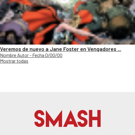
Veremos de nuevo a Jane Foster en Vengadores ...
Nombre Autor - Fecha 0/00/00
Mostrar todas