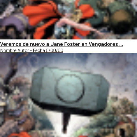
Veremos de nuevo a Jane Foster en Vengadores ...
Nombre Autor - Fecha 0/00/00