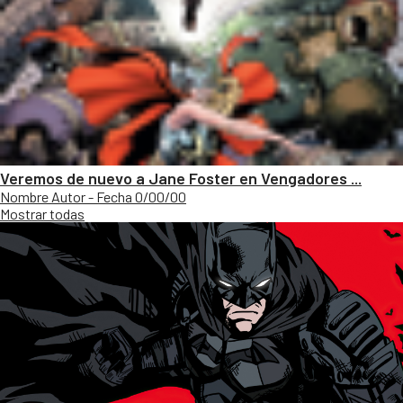
Veremos de nuevo a Jane Foster en Vengadores ...
Nombre Autor - Fecha 0/00/00
Mostrar todas