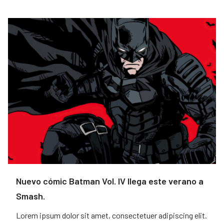
Nuevo cómic Batman Vol. IV llega este verano a
Smash.
Lorem ipsum dolor sit amet, consectetuer adipiscing elit.