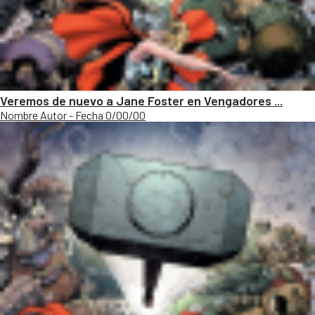
Veremos de nuevo a Jane Foster en Vengadores ...
Nombre Autor - Fecha 0/00/00