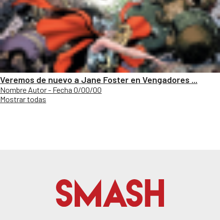
Veremos de nuevo a Jane Foster en Vengadores ...
Nombre Autor - Fecha 0/00/00
Mostrar todas