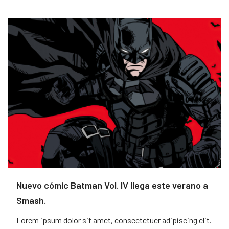
Nuevo cómic Batman Vol. IV llega este verano a
Smash.
Lorem ipsum dolor sit amet, consectetuer adipiscing elit.