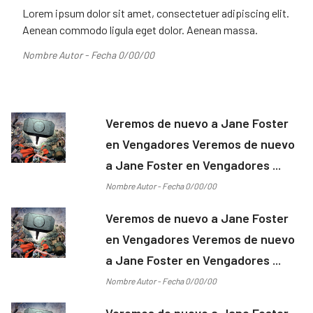
Lorem ipsum dolor sit amet, consectetuer adipiscing elit.
Aenean commodo ligula eget dolor. Aenean massa.
Nombre Autor - Fecha 0/00/00
Veremos de nuevo a Jane Foster
en Vengadores Veremos de nuevo
a Jane Foster en Vengadores ...
Nombre Autor - Fecha 0/00/00
Veremos de nuevo a Jane Foster
en Vengadores Veremos de nuevo
a Jane Foster en Vengadores ...
Nombre Autor - Fecha 0/00/00
Veremos de nuevo a Jane Foster