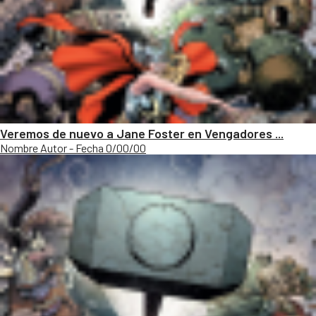
Veremos de nuevo a Jane Foster en Vengadores ...
Nombre Autor - Fecha 0/00/00