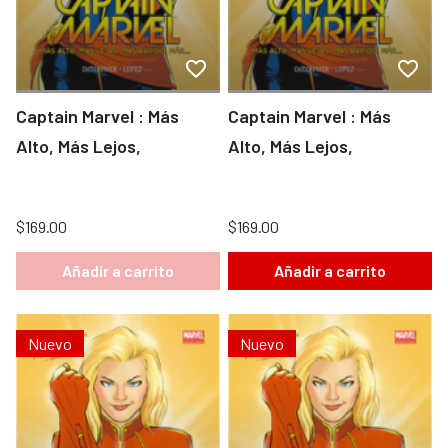
Captain Marvel : Más
Captain Marvel : Más
Alto, Más Lejos,
Alto, Más Lejos,
$169.00
$169.00
Añadir a carrito
Añadir a carrito
Nuevo
Nuevo