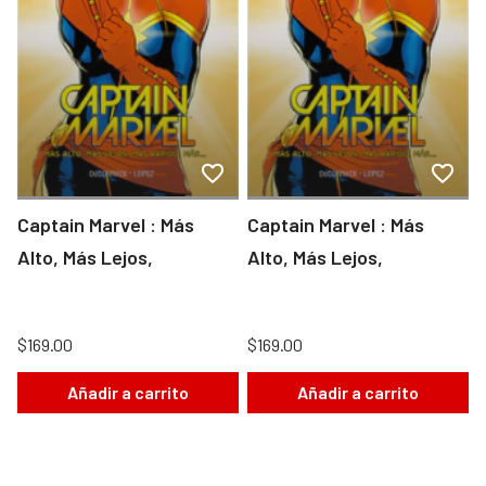
Captain Marvel : Más
Captain Marvel : Más
Alto, Más Lejos,
Alto, Más Lejos,
$169.00
$169.00
Añadir a carrito
Añadir a carrito