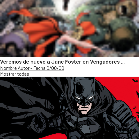
Veremos de nuevo a Jane Foster en Vengadores ...
Nombre Autor - Fecha 0/00/00
Mostrar todas