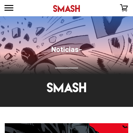
Noticias-