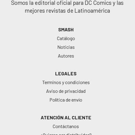
Somos la editorial oficial para DC Comics y las
mejores revistas de Latinoamérica
SMASH
Catálogo
Noticias
Autores
LEGALES
Terminos y condiciones
Aviso de privacidad
Política de envío
ATENCIÓN AL CLIENTE
Contáctanos
¿Quieres ser distribuidor?