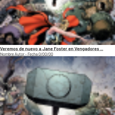
Veremos de nuevo a Jane Foster en Vengadores ...
Nombre Autor - Fecha 0/00/00