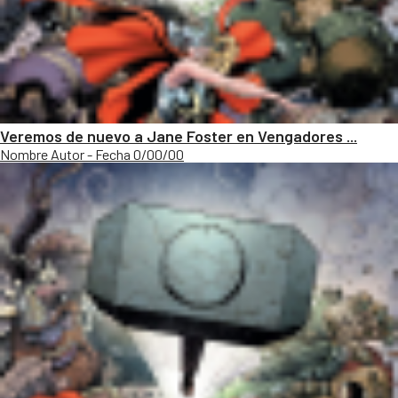
Veremos de nuevo a Jane Foster en Vengadores ...
Nombre Autor - Fecha 0/00/00