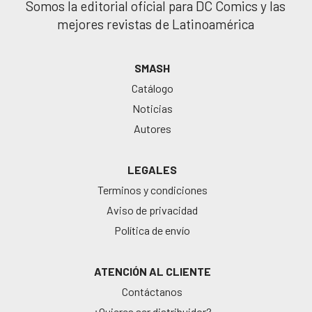
Somos la editorial oficial para DC Comics y las
mejores revistas de Latinoamérica
SMASH
Catálogo
Noticias
Autores
LEGALES
Terminos y condiciones
Aviso de privacidad
Política de envío
ATENCIÓN AL CLIENTE
Contáctanos
¿Quieres ser distribuidor?