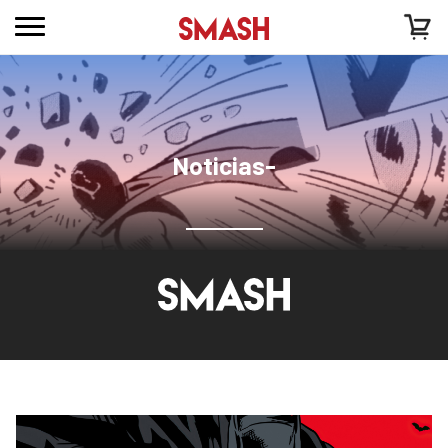
Noticias-