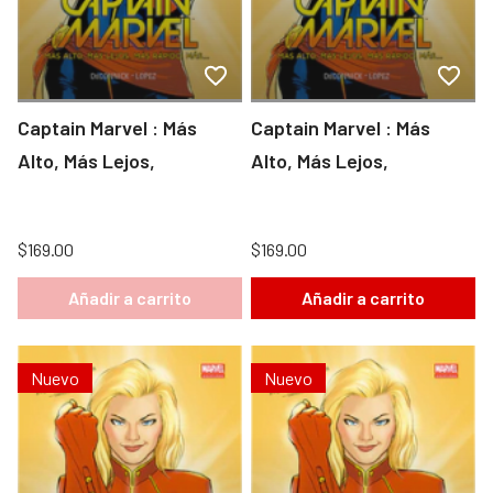
Captain Marvel : Más
Captain Marvel : Más
Alto, Más Lejos,
Alto, Más Lejos,
$169.00
$169.00
Añadir a carrito
Añadir a carrito
Nuevo
Nuevo