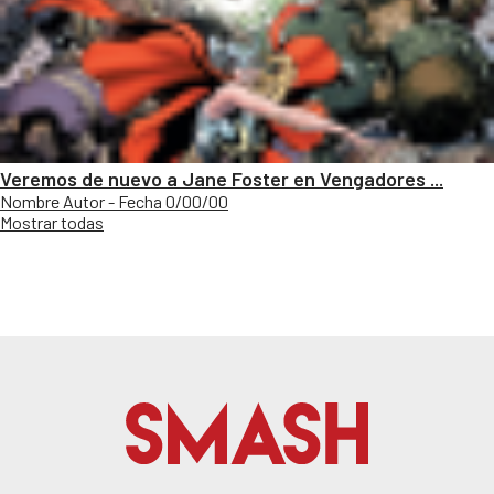
Veremos de nuevo a Jane Foster en Vengadores ...
Nombre Autor - Fecha 0/00/00
Mostrar todas