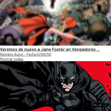
Veremos de nuevo a Jane Foster en Vengadores ...
Nombre Autor - Fecha 0/00/00
Mostrar todas