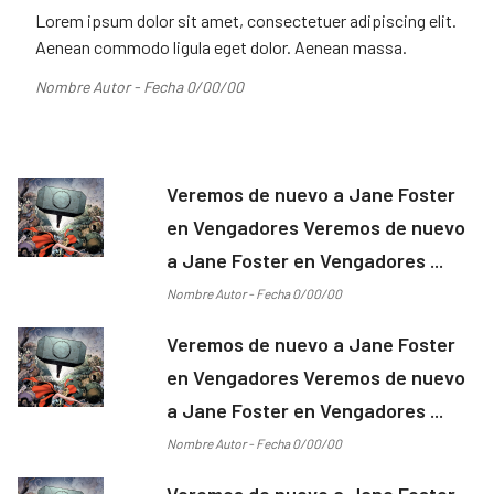
Lorem ipsum dolor sit amet, consectetuer adipiscing elit.
Aenean commodo ligula eget dolor. Aenean massa.
Nombre Autor - Fecha 0/00/00
Veremos de nuevo a Jane Foster
en Vengadores Veremos de nuevo
a Jane Foster en Vengadores ...
Nombre Autor - Fecha 0/00/00
Veremos de nuevo a Jane Foster
en Vengadores Veremos de nuevo
a Jane Foster en Vengadores ...
Nombre Autor - Fecha 0/00/00
Veremos de nuevo a Jane Foster