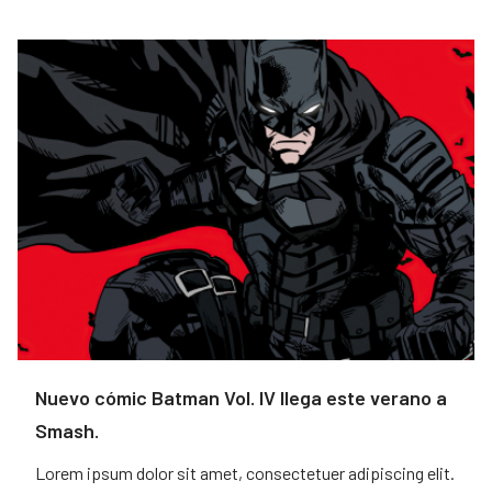
Nuevo cómic Batman Vol. IV llega este verano a
Smash.
Lorem ipsum dolor sit amet, consectetuer adipiscing elit.