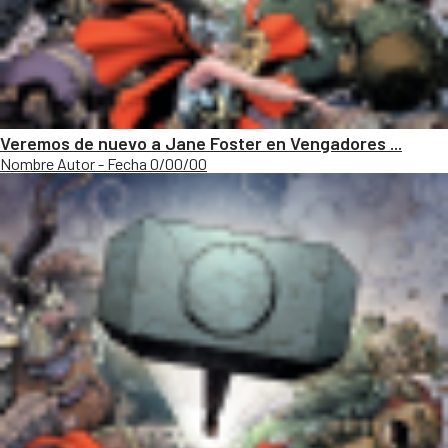
Veremos de nuevo a Jane Foster en Vengadores ...
Nombre Autor - Fecha 0/00/00