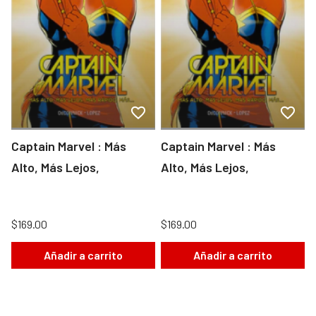
Captain Marvel : Más
Captain Marvel : Más
Alto, Más Lejos,
Alto, Más Lejos,
$169.00
$169.00
Añadir a carrito
Añadir a carrito