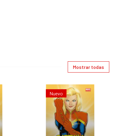
Mostrar todas
Nuevo