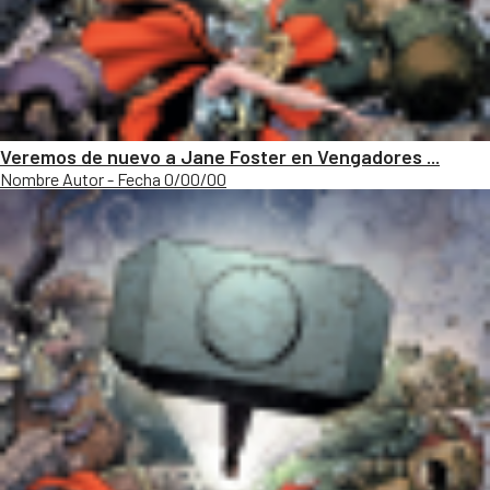
Veremos de nuevo a Jane Foster en Vengadores ...
Nombre Autor - Fecha 0/00/00