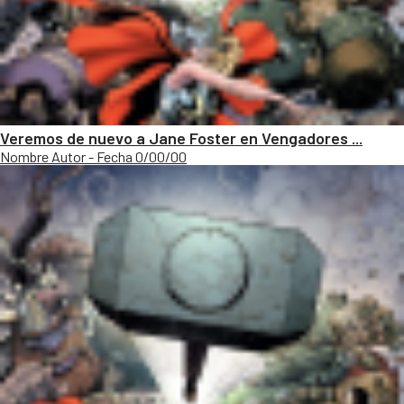
Veremos de nuevo a Jane Foster en Vengadores ...
Nombre Autor - Fecha 0/00/00