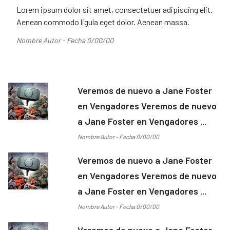
Lorem ipsum dolor sit amet, consectetuer adipiscing elit.
Aenean commodo ligula eget dolor. Aenean massa.
Nombre Autor - Fecha 0/00/00
Veremos de nuevo a Jane Foster
en Vengadores Veremos de nuevo
a Jane Foster en Vengadores ...
Nombre Autor - Fecha 0/00/00
Veremos de nuevo a Jane Foster
en Vengadores Veremos de nuevo
a Jane Foster en Vengadores ...
Nombre Autor - Fecha 0/00/00
Veremos de nuevo a Jane Foster