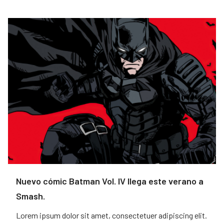
Nuevo cómic Batman Vol. IV llega este verano a
Smash.
Lorem ipsum dolor sit amet, consectetuer adipiscing elit.