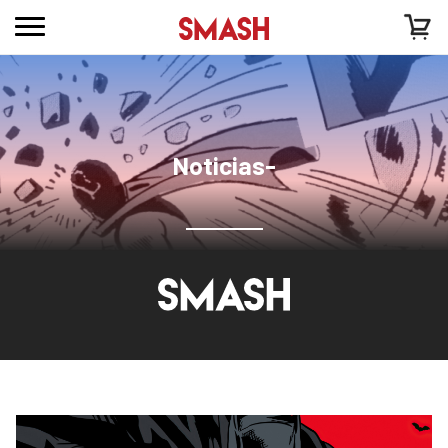
Noticias-