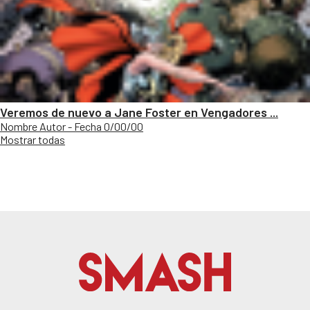
Veremos de nuevo a Jane Foster en Vengadores ...
Nombre Autor - Fecha 0/00/00
Mostrar todas