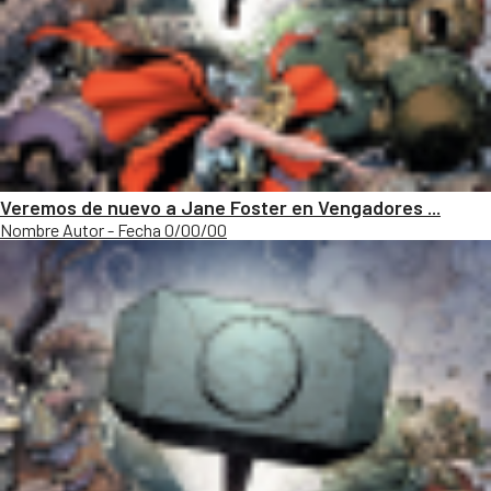
Veremos de nuevo a Jane Foster en Vengadores ...
Nombre Autor - Fecha 0/00/00