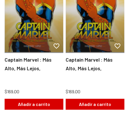
Captain Marvel : Más
Captain Marvel : Más
Alto, Más Lejos,
Alto, Más Lejos,
$169.00
$169.00
Añadir a carrito
Añadir a carrito