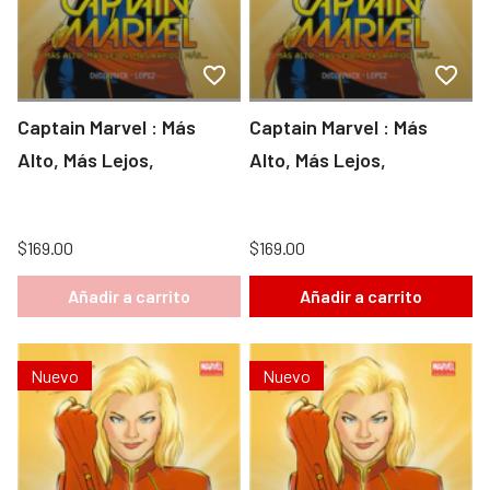
Captain Marvel : Más
Captain Marvel : Más
Alto, Más Lejos,
Alto, Más Lejos,
$169.00
$169.00
Añadir a carrito
Añadir a carrito
Nuevo
Nuevo