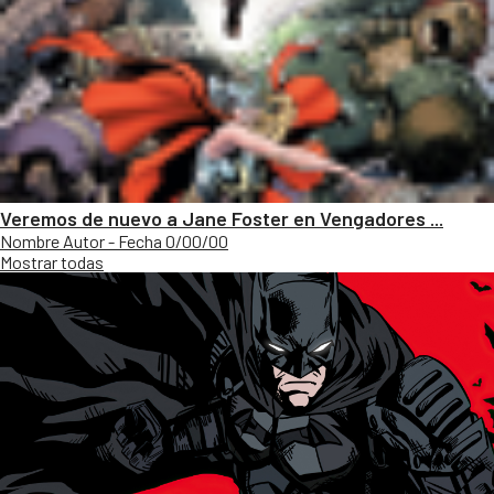
Veremos de nuevo a Jane Foster en Vengadores ...
Nombre Autor - Fecha 0/00/00
Mostrar todas