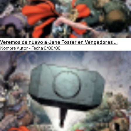
Veremos de nuevo a Jane Foster en Vengadores ...
Nombre Autor - Fecha 0/00/00