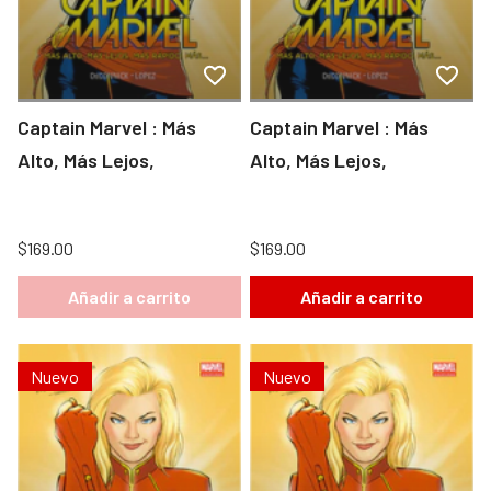
Captain Marvel : Más
Captain Marvel : Más
Alto, Más Lejos,
Alto, Más Lejos,
$169.00
$169.00
Añadir a carrito
Añadir a carrito
Nuevo
Nuevo