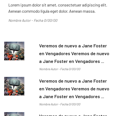
Lorem ipsum dolor sit amet, consectetuer adipiscing elit.
Aenean commodo ligula eget dolor. Aenean massa.
Nombre Autor - Fecha 0/00/00
Veremos de nuevo a Jane Foster
en Vengadores Veremos de nuevo
a Jane Foster en Vengadores ...
Nombre Autor - Fecha 0/00/00
Veremos de nuevo a Jane Foster
en Vengadores Veremos de nuevo
a Jane Foster en Vengadores ...
Nombre Autor - Fecha 0/00/00
Veremos de nuevo a Jane Foster