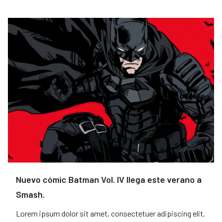
Nuevo cómic Batman Vol. IV llega este verano a
Smash.
Lorem ipsum dolor sit amet, consectetuer adipiscing elit.