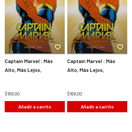
Captain Marvel : Más
Captain Marvel : Más
Alto, Más Lejos,
Alto, Más Lejos,
$169.00
$169.00
Añadir a carrito
Añadir a carrito