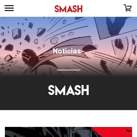
Noticias-