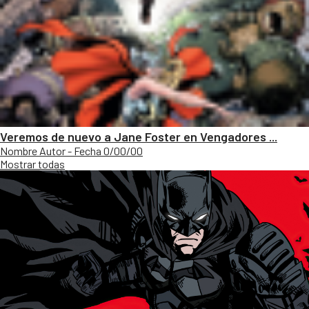
Veremos de nuevo a Jane Foster en Vengadores ...
Nombre Autor - Fecha 0/00/00
Mostrar todas