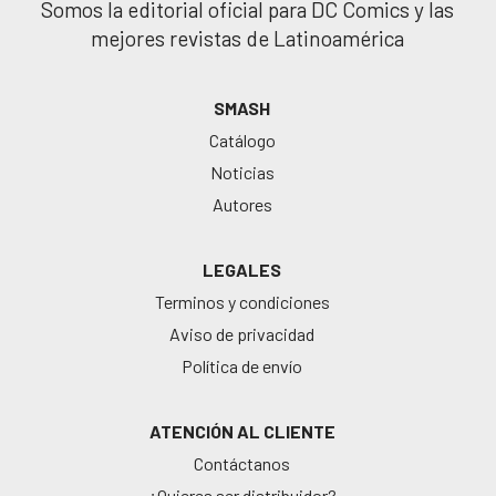
Somos la editorial oficial para DC Comics y las
mejores revistas de Latinoamérica
SMASH
Catálogo
Noticias
Autores
LEGALES
Terminos y condiciones
Aviso de privacidad
Política de envío
ATENCIÓN AL CLIENTE
Contáctanos
¿Quieres ser distribuidor?