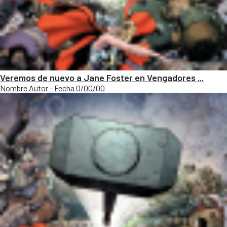
Veremos de nuevo a Jane Foster en Vengadores ...
Nombre Autor - Fecha 0/00/00