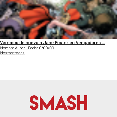
Veremos de nuevo a Jane Foster en Vengadores ...
Nombre Autor - Fecha 0/00/00
Mostrar todas