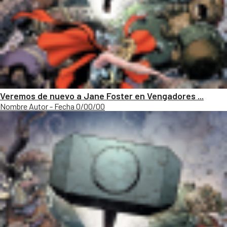
Veremos de nuevo a Jane Foster en Vengadores ...
Nombre Autor - Fecha 0/00/00