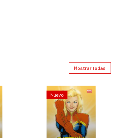
Mostrar todas
Nuevo