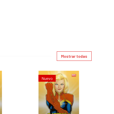
Mostrar todas
Nuevo