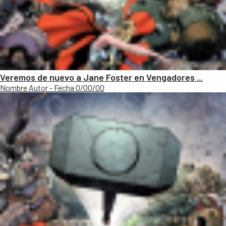
Veremos de nuevo a Jane Foster en Vengadores ...
Nombre Autor - Fecha 0/00/00