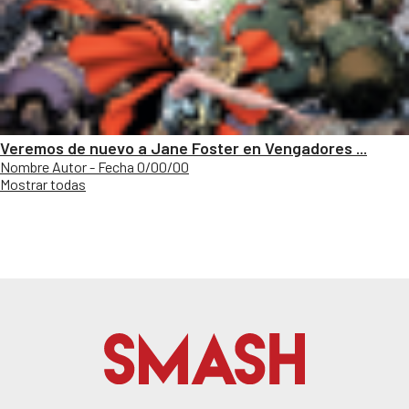
Veremos de nuevo a Jane Foster en Vengadores ...
Nombre Autor - Fecha 0/00/00
Mostrar todas