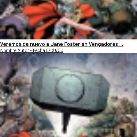
Veremos de nuevo a Jane Foster en Vengadores ...
Nombre Autor - Fecha 0/00/00