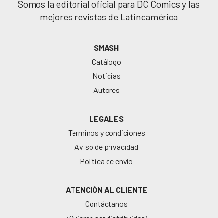
Somos la editorial oficial para DC Comics y las
mejores revistas de Latinoamérica
SMASH
Catálogo
Noticias
Autores
LEGALES
Terminos y condiciones
Aviso de privacidad
Política de envío
ATENCIÓN AL CLIENTE
Contáctanos
¿Quieres ser distribuidor?