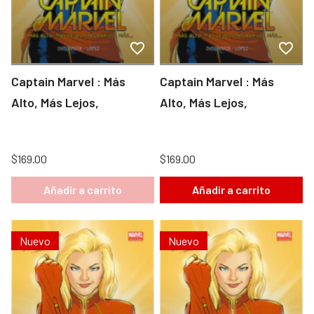
Captain Marvel : Más
Captain Marvel : Más
Alto, Más Lejos,
Alto, Más Lejos,
$169.00
$169.00
Añadir a carrito
Añadir a carrito
Nuevo
Nuevo