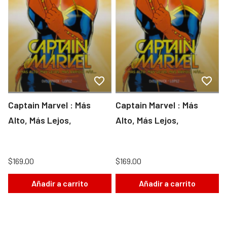
Captain Marvel : Más
Captain Marvel : Más
Alto, Más Lejos,
Alto, Más Lejos,
$169.00
$169.00
Añadir a carrito
Añadir a carrito