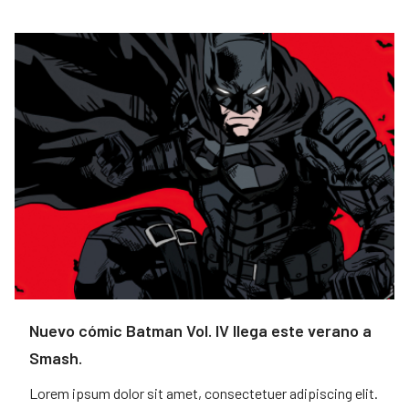
Nuevo cómic Batman Vol. IV llega este verano a
Smash.
Lorem ipsum dolor sit amet, consectetuer adipiscing elit.