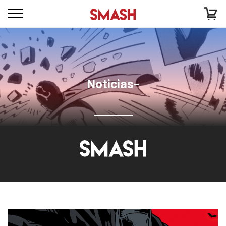
Noticias-