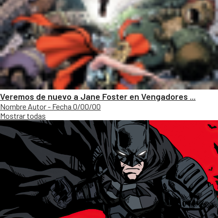
Veremos de nuevo a Jane Foster en Vengadores ...
Nombre Autor - Fecha 0/00/00
Mostrar todas