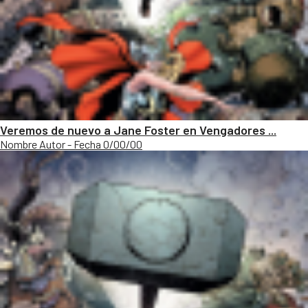
Veremos de nuevo a Jane Foster en Vengadores ...
Nombre Autor - Fecha 0/00/00