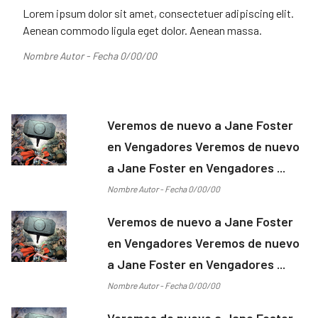
Lorem ipsum dolor sit amet, consectetuer adipiscing elit.
Aenean commodo ligula eget dolor. Aenean massa.
Nombre Autor - Fecha 0/00/00
Veremos de nuevo a Jane Foster
en Vengadores Veremos de nuevo
a Jane Foster en Vengadores ...
Nombre Autor - Fecha 0/00/00
Veremos de nuevo a Jane Foster
en Vengadores Veremos de nuevo
a Jane Foster en Vengadores ...
Nombre Autor - Fecha 0/00/00
Veremos de nuevo a Jane Foster