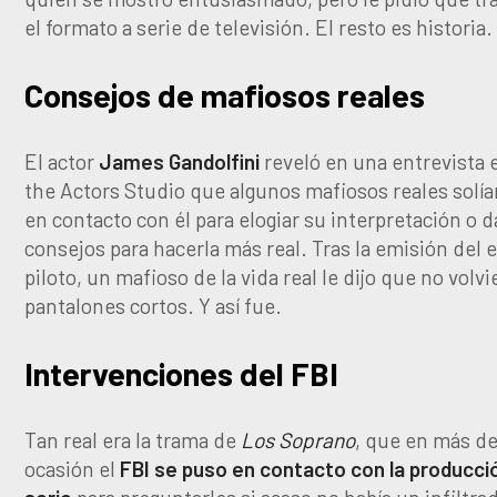
el formato a serie de televisión. El resto es historia.
Consejos de mafiosos reales
El actor
James Gandolfini
reveló en una entrevista 
the Actors Studio que algunos mafiosos reales solí
en contacto con él para elogiar su interpretación o d
consejos para hacerla más real. Tras la emisión del 
piloto, un mafioso de la vida real le dijo que no volvie
pantalones cortos. Y así fue.
Intervenciones del FBI
Tan real era la trama de
Los Soprano
, que en más d
ocasión el
FBI se puso en contacto con la producció