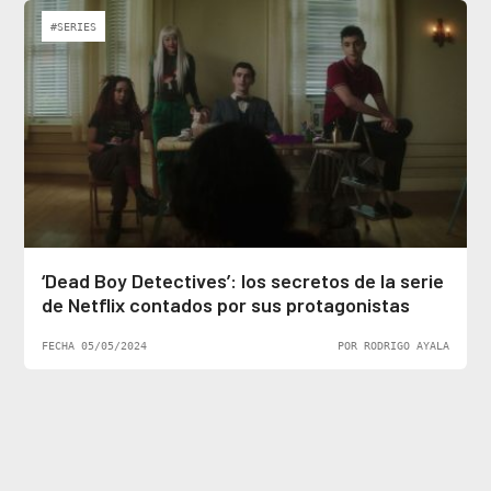
#SERIES
‘Dead Boy Detectives’: los secretos de la serie
de Netflix contados por sus protagonistas
FECHA 05/05/2024
POR RODRIGO AYALA