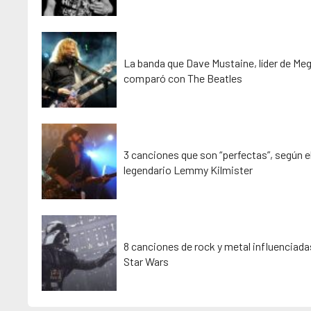
La banda que Dave Mustaine, líder de Me
comparó con The Beatles
3 canciones que son “perfectas”, según e
legendario Lemmy Kilmister
8 canciones de rock y metal influenciada
Star Wars