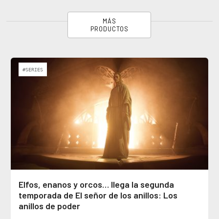
MÁS
PRODUCTOS
#SERIES
Elfos, enanos y orcos… llega la segunda
temporada de El señor de los anillos: Los
anillos de poder