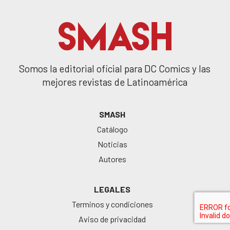
Somos la editorial oficial para DC Comics y las
mejores revistas de Latinoamérica
SMASH
Catálogo
Noticias
Autores
LEGALES
Terminos y condiciones
Aviso de privacidad