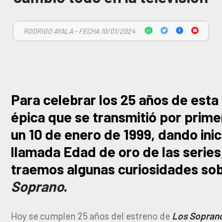
RODRIGO AYALA - FECHA 10/01/2024
Para celebrar los 25 años de esta 
épica que se transmitió por prime
un 10 de enero de 1999, dando inici
llamada Edad de oro de las series
traemos algunas curiosidades so
Soprano
.
Hoy se cumplen 25 años del estreno de
Los Sopran