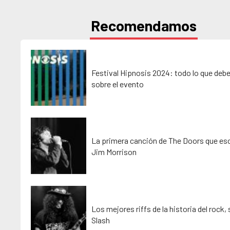
Recomendamos
Festival Hipnosis 2024: todo lo que deb
sobre el evento
La primera canción de The Doors que esc
Jim Morrison
Los mejores riffs de la historia del rock,
Slash