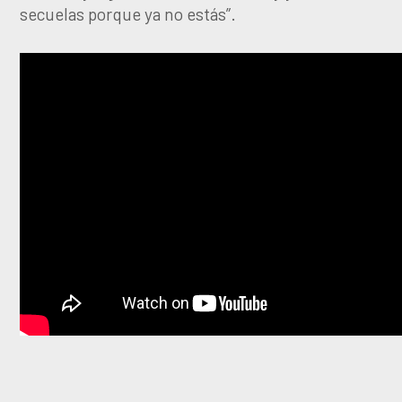
secuelas porque ya no estás”.