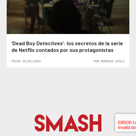
‘Dead Boy Detectives’: los secretos de la serie
de Netflix contados por sus protagonistas
FECHA 05/05/2024
POR RODRIGO AYALA