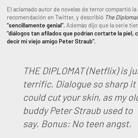
El aclamado autor de novelas de terror compartió la
recomendación en Twitter, y describió
The Diploma
“sencillamente genial”.
Además dijo que la serie tie
“diálogos tan afilados que podrían cortarte la piel,
decir mi viejo amigo Peter Straub”.
THE DIPLOMAT (Netflix) is ju
terrific. Dialogue so sharp it
could cut your skin, as my ol
buddy Peter Straub used to
say. Bonus: No teen angst.