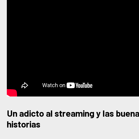
Un adicto al streaming y las buen
historias