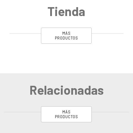
Tienda
MÁS
PRODUCTOS
Relacionadas
MÁS
PRODUCTOS