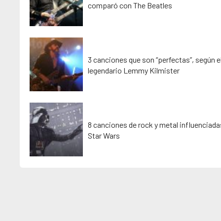
comparó con The Beatles
3 canciones que son “perfectas”, según e
legendario Lemmy Kilmister
8 canciones de rock y metal influenciada
Star Wars