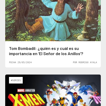
Tom Bombadil: ¿quién es y cuál es su
importancia en ‘El Señor de los Anillos’?
FECHA 29/05/2024
POR RODRIGO AYALA
#SERIES