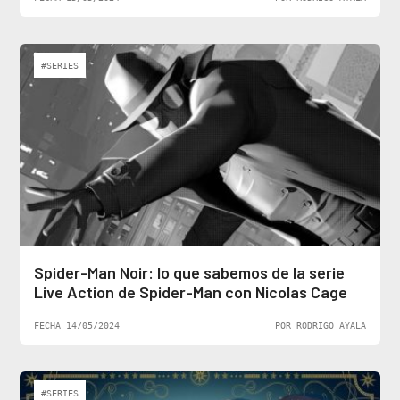
#SERIES
Spider-Man Noir: lo que sabemos de la serie
Live Action de Spider-Man con Nicolas Cage
FECHA 14/05/2024
POR RODRIGO AYALA
#SERIES