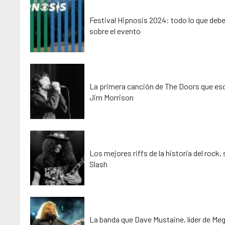
Festival Hipnosis 2024: todo lo que deb
sobre el evento
La primera canción de The Doors que esc
Jim Morrison
Los mejores riffs de la historia del rock,
Slash
La banda que Dave Mustaine, líder de Me