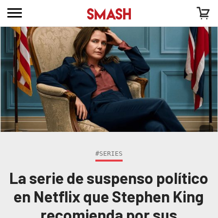
#SERIES
La serie de suspenso político
en Netflix que Stephen King
recomienda por sus