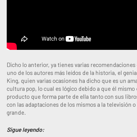
Dicho lo anterior, ya tienes varias recomendaciones 
uno de los autores más leídos de la historia, el geni
King, quien varias ocasiones ha dicho que es un ama
cultura pop, lo cual es lógico debido a que él mismo
producto que forma parte de ella tanto con sus libr
con las adaptaciones de los mismos a la televisión o 
grande.
Sigue leyendo: