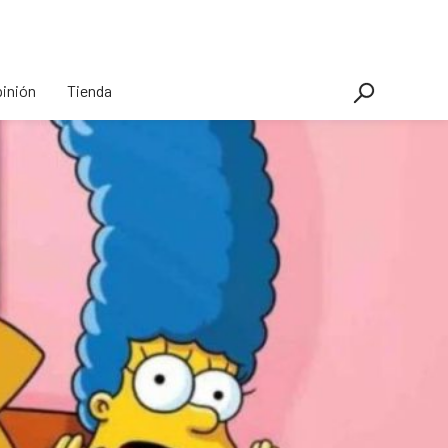
inión
Tienda