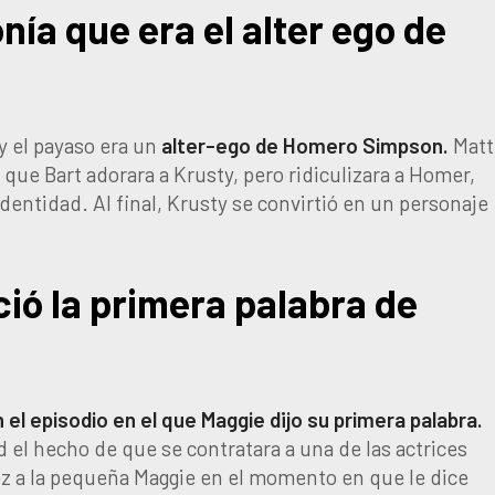
nía que era el alter ego de
y el payaso era un
alter-ego de Homero Simpson.
Matt
que Bart adorara a Krusty, pero ridiculizara a Homer,
dentidad. Al final, Krusty se convirtió en un personaje
ió la primera palabra de
 el episodio en el que Maggie dijo su primera palabra.
d el hecho de que se contratara a una de las actrices
voz a la pequeña Maggie en el momento en que le dice