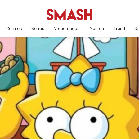
Cómics
Series
Videojuegos
Música
Trend
Op