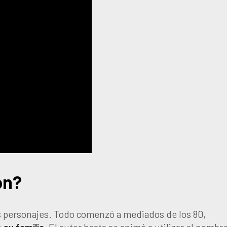
on?
us personajes. Todo comenzó a mediados de los 80,