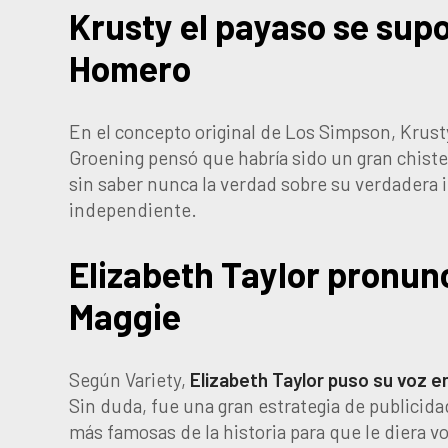
Krusty el payaso se supo
Homero
En el concepto original de Los Simpson, Krust
Groening pensó que habría sido un gran chiste 
sin saber nunca la verdad sobre su verdadera i
independiente.
Elizabeth Taylor pronunc
Maggie
Según Variety,
Elizabeth Taylor puso su voz en
Sin duda, fue una gran estrategia de publicida
más famosas de la historia para que le diera 