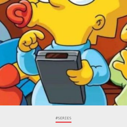
#SERIES