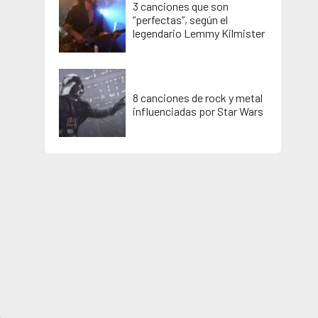
3 canciones que son
“perfectas”, según el
legendario Lemmy Kilmister
8 canciones de rock y metal
influenciadas por Star Wars