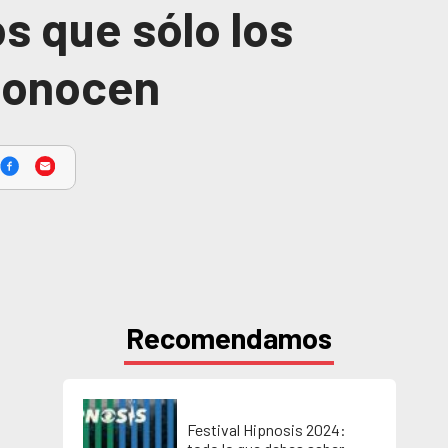
s que sólo los
 conocen
Recomendamos
Festival Hipnosis 2024: