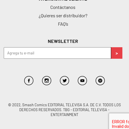
Contáctanos
¿Quieres ser distribuidor?
FAQ’s
NEWSLETTER
© 2022, Smash Comics EDITORIAL TELEVISA S.A. DE C.V. TODOS LOS
DERECHOS RESERVADOS. TBG - EDITORIAL TELEVISA -
ENTERTAINMENT