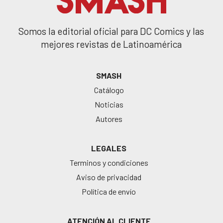
Somos la editorial oficial para DC Comics y las
mejores revistas de Latinoamérica
SMASH
Catálogo
Noticias
Autores
LEGALES
Terminos y condiciones
Aviso de privacidad
Política de envío
ATENCIÓN AL CLIENTE