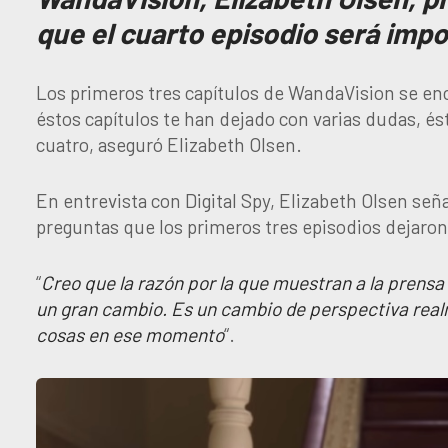
que el cuarto episodio será impo
Los primeros tres capítulos de WandaVision se enc
éstos capítulos te han dejado con varias dudas, és
cuatro, aseguró Elizabeth Olsen.
En entrevista con Digital Spy, Elizabeth Olsen se
preguntas que los primeros tres episodios dejaron 
“
Creo que la razón por la que muestran a la prensa
un gran cambio. Es un cambio de perspectiva real
cosas en ese momento
“.