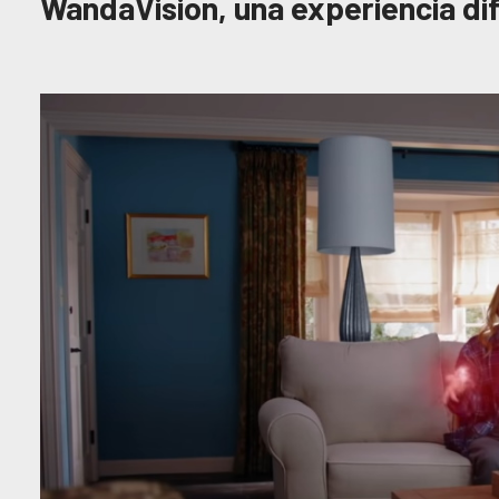
WandaVision, una experiencia di