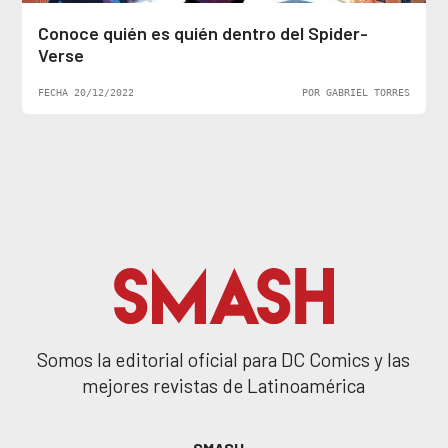
Conoce quién es quién dentro del Spider-
Verse
FECHA 20/12/2022
POR GABRIEL TORRES
Somos la editorial oficial para DC Comics y las
mejores revistas de Latinoamérica