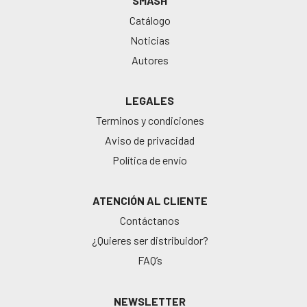
SMASH
Catálogo
Noticias
Autores
LEGALES
Terminos y condiciones
Aviso de privacidad
Política de envío
ATENCIÓN AL CLIENTE
Contáctanos
¿Quieres ser distribuidor?
FAQ’s
NEWSLETTER