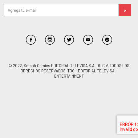
© 2022, Smash Comics EDITORIAL TELEVISA S.A. DE C.V. TODOS LOS
DERECHOS RESERVADOS. TBG - EDITORIAL TELEVISA -
ENTERTAINMENT