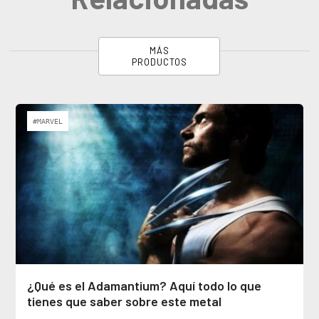
MÁS
PRODUCTOS
#MARVEL
¿Qué es el Adamantium? Aquí todo lo que
tienes que saber sobre este metal