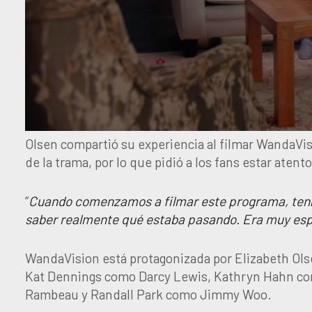
Olsen compartió su experiencia al filmar WandaVisi
de la trama, por lo que pidió a los fans estar atento
“
Cuando comenzamos a filmar este programa, tenía
saber realmente qué estaba pasando. Era muy esp
WandaVision está protagonizada por Elizabeth Ols
Kat Dennings como Darcy Lewis, Kathryn Hahn co
Rambeau y Randall Park como Jimmy Woo.