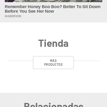
Tienda
MÁS
PRODUCTOS
Relacionadas