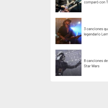
comparó con T
3 canciones que
legendario Lem
8 canciones de
Star Wars