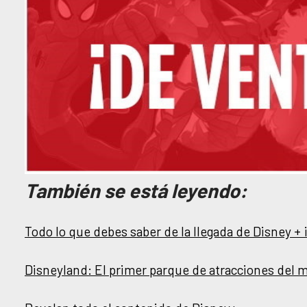
También se está leyendo:
Todo lo que debes saber de la llegada de Disney +
Disneyland: El primer parque de atracciones del