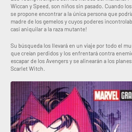
Wiccan y Speed, son niños sin pasado. Cuando los 
se propone encontrar a la única persona que podría
madre de los gemelos y cuyos poderes incontrolabl
casi aniquilar a la raza mutante!
Su búsqueda los llevará en un viaje por todo el mu
que creían perdidos y los enfrentará contra enemi
escapar de los Avengers y se alinearán a los plane
Scarlet Witch.