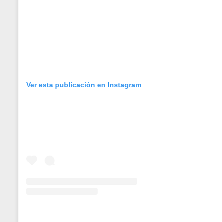
Ver esta publicación en Instagram