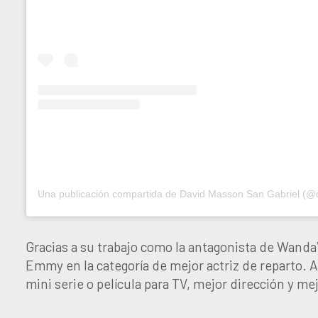
Gracias a su trabajo como la antagonista de Wand
Emmy en la categoría de mejor actriz de reparto. 
mini serie o película para TV, mejor dirección y me