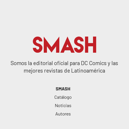
Somos la editorial oficial para DC Comics y las
mejores revistas de Latinoamérica
SMASH
Catálogo
Noticias
Autores