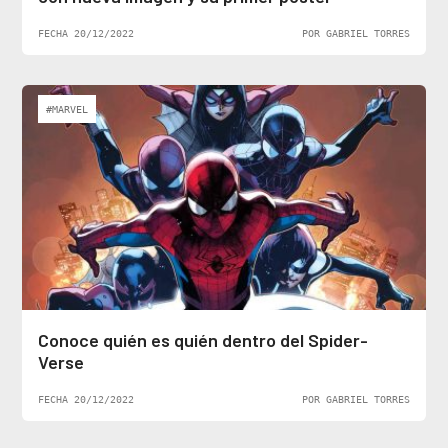
FECHA 20/12/2022
POR GABRIEL TORRES
#MARVEL
Conoce quién es quién dentro del Spider-
Verse
FECHA 20/12/2022
POR GABRIEL TORRES