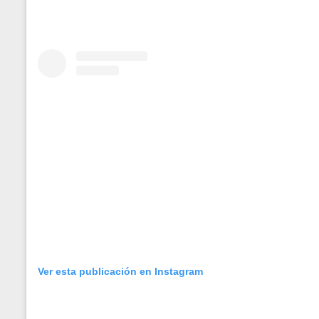
Ver esta publicación en Instagram