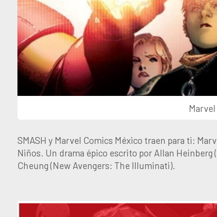
Marvel
SMASH y Marvel Comics México traen para ti: Marv
Niños. Un drama épico escrito por Allan Heinberg (
Cheung (New Avengers: The Illuminati).