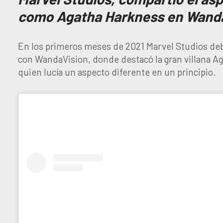
como Agatha Harkness en Wand
En los primeros meses de 2021 Marvel Studios deb
con WandaVision, donde destacó la gran villana A
quien lucía un aspecto diferente en un principio.