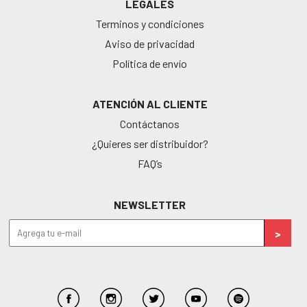
LEGALES
Terminos y condiciones
Aviso de privacidad
Política de envío
ATENCIÓN AL CLIENTE
Contáctanos
¿Quieres ser distribuidor?
FAQ’s
NEWSLETTER