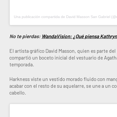
No te pierdas:
WandaVision: ¿Qué piensa Kathry
El artista gráfico David Masson, quien es parte del
compartió un boceto inicial del vestuario de Agath
temporada.
Harkness viste un vestido morado fluido con mang
acabar con el resto de su aquelarre, se une a un c
cabello.