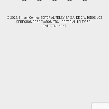
© 2022, Smash Comics EDITORIAL TELEVISA S.A. DE C.V. TODOS LOS
DERECHOS RESERVADOS. TBG - EDITORIAL TELEVISA -
ENTERTAINMENT