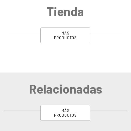
Tienda
MÁS
PRODUCTOS
Relacionadas
MÁS
PRODUCTOS