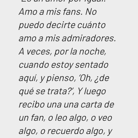
Amo a mis fans. No
puedo decirte cuánto
amo a mis admiradores.
A veces, por la noche,
cuando estoy sentado
aquí, y pienso, ‘Oh, ¿de
qué se trata?’, Y luego
recibo una una carta de
un fan, o leo algo, o veo
algo, o recuerdo algo, y