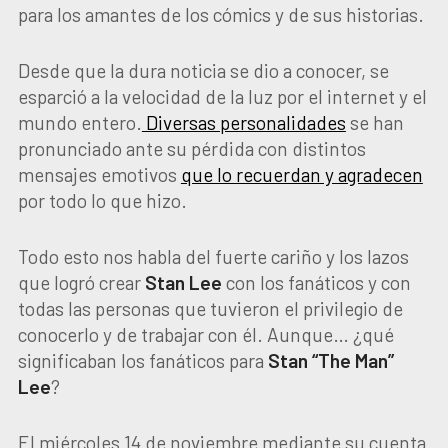
para los amantes de los cómics y de sus historias.
Desde que la dura noticia se dio a conocer, se
esparció a la velocidad de la luz por el internet y el
mundo entero.
Diversas personalidades
se han
pronunciado ante su pérdida con distintos
mensajes emotivos
que lo recuerdan y agradecen
por todo lo que hizo.
Todo esto nos habla del fuerte cariño y los lazos
que logró crear
Stan Lee
con los fanáticos y con
todas las personas que tuvieron el privilegio de
conocerlo y de trabajar con él. Aunque… ¿qué
significaban los fanáticos para
Stan “The Man”
Lee
?
El miércoles 14 de noviembre mediante su cuenta