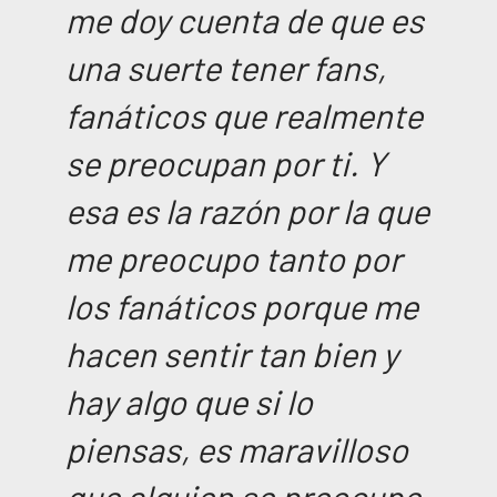
me doy cuenta de que es
una suerte tener fans,
fanáticos que realmente
se preocupan por ti. Y
esa es la razón por la que
me preocupo tanto por
los fanáticos porque me
hacen sentir tan bien y
hay algo que si lo
piensas, es maravilloso
que alguien se preocupe