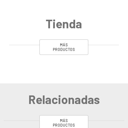
Tienda
MÁS
PRODUCTOS
Relacionadas
MÁS
PRODUCTOS