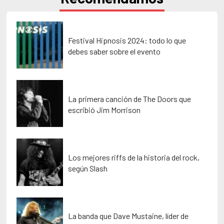
Festival Hipnosis 2024: todo lo que
debes saber sobre el evento
La primera canción de The Doors que
escribió Jim Morrison
Los mejores riffs de la historia del rock,
según Slash
La banda que Dave Mustaine, líder de