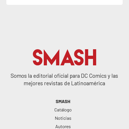
Somos la editorial oficial para DC Comics y las
mejores revistas de Latinoamérica
SMASH
Catálogo
Noticias
Autores