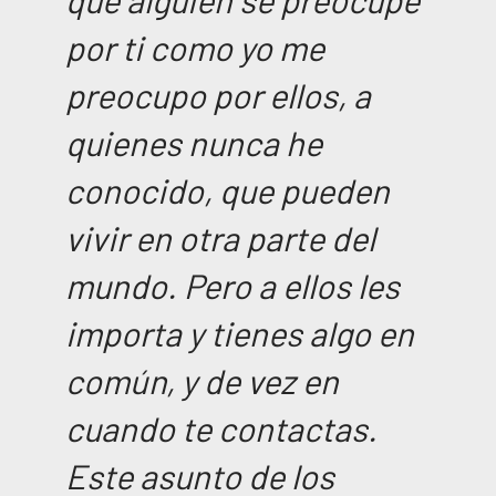
por ti como yo me
preocupo por ellos, a
quienes nunca he
conocido, que pueden
vivir en otra parte del
mundo. Pero a ellos les
importa y tienes algo en
común, y de vez en
cuando te contactas.
Este asunto de los