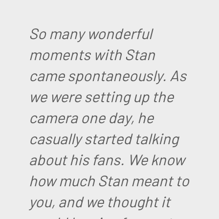
So many wonderful
moments with Stan
came spontaneously. As
we were setting up the
camera one day, he
casually started talking
about his fans. We know
how much Stan meant to
you, and we thought it