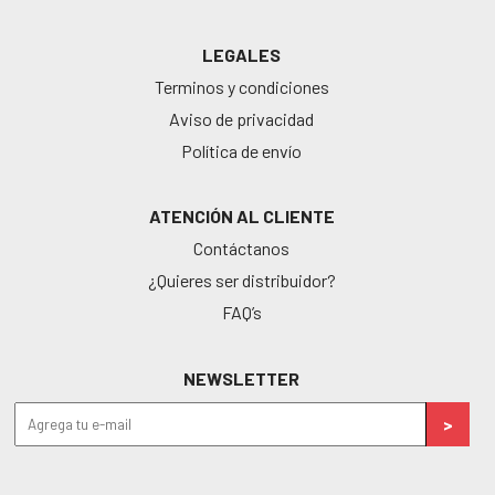
LEGALES
Terminos y condiciones
Aviso de privacidad
Política de envío
ATENCIÓN AL CLIENTE
Contáctanos
¿Quieres ser distribuidor?
FAQ’s
NEWSLETTER