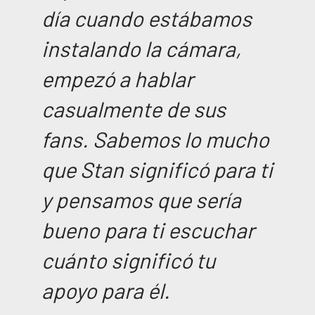
día cuando estábamos
instalando la cámara,
empezó a hablar
casualmente de sus
fans. Sabemos lo mucho
que Stan significó para ti
y pensamos que sería
bueno para ti escuchar
cuánto significó tu
apoyo para él.