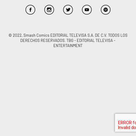
© 2022, Smash Comics EDITORIAL TELEVISA S.A. DE C.V. TODOS LOS
DERECHOS RESERVADOS. TBG - EDITORIAL TELEVISA -
ENTERTAINMENT