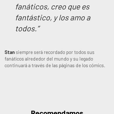
fanáticos, creo que es
fantástico, y los amo a
todos.”
Stan
siempre será recordado por todos sus
fanáticos alrededor del mundo y su legado
continuará a través de las páginas de los cómics.
Recomendamos