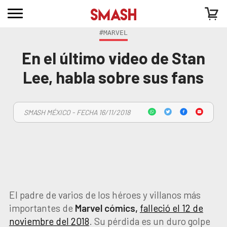
#MARVEL
En el último video de Stan
Lee, habla sobre sus fans
SMASH MÉXICO - FECHA 16/11/2018
El padre de varios de los héroes y villanos más
importantes de
Marvel cómics,
falleció el 12 de
noviembre del 2018
. Su pérdida es un duro golpe