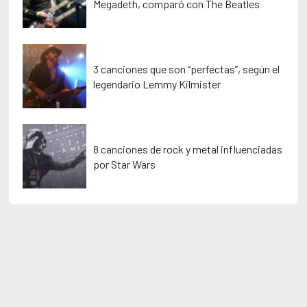
Megadeth, comparó con The Beatles
3 canciones que son “perfectas”, según el
legendario Lemmy Kilmister
8 canciones de rock y metal influenciadas
por Star Wars