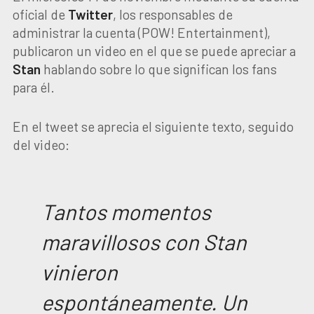
oficial de
Twitter
, los responsables de
administrar la cuenta (POW! Entertainment),
publicaron un video en el que se puede apreciar a
Stan
hablando sobre lo que significan los fans
para él.
En el tweet se aprecia el siguiente texto, seguido
del video:
Tantos momentos
maravillosos con Stan
vinieron
espontáneamente. Un