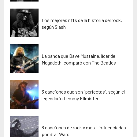
Los mejores riffs de la historia del rock,
según Slash
La banda que Dave Mustaine, líder de
Megadeth, comparó con The Beatles
3 canciones que son “perfectas”, según el
legendario Lemmy Kilmister
8 canciones de rock y metal influenciadas
por Star Wars