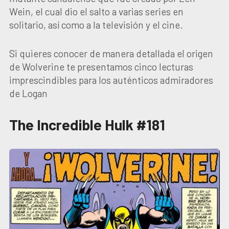
Wein, el cual dio el salto a varias series en
solitario, así como a la televisión y el cine.
Si quieres conocer de manera detallada el origen
de Wolverine te presentamos cinco lecturas
imprescindibles para los auténticos admiradores
de Logan
The Incredible Hulk #181