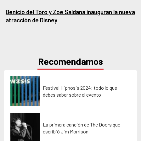
Benicio del Toro y Zoe Saldana inauguran la nueva
atracción de Disney
Recomendamos
Festival Hipnosis 2024: todo lo que
debes saber sobre el evento
La primera canción de The Doors que
escribió Jim Morrison