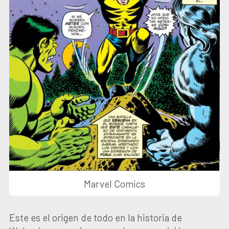
Marvel Comics
Este es el origen de todo en la historia de