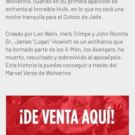
Wolverine, cuando en su primera aparición se
enfrenta al Increíble Hulk, en lo que no será una
noche tranquila para el Coloso de Jade.
Creado por Len Wein, Herb Trimpe y John Romita
Sr., James “Logan” Howlett es un antihéroe que
ha formado parte de los X-Men, los Avengers, ha
muerto, resucitado y sobrevivido al apocalipsis.
Esta historia la puedes conseguir a través del
Marvel Verse de Wolverine