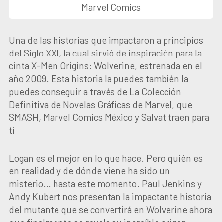
Marvel Comics
Una de las historias que impactaron a principios
del Siglo XXI, la cual sirvió de inspiración para la
cinta X-Men Origins: Wolverine, estrenada en el
año 2009. Esta historia la puedes también la
puedes conseguir a través de La Colección
Definitiva de Novelas Gráficas de Marvel, que
SMASH, Marvel Comics México y Salvat traen para
tí
Logan es el mejor en lo que hace. Pero quién es
en realidad y de dónde viene ha sido un
misterio… hasta este momento. Paul Jenkins y
Andy Kubert nos presentan la impactante historia
del mutante que se convertirá en Wolverine ahora