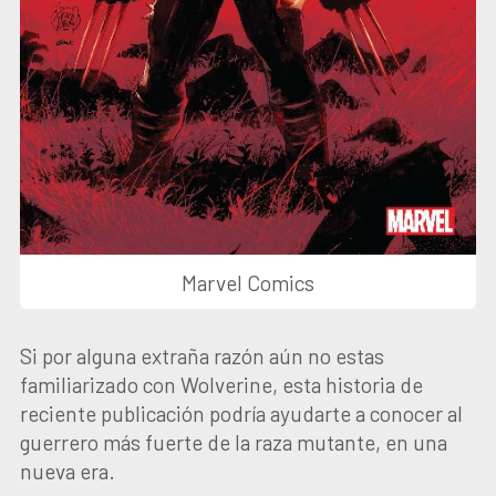
Marvel Comics
Si por alguna extraña razón aún no estas
familiarizado con Wolverine, esta historia de
reciente publicación podría ayudarte a conocer al
guerrero más fuerte de la raza mutante, en una
nueva era.