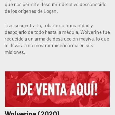
que nos permite descubrir detalles desconocido
de los orígenes de Logan.
Tras secuestrarlo, robarle su humanidad y
despojarlo de todo hasta la médula, Wolverine fue
reducido a un arma de destrucción masiva, lo que
le llevará a no mostrar misericordia en sus
misiones.
Wolverine (2020)