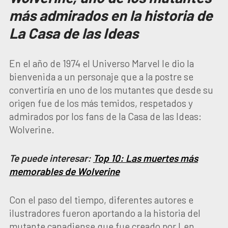
más admirados en la historia de
La Casa de las Ideas
En el año de 1974 el Universo Marvel le dio la
bienvenida a un personaje que a la postre se
convertiría en uno de los mutantes que desde su
origen fue de los más temidos, respetados y
admirados por los fans de la Casa de las Ideas:
Wolverine.
Te puede interesar:
Top 10: Las muertes más
memorables de Wolverine
Con el paso del tiempo, diferentes autores e
ilustradores fueron aportando a la historia del
mutante canadiense que fue creado por Len