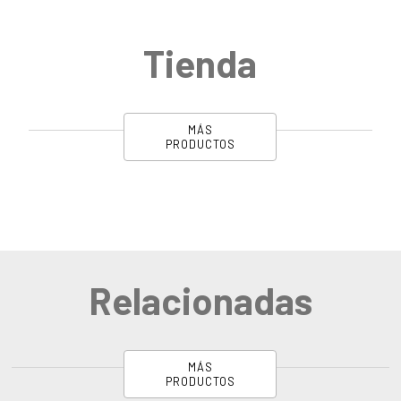
Tienda
MÁS
PRODUCTOS
Relacionadas
MÁS
PRODUCTOS