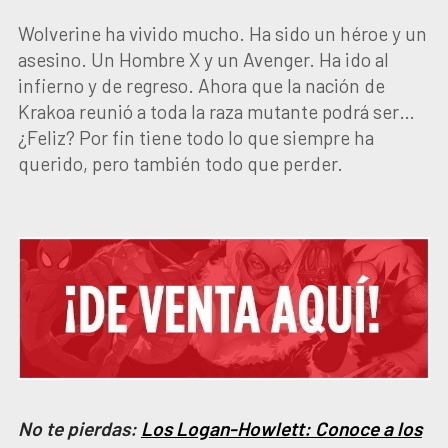
Wolverine ha vivido mucho. Ha sido un héroe y un
asesino. Un Hombre X y un Avenger. Ha ido al
infierno y de regreso. Ahora que la nación de
Krakoa reunió a toda la raza mutante podrá ser…
¿Feliz? Por fin tiene todo lo que siempre ha
querido, pero también todo que perder.
No te pierdas:
Los Logan-Howlett: Conoce a los