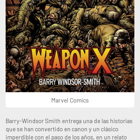
Marvel Comics
Barry-Windsor Smith entrega una de las historias
que se han convertido en canon y un clásico
imperdible con el paso de los años, en un relato