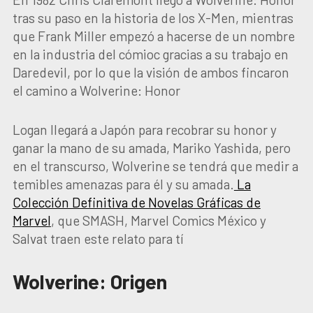
tras su paso en la historia de los X-Men, mientras
que Frank Miller empezó a hacerse de un nombre
en la industria del cómioc gracias a su trabajo en
Daredevil, por lo que la visión de ambos fincaron
el camino a Wolverine: Honor
Logan llegará a Japón para recobrar su honor y
ganar la mano de su amada, Mariko Yashida, pero
en el transcurso, Wolverine se tendrá que medir a
temibles amenazas para él y su amada.
La
Colección Definitiva de Novelas Gráficas de
Marvel
, que SMASH, Marvel Comics México y
Salvat traen este relato para tí
Wolverine: Origen