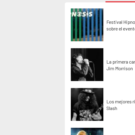
Festival Hipno
sobre el event
La primera ca
Jim Morrison
Los mejores ri
Slash