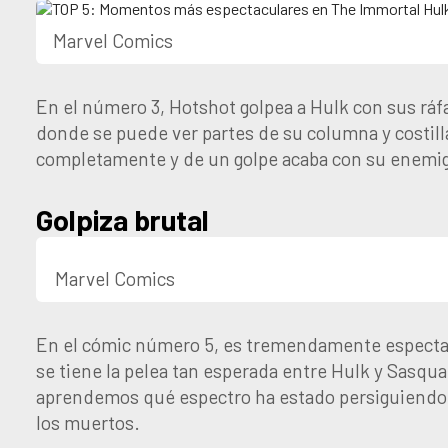
Marvel Comics
En el número 3, Hotshot golpea a Hulk con sus rá
donde se puede ver partes de su columna y costill
completamente y de un golpe acaba con su enem
Golpiza brutal
Marvel Comics
En el cómic número 5, es tremendamente espectacu
se tiene la pelea tan esperada entre Hulk y Sasqu
aprendemos qué espectro ha estado persiguiendo 
los muertos.