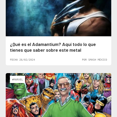
¿Qué es el Adamantium? Aquí todo lo que
tienes que saber sobre este metal
FECHA 26/02/2024
POR SMASH MÉXICO
#MARVEL