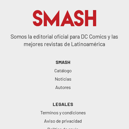
Somos la editorial oficial para DC Comics y las
mejores revistas de Latinoamérica
SMASH
Catálogo
Noticias
Autores
LEGALES
Terminos y condiciones
Aviso de privacidad