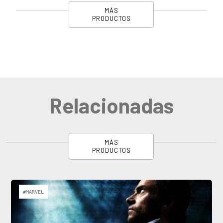
MÁS
PRODUCTOS
Relacionadas
MÁS
PRODUCTOS
#MARVEL