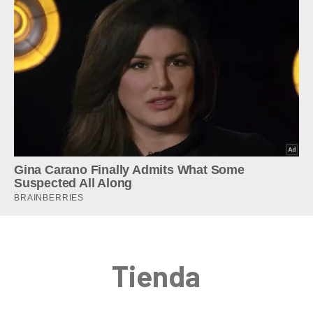
Tienda