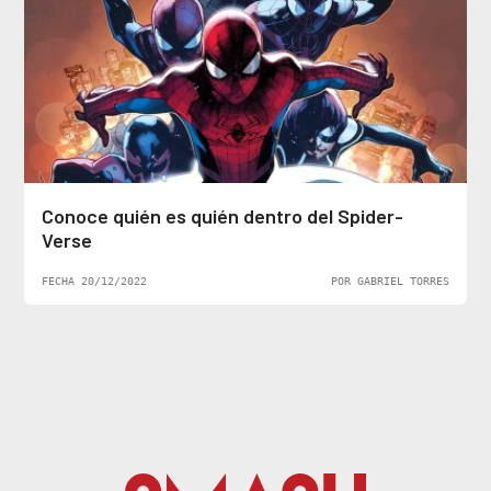
Conoce quién es quién dentro del Spider-
Verse
FECHA 20/12/2022
POR GABRIEL TORRES