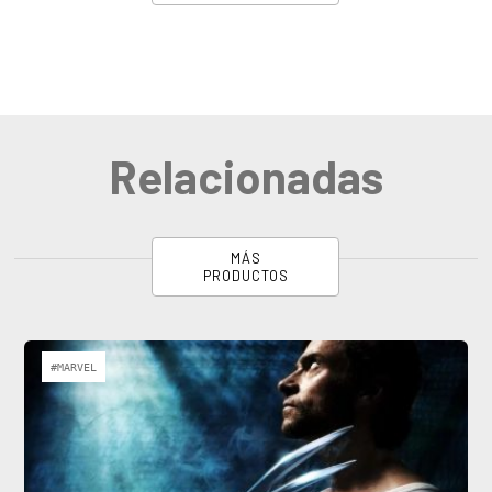
Relacionadas
MÁS
PRODUCTOS
#MARVEL