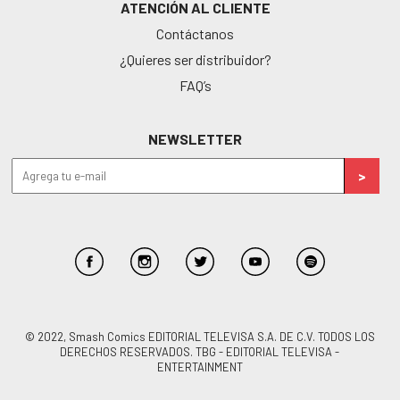
ATENCIÓN AL CLIENTE
Contáctanos
¿Quieres ser distribuidor?
FAQ’s
NEWSLETTER
© 2022, Smash Comics EDITORIAL TELEVISA S.A. DE C.V. TODOS LOS
DERECHOS RESERVADOS. TBG - EDITORIAL TELEVISA -
ENTERTAINMENT