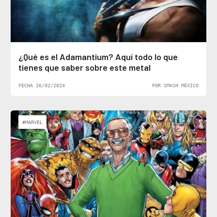
¿Qué es el Adamantium? Aquí todo lo que
tienes que saber sobre este metal
FECHA 26/02/2024
POR SMASH MÉXICO
#MARVEL