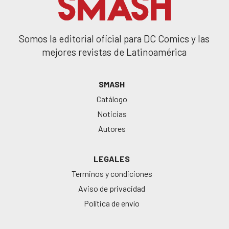
Somos la editorial oficial para DC Comics y las
mejores revistas de Latinoamérica
SMASH
Catálogo
Noticias
Autores
LEGALES
Terminos y condiciones
Aviso de privacidad
Política de envío