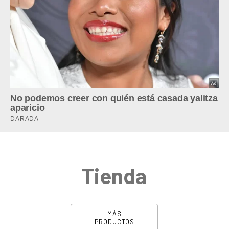
Tienda
MÁS
PRODUCTOS