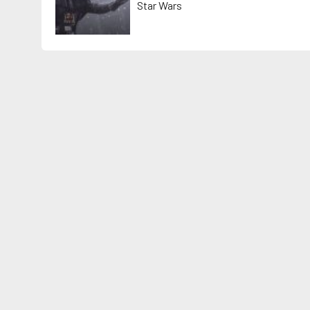
Star Wars