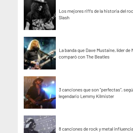
Los mejores riffs de la historia del ro
Slash
La banda que Dave Mustaine, líder de
comparó con The Beatles
3 canciones que son “perfectas”, segú
legendario Lemmy Kilmister
8 canciones de rock y metal influenci