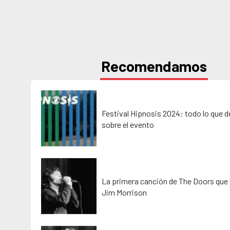
Recomendamos
Festival Hipnosis 2024: todo lo que 
sobre el evento
La primera canción de The Doors que 
Jim Morrison