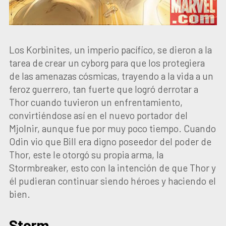
Los Korbinites, un imperio pacífico, se dieron a la
tarea de crear un cyborg para que los protegiera
de las amenazas cósmicas, trayendo a la vida a un
feroz guerrero, tan fuerte que logró derrotar a
Thor cuando tuvieron un enfrentamiento,
convirtiéndose así en el nuevo portador del
Mjolnir, aunque fue por muy poco tiempo. Cuando
Odin vio que Bill era digno poseedor del poder de
Thor, este le otorgó su propia arma, la
Stormbreaker, esto con la intención de que Thor y
él pudieran continuar siendo héroes y haciendo el
bien.
Storm