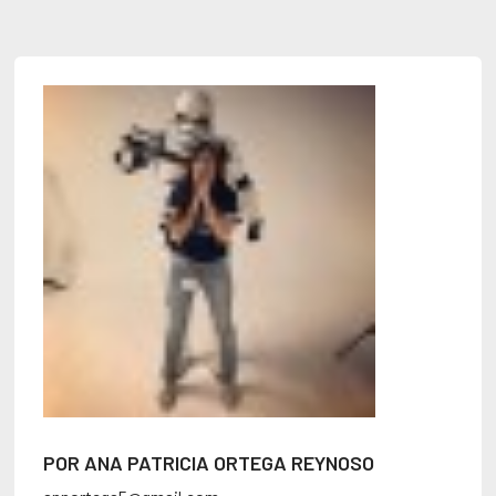
POR ANA PATRICIA ORTEGA REYNOSO