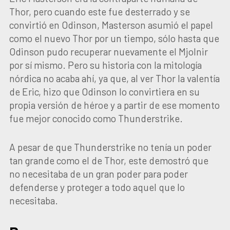
Thor, pero cuando este fue desterrado y se
convirtió en Odinson, Masterson asumió el papel
como el nuevo Thor por un tiempo, sólo hasta que
Odinson pudo recuperar nuevamente el Mjolnir
por sí mismo. Pero su historia con la mitología
nórdica no acaba ahí, ya que, al ver Thor la valentía
de Eric, hizo que Odinson lo convirtiera en su
propia versión de héroe y a partir de ese momento
fue mejor conocido como Thunderstrike.
A pesar de que Thunderstrike no tenía un poder
tan grande como el de Thor, este demostró que
no necesitaba de un gran poder para poder
defenderse y proteger a todo aquel que lo
necesitaba.