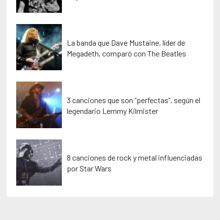
La banda que Dave Mustaine, líder de
Megadeth, comparó con The Beatles
3 canciones que son “perfectas”, según el
legendario Lemmy Kilmister
8 canciones de rock y metal influenciadas
por Star Wars