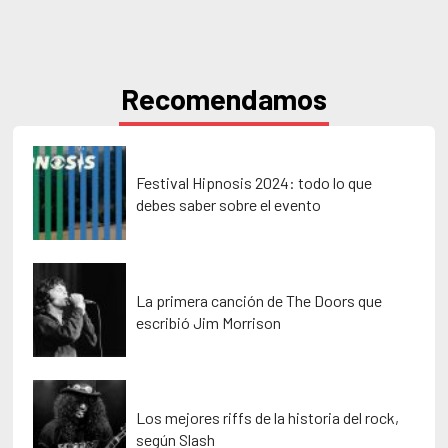
Recomendamos
Festival Hipnosis 2024: todo lo que
debes saber sobre el evento
La primera canción de The Doors que
escribió Jim Morrison
Los mejores riffs de la historia del rock,
según Slash