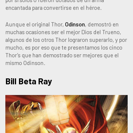
encantada para convertirse en el héroe.
Aunque el original Thor,
Odinson
, demostró en
muchas ocasiones ser el mejor Dios del Trueno,
algunos de los otros Thor lograron superarlo, y por
mucho, es por eso que te presentamos los cinco
Thor’s que han demostrado ser mejores que el
mismo Odinson.
Bill Beta Ray