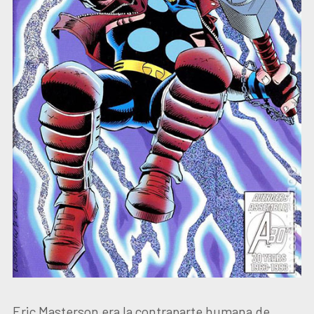
Eric Masterson era la contraparte humana de