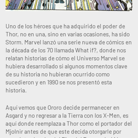
Uno de los héroes que ha adquirido el poder de
Thor, no en una, sino en varias ocasiones, ha sido
Storm. Marvel lanzó una serie nueva de cómics en
la década de los 70 llamada What if?, donde nos
relatan historias de cómo el Universo Marvel se
hubiera desarrollado si algunos momentos clave
de su historia no hubieran ocurrido como
sucedieron y en 1990 se nos presentó esta
historia.
Aquí vemos que Ororo decide permanecer en
Asgard y no regresar a la Tierra con los X-Men, es
aquí donde reemplaza a Thor como el portador del
Mjolnir antes de que este decida otorgarle por