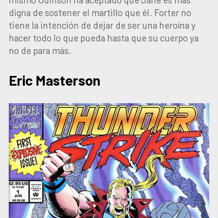
digna de sostener el martillo que él. Forter no
tiene la intención de dejar de ser una heroína y
hacer todo lo que pueda hasta que su cuerpo ya
no de para más.
Eric Masterson