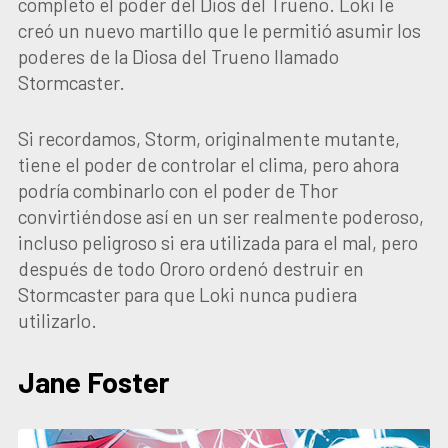
completo el poder del Dios del Trueno. Loki le
creó un nuevo martillo que le permitió asumir los
poderes de la Diosa del Trueno llamado
Stormcaster.
Si recordamos, Storm, originalmente mutante,
tiene el poder de controlar el clima, pero ahora
podría combinarlo con el poder de Thor
convirtiéndose así en un ser realmente poderoso,
incluso peligroso si era utilizada para el mal, pero
después de todo Ororo ordenó destruir en
Stormcaster para que Loki nunca pudiera
utilizarlo.
Jane Foster