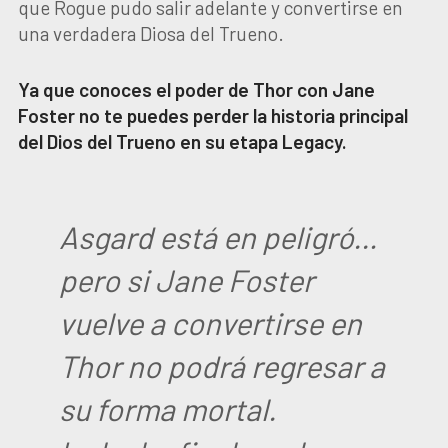
que Rogue pudo salir adelante y convertirse en
una verdadera Diosa del Trueno.
Ya que conoces el poder de Thor con Jane
Foster no te puedes perder la historia principal
del Dios del Trueno en su etapa Legacy.
Asgard está en peligró…
pero si Jane Foster
vuelve a convertirse en
Thor no podrá regresar a
su forma mortal.