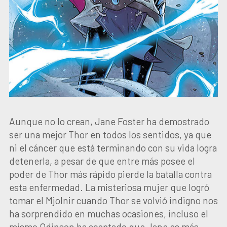
Aunque no lo crean, Jane Foster ha demostrado
ser una mejor Thor en todos los sentidos, ya que
ni el cáncer que está terminando con su vida logra
detenerla, a pesar de que entre más posee el
poder de Thor más rápido pierde la batalla contra
esta enfermedad. La misteriosa mujer que logró
tomar el Mjolnir cuando Thor se volvió indigno nos
ha sorprendido en muchas ocasiones, incluso el
mismo Odinson ha aceptado que Jane es más