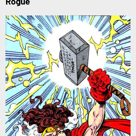
Rogue