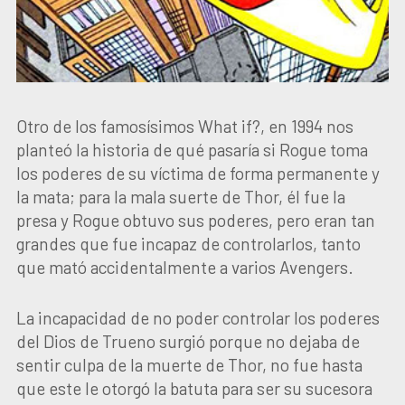
Otro de los famosísimos What if?, en 1994 nos
planteó la historia de qué pasaría si Rogue toma
los poderes de su víctima de forma permanente y
la mata; para la mala suerte de Thor, él fue la
presa y Rogue obtuvo sus poderes, pero eran tan
grandes que fue incapaz de controlarlos, tanto
que mató accidentalmente a varios Avengers.
La incapacidad de no poder controlar los poderes
del Dios de Trueno surgió porque no dejaba de
sentir culpa de la muerte de Thor, no fue hasta
que este le otorgó la batuta para ser su sucesora