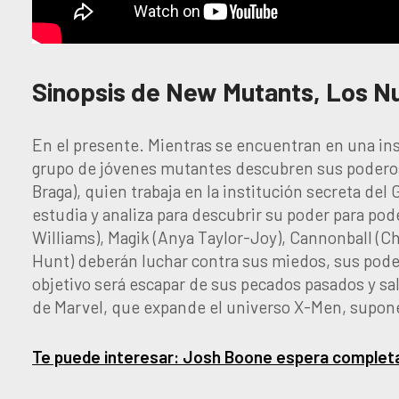
Sinopsis de New Mutants, Los N
En el presente. Mientras se encuentran en una ins
grupo de jóvenes mutantes descubren sus poderosas
Braga), quien trabaja en la institución secreta de
estudia y analiza para descubrir su poder para po
Williams), Magik (Anya Taylor-Joy), Cannonball (Ch
Hunt) deberán luchar contra sus miedos, sus poder
objetivo será escapar de sus pecados pasados y sa
de Marvel, que expande el universo X-Men, supone 
Te puede interesar: Josh Boone espera completa