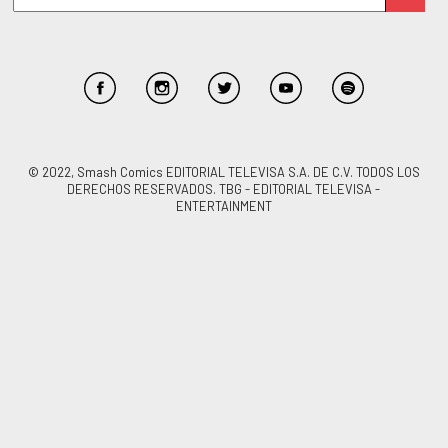
© 2022, Smash Comics EDITORIAL TELEVISA S.A. DE C.V. TODOS LOS
DERECHOS RESERVADOS. TBG - EDITORIAL TELEVISA -
ENTERTAINMENT