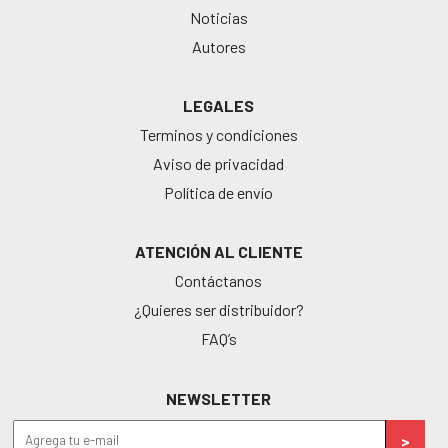
Noticias
Autores
LEGALES
Terminos y condiciones
Aviso de privacidad
Política de envío
ATENCIÓN AL CLIENTE
Contáctanos
¿Quieres ser distribuidor?
FAQ’s
NEWSLETTER