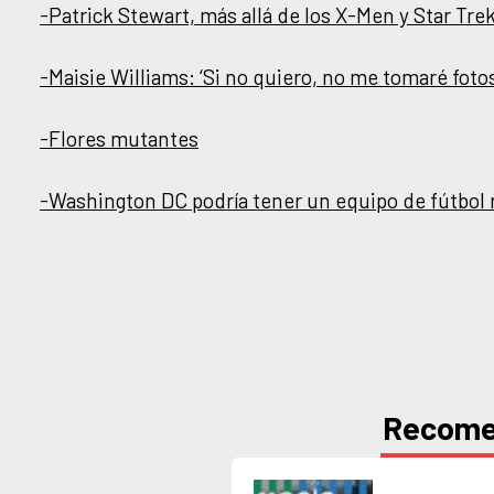
-Patrick Stewart, más allá de los X-Men y Star Tre
-Maisie Williams: ‘Si no quiero, no me tomaré foto
-Flores mutantes
-Washington DC podría tener un equipo de fútbol
Recom