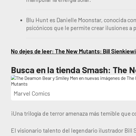
Blu Hunt es Danielle Moonstar, conocida c
psicónicos que le permite crear ilusiones a 
No dejes de leer: The New Mutants: Bill Sienkiewi
Busca en la tienda Smash: The 
Marvel Comics
¡Una trilogía de terror amenaza más temible que c
El visionario talento del legendario ilustrador Bill