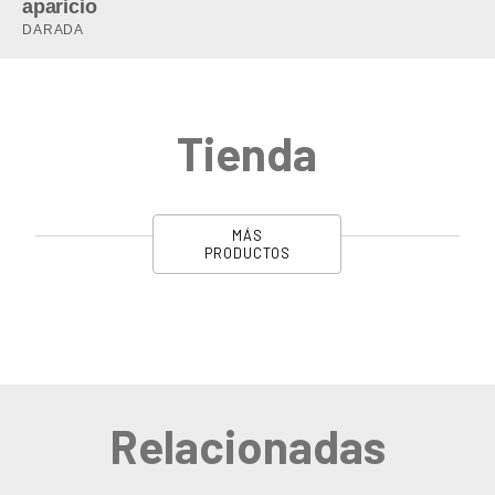
Tienda
MÁS
PRODUCTOS
Relacionadas