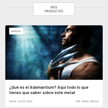
MÁS
PRODUCTOS
#MARVEL
¿Qué es el Adamantium? Aquí todo lo que
tienes que saber sobre este metal
FECHA 26/02/2024
POR SMASH MÉXICO