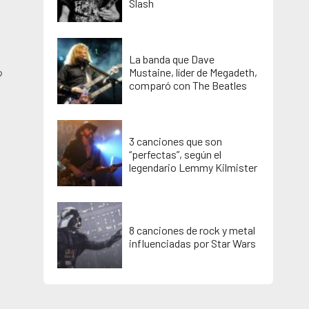
Slash
La banda que Dave
Mustaine, líder de Megadeth,
?
comparó con The Beatles
3 canciones que son
“perfectas”, según el
legendario Lemmy Kilmister
8 canciones de rock y metal
influenciadas por Star Wars