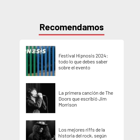
Recomendamos
Festival Hipnosis 2024:
todo lo que debes saber
sobre el evento
La primera canción de The
Doors que escribió Jim
Morrison
Los mejores riffs de la
historia del rock, según