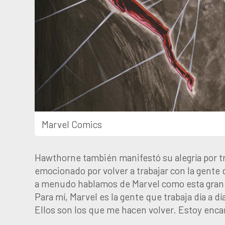
Marvel Comics
Hawthorne también manifestó su alegría por t
emocionado por volver a trabajar con la gente d
a menudo hablamos de Marvel como esta gran
Para mí, Marvel es la gente que trabaja día a 
Ellos son los que me hacen volver. Estoy enca