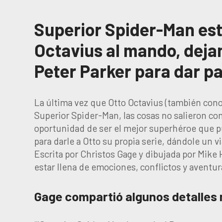
Superior Spider-Man est
Octavius al mando, deja
Peter Parker para dar pa
La última vez que Otto Octavius (también co
Superior Spider-Man, las cosas no salieron co
oportunidad de ser el mejor superhéroe que pu
para darle a Otto su propia serie, dándole un 
Escrita por Christos Gage y dibujada por Mike
estar llena de emociones, conflictos y aventur
Gage compartió algunos detalles 