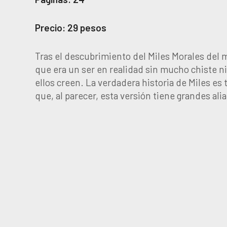
Precio: 29 pesos
Tras el descubrimiento del Miles Morales del 
que era un ser en realidad sin mucho chiste n
ellos creen. La verdadera historia de Miles e
que, al parecer, esta versión tiene grandes ali