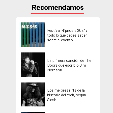
Recomendamos
Festival Hipnosis 2024:
todo lo que debes saber
sobre el evento
La primera canción de The
Doors que escribió Jim
Morrison
Los mejores riffs de la
historia del rock, según
Slash