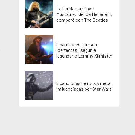
La banda que Dave
Mustaine, líder de Megadeth,
comparó con The Beatles
3 canciones que son
a
“perfectas”, según el
legendario Lemmy Kilmister
8 canciones de rock y metal
influenciadas por Star Wars