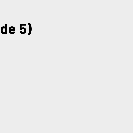
(de 5)