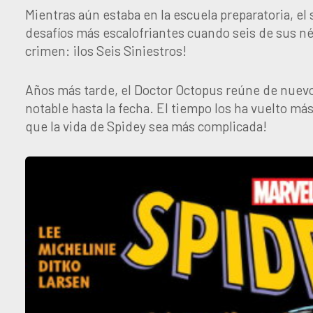
Mientras aún estaba en la escuela preparatoria, 
desafíos más escalofriantes cuando seis de sus 
crimen: ¡los Seis Siniestros!
Años más tarde, el Doctor Octopus reúne de nuevo 
notable hasta la fecha. El tiempo los ha vuelto m
que la vida de Spidey sea más complicada!