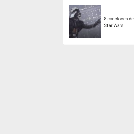
8 canciones de
Star Wars