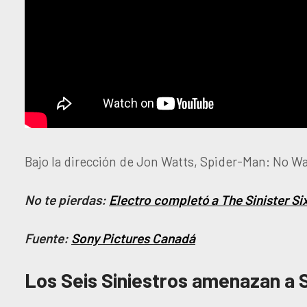
Bajo la dirección de Jon Watts, Spider-Man: No Wa
No te pierdas:
Electro completó a The Sinister Si
Fuente:
Sony Pictures Canadá
Los Seis Siniestros amenazan a