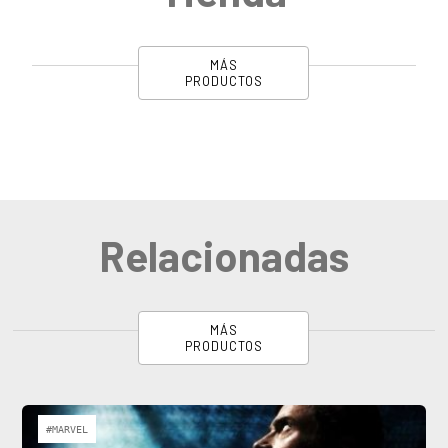
MÁS
PRODUCTOS
Relacionadas
MÁS
PRODUCTOS
#MARVEL