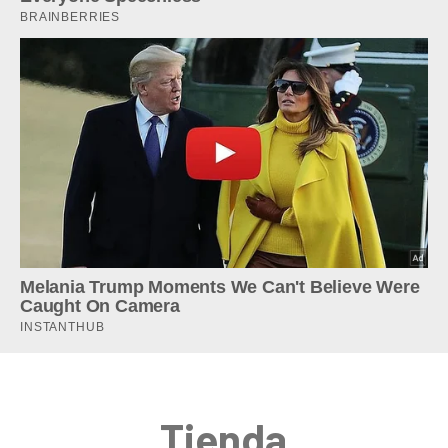
Tienda