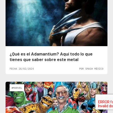
¿Qué es el Adamantium? Aquí todo lo que
tienes que saber sobre este metal
FECHA 26/02/2024
POR SMASH MÉXICO
#MARVEL