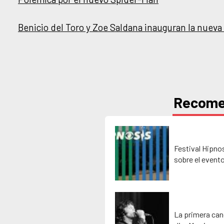
Benicio del Toro y Zoe Saldana inauguran la nueva
Recom
Festival Hipno
sobre el event
La primera can