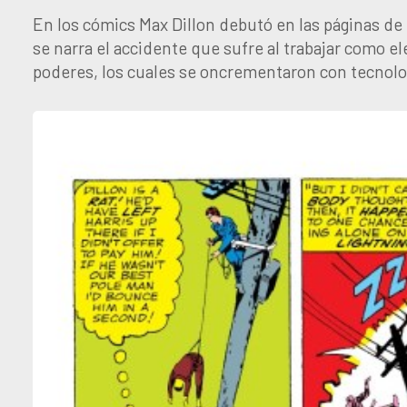
En los cómics Max Dillon debutó en las páginas d
se narra el accidente que sufre al trabajar como ele
poderes, los cuales se oncrementaron con tecnolog