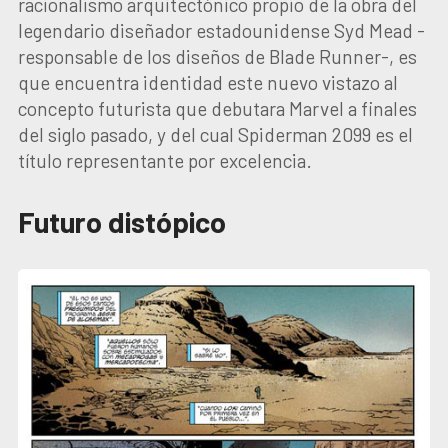
racionalismo arquitectónico propio de la obra del
legendario diseñador estadounidense Syd Mead -
responsable de los diseños de Blade Runner-, es
que encuentra identidad este nuevo vistazo al
concepto futurista que debutara Marvel a finales
del siglo pasado, y del cual Spiderman 2099 es el
título representante por excelencia.
Futuro distópico