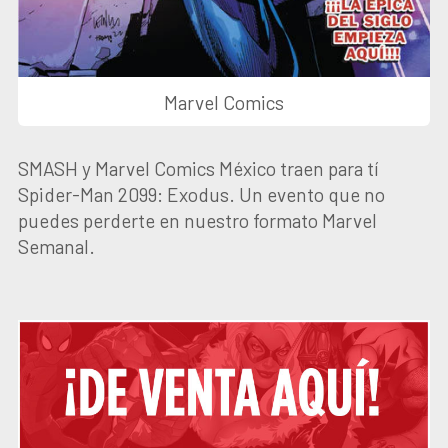
Marvel Comics
SMASH y Marvel Comics México traen para tí
Spider-Man 2099: Exodus. Un evento que no
puedes perderte en nuestro formato Marvel
Semanal.