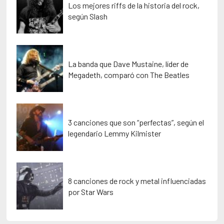
Los mejores riffs de la historia del rock,
según Slash
La banda que Dave Mustaine, líder de
Megadeth, comparó con The Beatles
3 canciones que son “perfectas”, según el
legendario Lemmy Kilmister
8 canciones de rock y metal influenciadas
por Star Wars