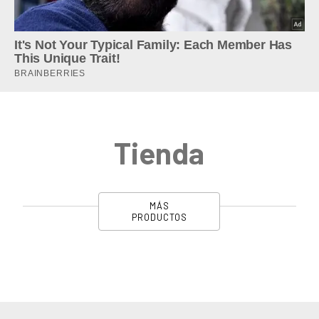
Tienda
MÁS
PRODUCTOS