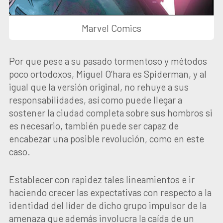
Marvel Comics
Por que pese a su pasado tormentoso y métodos
poco ortodoxos, Miguel O’hara es Spiderman, y al
igual que la versión original, no rehuye a sus
responsabilidades, así como puede llegar a
sostener la ciudad completa sobre sus hombros si
es necesario, también puede ser capaz de
encabezar una posible revolución, como en este
caso.
Establecer con rapidez tales lineamientos e ir
haciendo crecer las expectativas con respecto a la
identidad del líder de dicho grupo impulsor de la
amenaza que además involucra la caída de un