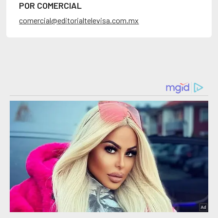
POR COMERCIAL
comercial@editorialtelevisa.com.mx