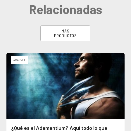
Relacionadas
MÁS
PRODUCTOS
#MARVEL
¿Qué es el Adamantium? Aquí todo lo que