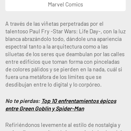
Marvel Comics
A través de las viñetas perpetradas por el
talentoso Paul Fry -Star Wars: Life Day-, con la luz
blanca abrazándolo todo, dándole una apariencia
espectral tanto a la arquitectura como a las
siluetas de los seres que deambulan por las calles
entre edificios que toman forma con pinceladas
de colores pálidos y se pierden en la nada, cuál si
fuera una metáfora de los límites que se
desdibujan entre lo digital y lo corpóreo.
No te pierdas:
Top 10 enfrentamientos épicos
entre Green Goblin y Spider-Man
Refiriéndonos levemente al estilo de nostalgia y