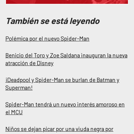
También se está leyendo
Polémica por el nuevo Spider-Man
Benicio del Toro y Zoe Saldana inauguran la nueva
atracción de Disney
¡Deadpool y Spider-Man se burlan de Batman y
Superman!
Spider-Man tendrá un nuevo interés amoroso en
el MCU
Niños se dejan picar por una viuda negra por