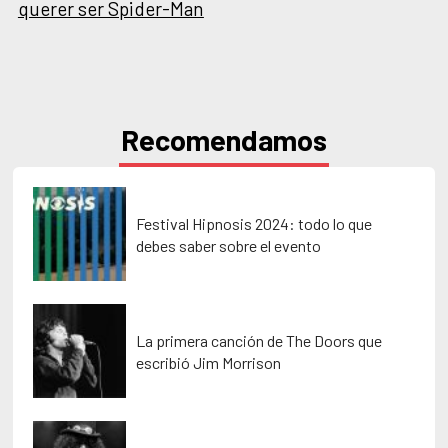
querer ser Spider-Man
Recomendamos
Festival Hipnosis 2024: todo lo que
debes saber sobre el evento
La primera canción de The Doors que
escribió Jim Morrison