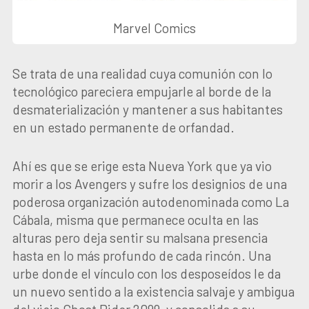
Marvel Comics
Se trata de una realidad cuya comunión con lo
tecnológico pareciera empujarle al borde de la
desmaterialización y mantener a sus habitantes
en un estado permanente de orfandad.
Ahí es que se erige esta Nueva York que ya vio
morir a los Avengers y sufre los designios de una
poderosa organización autodenominada como La
Cábala, misma que permanece oculta en las
alturas pero deja sentir su malsana presencia
hasta en lo más profundo de cada rincón. Una
urbe donde el vínculo con los desposeídos le da
un nuevo sentido a la existencia salvaje y ambigua