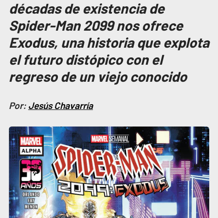
décadas de existencia de
Spider-Man 2099 nos ofrece
Exodus, una historia que explota
el futuro distópico con el
regreso de un viejo conocido
Por:
Jesús Chavarría