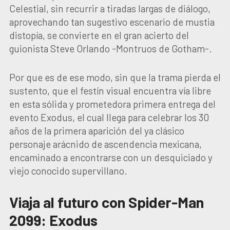
Celestial, sin recurrir a tiradas largas de diálogo,
aprovechando tan sugestivo escenario de mustia
distopía, se convierte en el gran acierto del
guionista Steve Orlando -Montruos de Gotham-.
Por que es de ese modo, sin que la trama pierda el
sustento, que el festín visual encuentra vía libre
en esta sólida y prometedora primera entrega del
evento Exodus, el cual llega para celebrar los 30
años de la primera aparición del ya clásico
personaje arácnido de ascendencia mexicana,
encaminado a encontrarse con un desquiciado y
viejo conocido supervillano.
Viaja al futuro con Spider-Man
2099: Exodus