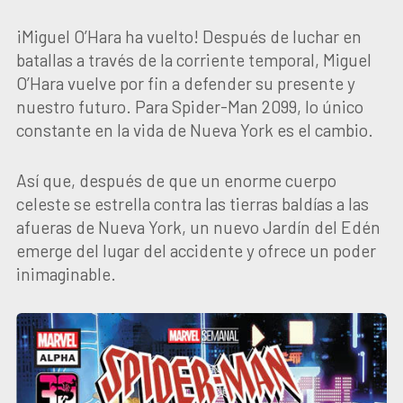
¡Miguel O’Hara ha vuelto! Después de luchar en
batallas a través de la corriente temporal, Miguel
O’Hara vuelve por fin a defender su presente y
nuestro futuro. Para Spider-Man 2099, lo único
constante en la vida de Nueva York es el cambio.
Así que, después de que un enorme cuerpo
celeste se estrella contra las tierras baldías a las
afueras de Nueva York, un nuevo Jardín del Edén
emerge del lugar del accidente y ofrece un poder
inimaginable.