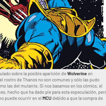
lado sobre la posible aparición de
Wolverine
en
 el rostro de Thanos no son comunes y sólo las pudo
mo las del mutante. Si nos basamos en los cómics, el
ces, hecho que ha dado pie para esta especulación, per
o puede ocurrir en el
MCU
debido a que la compra de