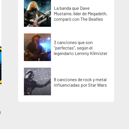
La banda que Dave
Mustaine, líder de Megadeth,
comparó con The Beatles
3 canciones que son
“perfectas”, según el
legendario Lemmy Kilmister
8 canciones de rock y metal
influenciadas por Star Wars
o