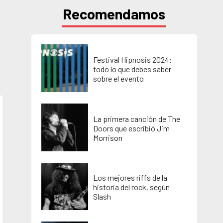
Recomendamos
Festival Hipnosis 2024:
todo lo que debes saber
sobre el evento
La primera canción de The
Doors que escribió Jim
Morrison
Los mejores riffs de la
historia del rock, según
Slash