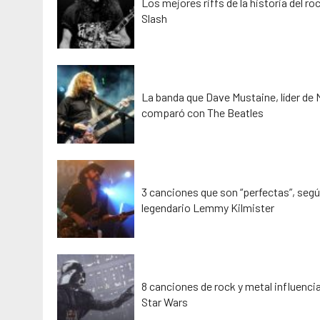
Los mejores riffs de la historia del ro
Slash
La banda que Dave Mustaine, líder de
comparó con The Beatles
3 canciones que son “perfectas”, segú
legendario Lemmy Kilmister
8 canciones de rock y metal influenci
Star Wars