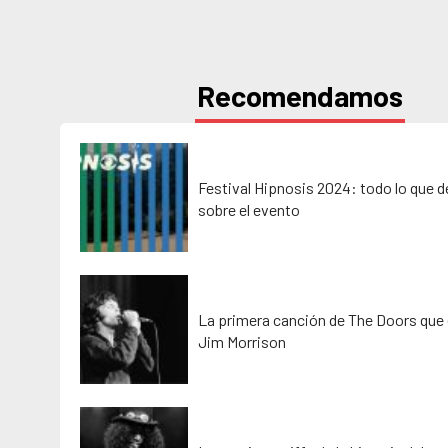
Recomendamos
Festival Hipnosis 2024: todo lo que 
sobre el evento
La primera canción de The Doors que 
Jim Morrison