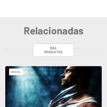
Relacionadas
MÁS
PRODUCTOS
#MARVEL