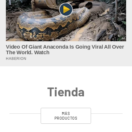
Tienda
MÁS
PRODUCTOS