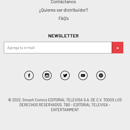
Contáctanos
¿Quieres ser distribuidor?
FAQ’s
NEWSLETTER
© 2022, Smash Comics EDITORIAL TELEVISA S.A. DE C.V. TODOS LOS
DERECHOS RESERVADOS. TBG - EDITORIAL TELEVISA -
ENTERTAINMENT