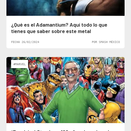
¿Qué es el Adamantium? Aquí todo lo que
tienes que saber sobre este metal
FECHA 26/02/2024
POR SMASH MÉXICO
#MARVEL