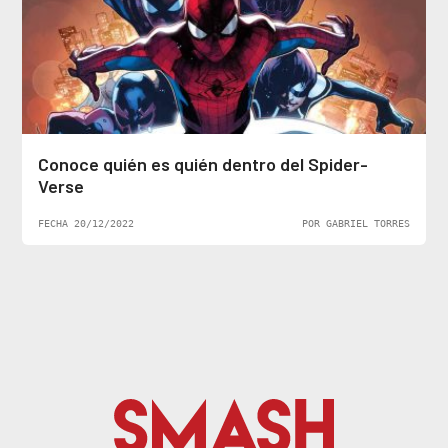
Conoce quién es quién dentro del Spider-
Verse
FECHA 20/12/2022
POR GABRIEL TORRES