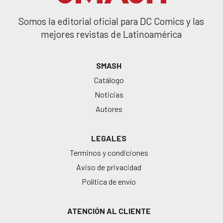
Somos la editorial oficial para DC Comics y las
mejores revistas de Latinoamérica
SMASH
Catálogo
Noticias
Autores
LEGALES
Terminos y condiciones
Aviso de privacidad
Política de envío
ATENCIÓN AL CLIENTE