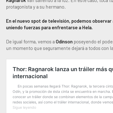
Ragnarok
van saliendo a la luz. En este caso, toca t
protagonista y a su hermano.
En el nuevo spot de televisión, podemos observar 
uniendo fuerzas para enfrentarse a Hela.
De igual forma, vemos a
Odinson
poseyendo el poder
un momento que seguramente dejará a todos con la 