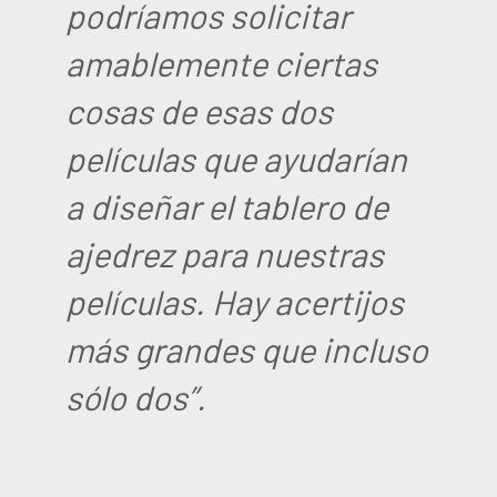
podríamos solicitar
amablemente ciertas
cosas de esas dos
películas que ayudarían
a diseñar el tablero de
ajedrez para nuestras
películas. Hay acertijos
más grandes que incluso
sólo dos”.