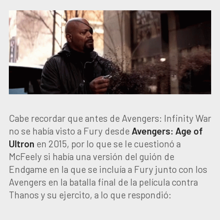
Cabe recordar que antes de Avengers: Infinity War
no se había visto a Fury desde
Avengers: Age of
Ultron
en 2015, por lo que se le cuestionó a
McFeely si había una versión del guión de
Endgame en la que se incluía a Fury junto con los
Avengers en la batalla final de la película contra
Thanos y su ejercito, a lo que respondió: