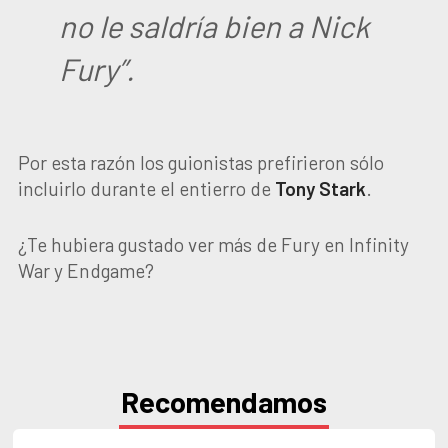
no le saldría bien a Nick
Fury”.
Por esta razón los guionistas prefirieron sólo
incluirlo durante el entierro de
Tony Stark
.
¿Te hubiera gustado ver más de Fury en Infinity
War y Endgame?
Recomendamos