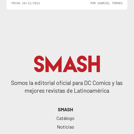
FECHA 20/12/2022
POR GABRIEL TORRES
Somos la editorial oficial para DC Comics y las
mejores revistas de Latinoamérica
SMASH
Catálogo
Noticias