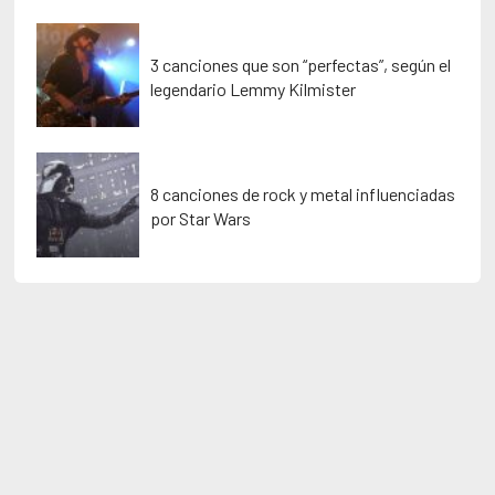
3 canciones que son “perfectas”, según el
legendario Lemmy Kilmister
8 canciones de rock y metal influenciadas
por Star Wars