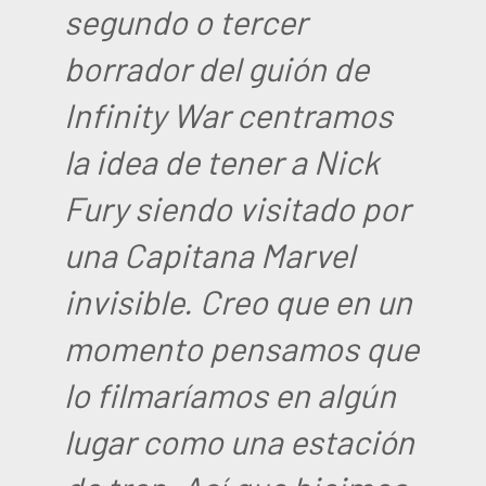
segundo o tercer
borrador del guión de
Infinity War centramos
la idea de tener a Nick
Fury siendo visitado por
una Capitana Marvel
invisible. Creo que en un
momento pensamos que
lo filmaríamos en algún
lugar como una estación