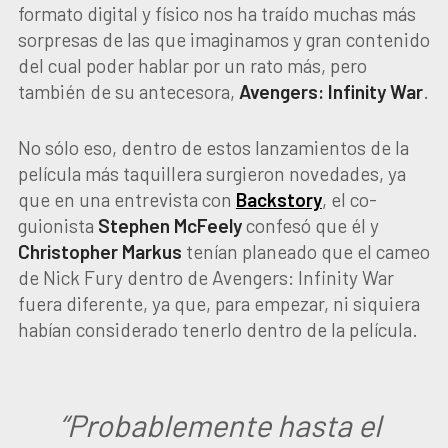
formato digital y físico nos ha traído muchas más
sorpresas de las que imaginamos y gran contenido
del cual poder hablar por un rato más, pero
también de su antecesora,
Avengers: Infinity War
.
No sólo eso, dentro de estos lanzamientos de la
película más taquillera surgieron novedades, ya
que en una entrevista con
Backstory
, el co-
guionista
Stephen McFeely
confesó que él y
Christopher Markus
tenían planeado que el cameo
de Nick Fury dentro de Avengers: Infinity War
fuera diferente, ya que, para empezar, ni siquiera
habían considerado tenerlo dentro de la película.
“Probablemente hasta el