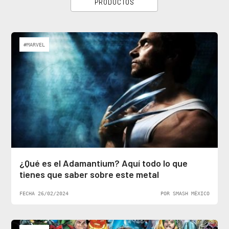
PRODUCTOS
#MARVEL
¿Qué es el Adamantium? Aquí todo lo que
tienes que saber sobre este metal
FECHA 26/02/2024
POR SMASH MÉXICO