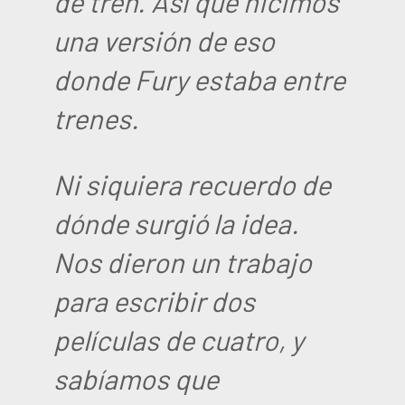
de tren. Así que hicimos
una versión de eso
donde Fury estaba entre
trenes.
Ni siquiera recuerdo de
dónde surgió la idea.
Nos dieron un trabajo
para escribir dos
películas de cuatro, y
sabíamos que