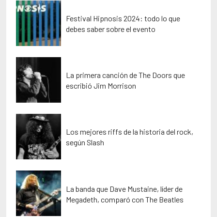
Festival Hipnosis 2024: todo lo que
debes saber sobre el evento
La primera canción de The Doors que
escribió Jim Morrison
Los mejores riffs de la historia del rock,
según Slash
La banda que Dave Mustaine, líder de
Megadeth, comparó con The Beatles