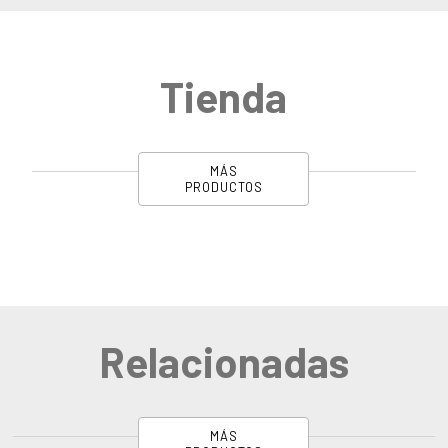
Tienda
MÁS
PRODUCTOS
Relacionadas
MÁS