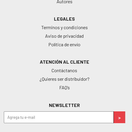
Autores
LEGALES
Terminos y condiciones
Aviso de privacidad
Política de envío
ATENCIÓN AL CLIENTE
Contáctanos
¿Quieres ser distribuidor?
FAQ’s
NEWSLETTER