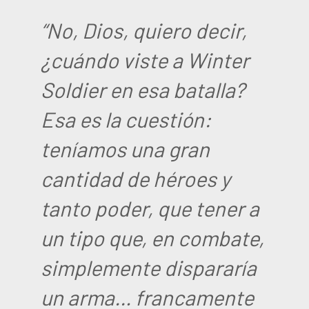
“No, Dios, quiero decir,
¿cuándo viste a Winter
Soldier en esa batalla?
Esa es la cuestión:
teníamos una gran
cantidad de héroes y
tanto poder, que tener a
un tipo que, en combate,
simplemente dispararía
un arma… francamente