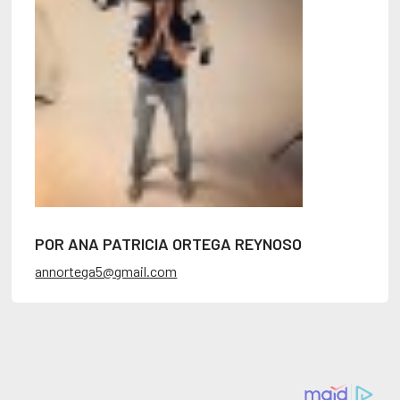
POR ANA PATRICIA ORTEGA REYNOSO
annortega5@gmail.com