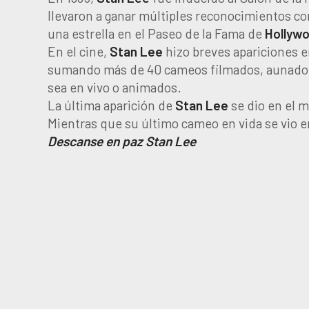
llevaron a ganar múltiples reconocimientos c
una estrella en el Paseo de la Fama de
Hollyw
En el cine,
Stan
Lee
hizo breves apariciones e
sumando más de 40 cameos filmados, aunado a 
sea en vivo o animados.
La última aparición de
Stan Lee
se dio en el 
Mientras que su último cameo en vida se vio 
Descanse en paz Stan Lee