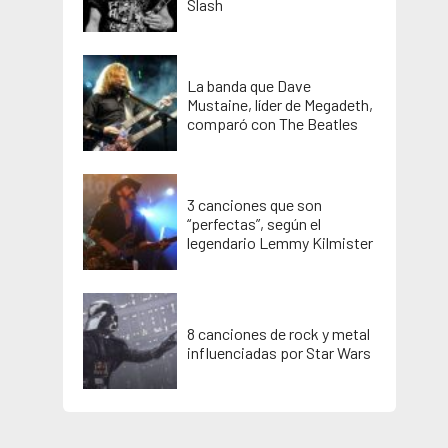
Slash
La banda que Dave
Mustaine, líder de Megadeth,
comparó con The Beatles
3 canciones que son
“perfectas”, según el
legendario Lemmy Kilmister
8 canciones de rock y metal
influenciadas por Star Wars