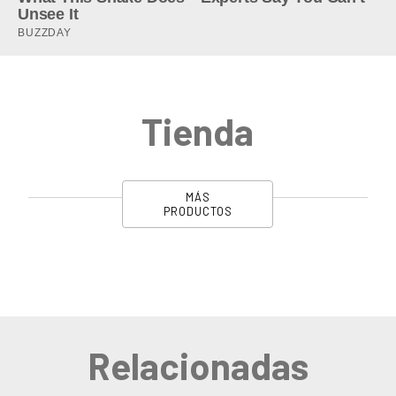
Tienda
MÁS
PRODUCTOS
Relacionadas