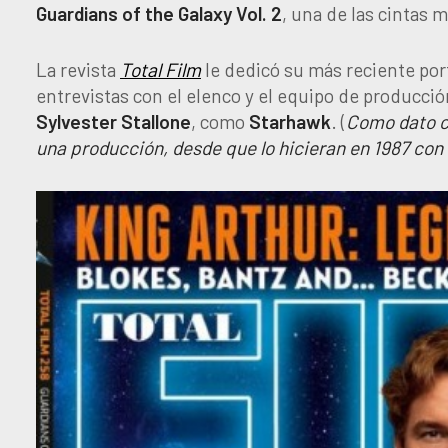
Guardians of the Galaxy Vol. 2
, una de las cintas 
La revista
Total Film
le dedicó su más reciente por
entrevistas con el elenco y el equipo de producció
Sylvester
Stallone
, como
Starhawk
. (
Como dato cu
una producción, desde que lo hicieran en 1987 co