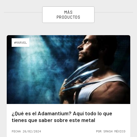
MÁS
PRODUCTOS
#MARVEL
¿Qué es el Adamantium? Aquí todo lo que
tienes que saber sobre este metal
FECHA 26/02/2024
POR SMASH MÉXICO