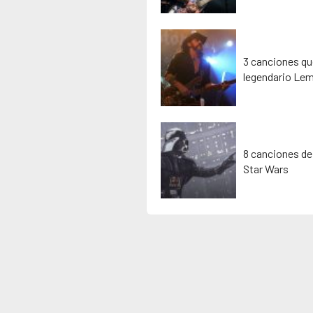
3 canciones que
legendario Lem
8 canciones de
Star Wars