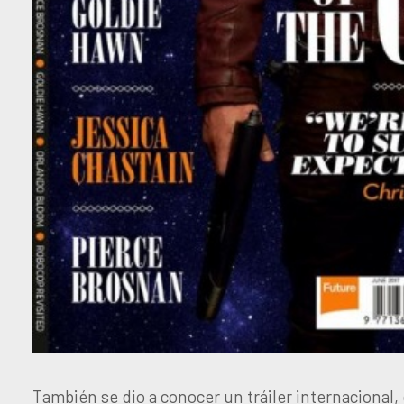
También se dio a conocer un tráiler internacional