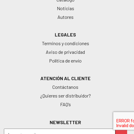
Noticias
Autores
LEGALES
Terminos y condiciones
Aviso de privacidad
Política de envío
ATENCIÓN AL CLIENTE
Contáctanos
¿Quieres ser distribuidor?
FAQ’s
NEWSLETTER