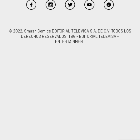
© 2022, Smash Comics EDITORIAL TELEVISA S.A. DE C.V. TODOS LOS
DERECHOS RESERVADOS. TBG - EDITORIAL TELEVISA -
ENTERTAINMENT