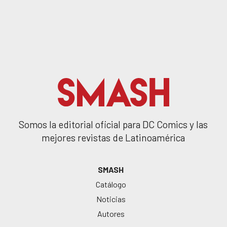
Somos la editorial oficial para DC Comics y las
mejores revistas de Latinoamérica
SMASH
Catálogo
Noticias
Autores