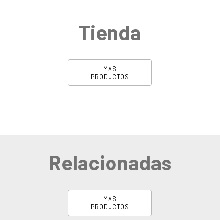
Tienda
MÁS
PRODUCTOS
Relacionadas
MÁS
PRODUCTOS