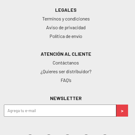
LEGALES
Terminos y condiciones
Aviso de privacidad
Política de envío
ATENCIÓN AL CLIENTE
Contáctanos
¿Quieres ser distribuidor?
FAQ’s
NEWSLETTER