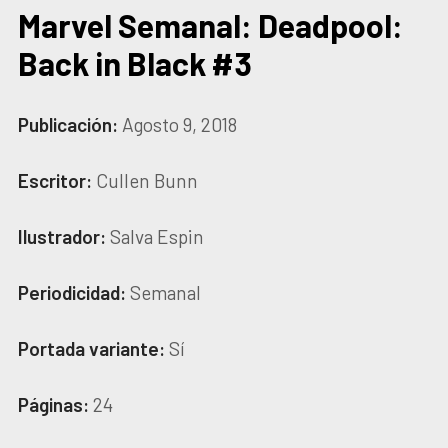
Marvel Semanal: Deadpool:
Back in Black #3
Publicación:
Agosto 9, 2018
Escritor:
Cullen Bunn
Ilustrador:
Salva Espin
Periodicidad:
Semanal
Portada variante:
Sí
Páginas:
24