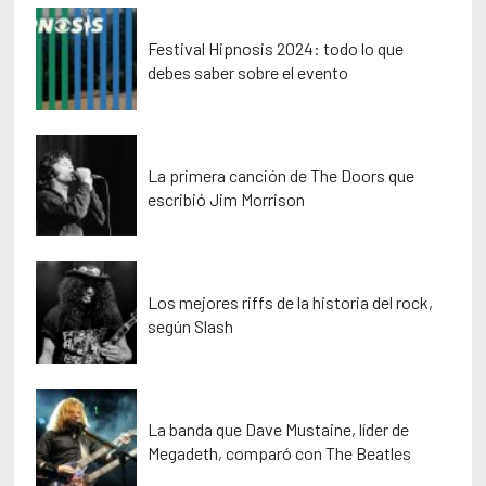
Festival Hipnosis 2024: todo lo que
debes saber sobre el evento
La primera canción de The Doors que
escribió Jim Morrison
Los mejores riffs de la historia del rock,
según Slash
La banda que Dave Mustaine, líder de
Megadeth, comparó con The Beatles