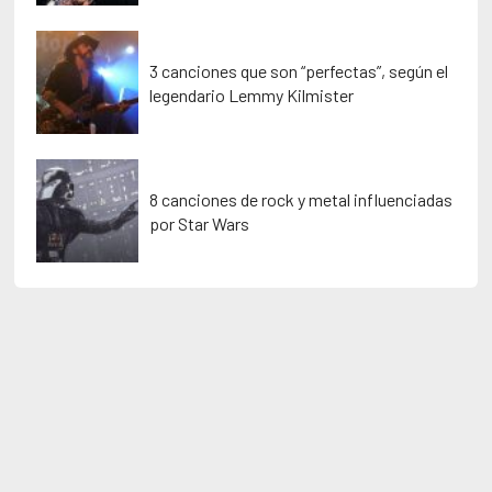
3 canciones que son “perfectas”, según el
legendario Lemmy Kilmister
8 canciones de rock y metal influenciadas
por Star Wars