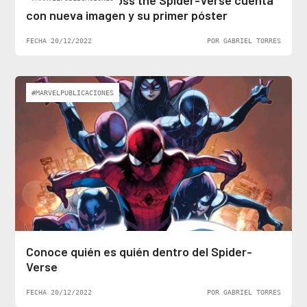
Spider-Man: Across the Spider-Verse cuenta
con nueva imagen y su primer póster
FECHA 20/12/2022
POR GABRIEL TORRES
#MARVELPUBLICACIONES
Conoce quién es quién dentro del Spider-
Verse
FECHA 20/12/2022
POR GABRIEL TORRES