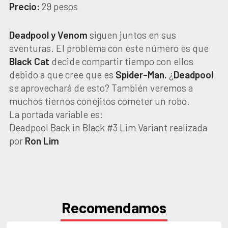
Precio:
29 pesos
Deadpool y Venom
siguen juntos en sus
aventuras. El problema con este número es que
Black Cat
decide compartir tiempo con ellos
debido a que cree que es
Spider-Man.
¿
Deadpool
se aprovechará de esto? También veremos a
muchos tiernos conejitos cometer un robo.
La portada variable es:
Deadpool Back in Black #3 Lim Variant realizada
por
Ron Lim
Recomendamos