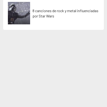
8 canciones de rock y metal influenciadas
por Star Wars