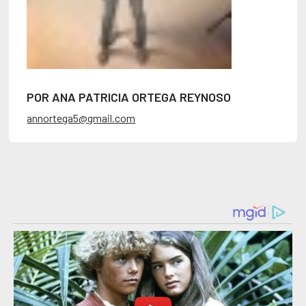
POR ANA PATRICIA ORTEGA REYNOSO
annortega5@gmail.com