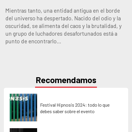
Mientras tanto, una entidad antigua en el borde
del universo ha despertado. Nacido del odio y la
oscuridad, se alimenta del caos y la brutalidad, y
un grupo de luchadores desafortunados está a
punto de encontrarlo…
Recomendamos
Festival Hipnosis 2024: todo lo que
debes saber sobre el evento