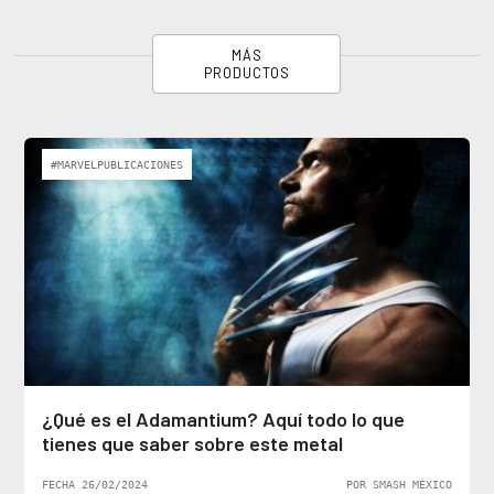
MÁS
PRODUCTOS
#MARVELPUBLICACIONES
¿Qué es el Adamantium? Aquí todo lo que
tienes que saber sobre este metal
FECHA 26/02/2024
POR SMASH MÉXICO