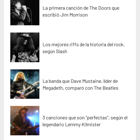
La primera canción de The Doors que
escribió Jim Morrison
Los mejores riffs de la historia del rock,
según Slash
La banda que Dave Mustaine, líder de
Megadeth, comparó con The Beatles
3 canciones que son “perfectas”, según el
legendario Lemmy Kilmister