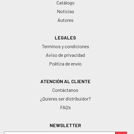
Catálogo
Noticias
Autores
LEGALES
Terminos y condiciones
Aviso de privacidad
Política de envío
ATENCIÓN AL CLIENTE
Contáctanos
¿Quieres ser distribuidor?
FAQ’s
NEWSLETTER