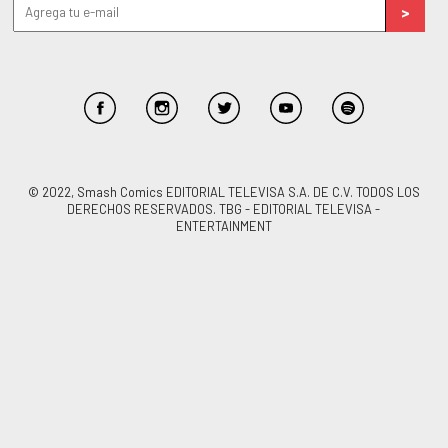
© 2022, Smash Comics EDITORIAL TELEVISA S.A. DE C.V. TODOS LOS
DERECHOS RESERVADOS. TBG - EDITORIAL TELEVISA -
ENTERTAINMENT