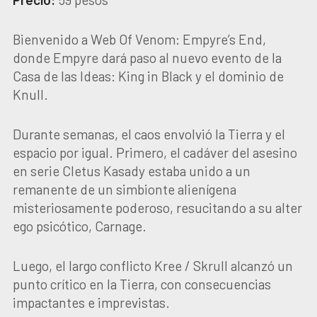
Bienvenido a Web Of Venom: Empyre’s End,
donde Empyre dará paso al nuevo evento de la
Casa de las Ideas: King in Black y el dominio de
Knull.
Durante semanas, el caos envolvió la Tierra y el
espacio por igual. Primero, el cadáver del asesino
en serie Cletus Kasady estaba unido a un
remanente de un simbionte alienígena
misteriosamente poderoso, resucitando a su alter
ego psicótico, Carnage.
Luego, el largo conflicto Kree / Skrull alcanzó un
punto crítico en la Tierra, con consecuencias
impactantes e imprevistas.