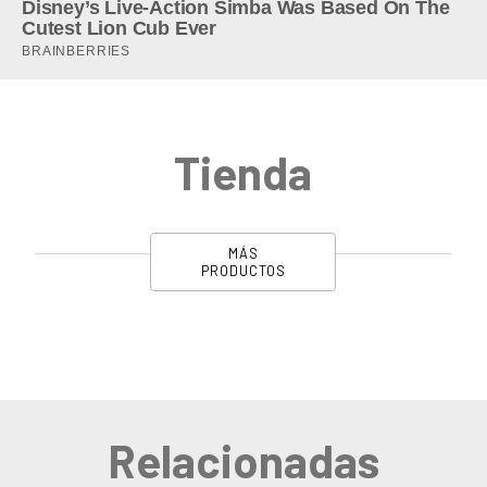
Tienda
MÁS
PRODUCTOS
Relacionadas