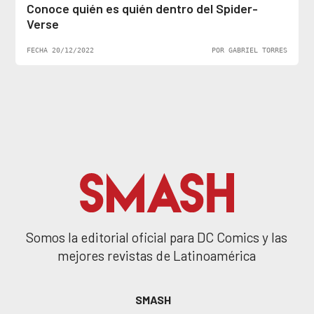
Conoce quién es quién dentro del Spider-
Verse
FECHA 20/12/2022
POR GABRIEL TORRES
Somos la editorial oficial para DC Comics y las
mejores revistas de Latinoamérica
SMASH