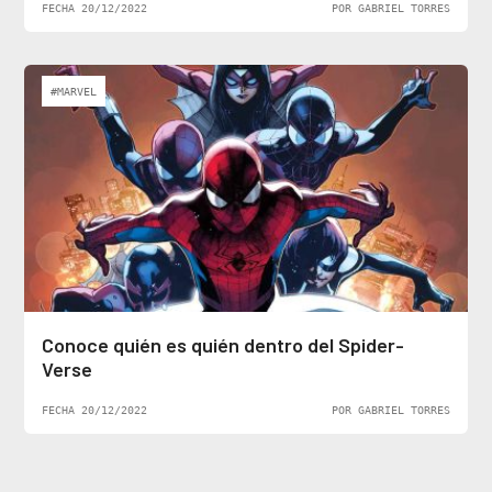
FECHA 20/12/2022
POR GABRIEL TORRES
#MARVEL
Conoce quién es quién dentro del Spider-
Verse
FECHA 20/12/2022
POR GABRIEL TORRES