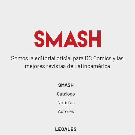
Somos la editorial oficial para DC Comics y las
mejores revistas de Latinoamérica
SMASH
Catálogo
Noticias
Autores
LEGALES