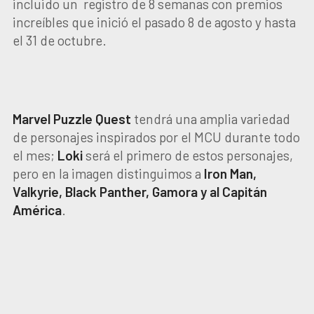
incluido un registro de 8 semanas con premios
increíbles que inició el pasado 8 de agosto y hasta
el 31 de octubre.
Marvel Puzzle Quest
tendrá una amplia variedad
de personajes inspirados por el MCU durante todo
el mes;
Loki
será el primero de estos personajes,
pero en la imagen distinguimos a
Iron Man,
Valkyrie, Black Panther, Gamora y al Capitán
América
.