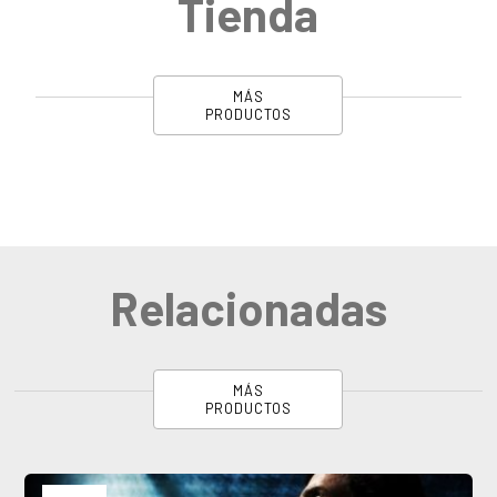
Tienda
MÁS
PRODUCTOS
Relacionadas
MÁS
PRODUCTOS