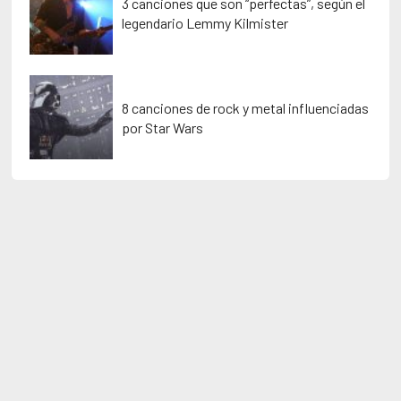
3 canciones que son “perfectas”, según el
legendario Lemmy Kilmister
8 canciones de rock y metal influenciadas
por Star Wars