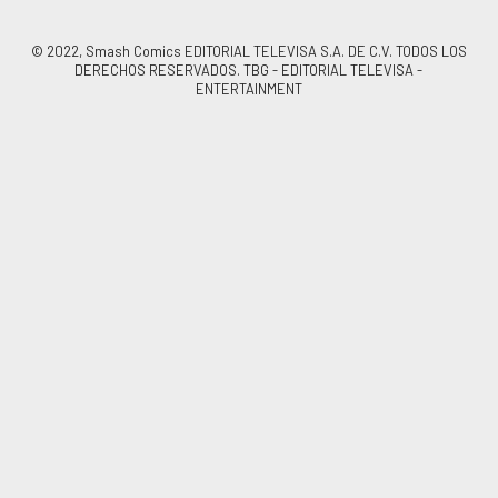
© 2022, Smash Comics EDITORIAL TELEVISA S.A. DE C.V. TODOS LOS
DERECHOS RESERVADOS. TBG - EDITORIAL TELEVISA -
ENTERTAINMENT