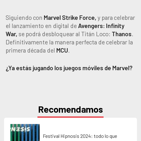
Siguiendo con
Marvel Strike Force,
y para celebrar
el lanzamiento en digital de
Avengers: Infinity
War,
se podrá desbloquear al Titán Loco:
Thanos
.
Definitivamente la manera perfecta de celebrar la
primera década del
MCU
.
¿Ya estás jugando los juegos móviles de Marvel?
Recomendamos
Festival Hipnosis 2024: todo lo que