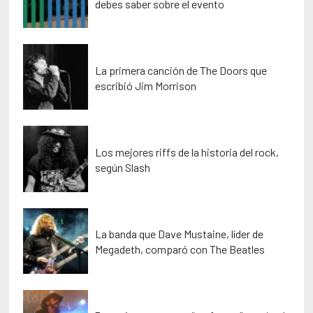
debes saber sobre el evento
La primera canción de The Doors que
escribió Jim Morrison
Los mejores riffs de la historia del rock,
según Slash
La banda que Dave Mustaine, líder de
Megadeth, comparó con The Beatles