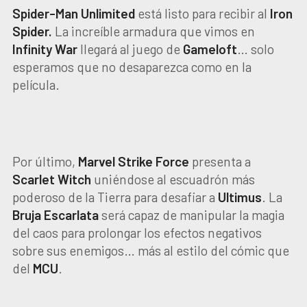
Spider-Man Unlimited
está listo para recibir al
Iron
Spider.
La increíble armadura que vimos en
Infinity War
llegará al juego de
Gameloft
… solo
esperamos que no desaparezca como en la
película.
Por último,
Marvel Strike Force
presenta a
Scarlet Witch
uniéndose al escuadrón más
poderoso de la Tierra para desafiar a
Ultimus
. La
Bruja Escarlata
será capaz de manipular la magia
del caos para prolongar los efectos negativos
sobre sus enemigos… más al estilo del cómic que
del
MCU
.