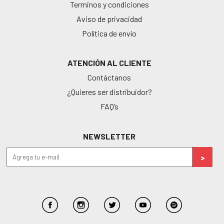
Terminos y condiciones
Aviso de privacidad
Política de envío
ATENCIÓN AL CLIENTE
Contáctanos
¿Quieres ser distribuidor?
FAQ’s
NEWSLETTER