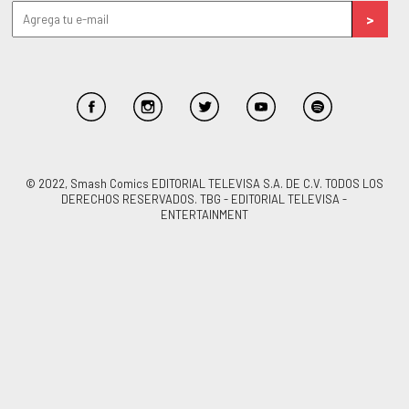
© 2022, Smash Comics EDITORIAL TELEVISA S.A. DE C.V. TODOS LOS
DERECHOS RESERVADOS. TBG - EDITORIAL TELEVISA -
ENTERTAINMENT