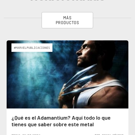
MÁS
PRODUCTOS
#MARVELPUBLICACIONES
¿Qué es el Adamantium? Aquí todo lo que
tienes que saber sobre este metal