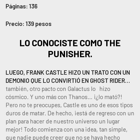
Páginas: 136
Precio: 139 pesos
LO CONOCISTE COMO THE
PUNISHER.
LUEGO, FRANK CASTLE HIZO UN TRATO CON UN
DEMONIO QUE LO CONVIRTIÓ EN GHOST RIDER…
también, otro pacto con Galactus lo hizo
cósmico. Y uno más con Thanos… ¡¿lo mató?!
Pero no te preocupes, Castle es uno de esos tipos
duros de matar. De hecho, ¡está de regreso con un
plan para hacer de nuestro universo un lugar
mejor! Todo comienza con una idea, tan simple,
que nadie puede creer que no se haya hecho