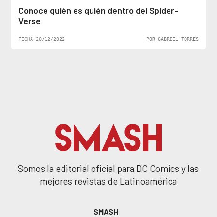
Conoce quién es quién dentro del Spider-
Verse
FECHA 20/12/2022
POR GABRIEL TORRES
Somos la editorial oficial para DC Comics y las
mejores revistas de Latinoamérica
SMASH