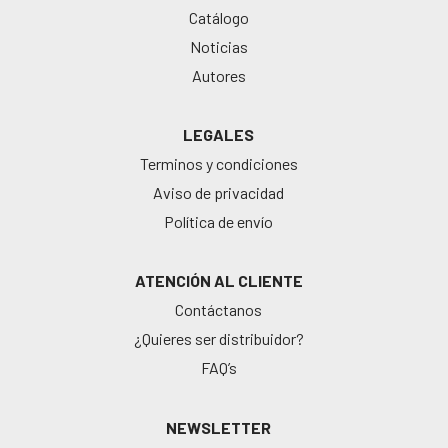
Catálogo
Noticias
Autores
LEGALES
Terminos y condiciones
Aviso de privacidad
Política de envío
ATENCIÓN AL CLIENTE
Contáctanos
¿Quieres ser distribuidor?
FAQ’s
NEWSLETTER