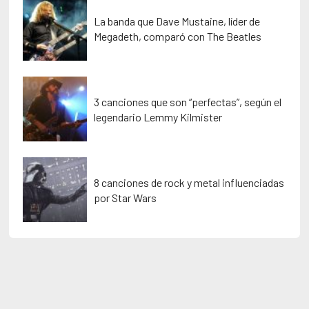
La banda que Dave Mustaine, líder de
Megadeth, comparó con The Beatles
3 canciones que son “perfectas”, según el
legendario Lemmy Kilmister
8 canciones de rock y metal influenciadas
por Star Wars