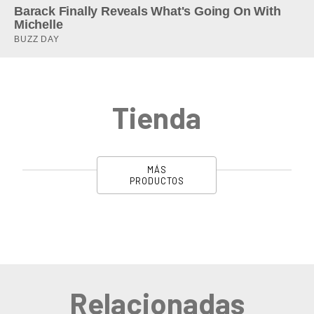
Tienda
MÁS
PRODUCTOS
Relacionadas