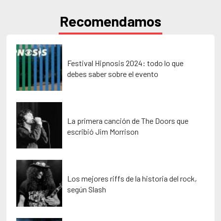
Recomendamos
Festival Hipnosis 2024: todo lo que
debes saber sobre el evento
La primera canción de The Doors que
escribió Jim Morrison
Los mejores riffs de la historia del rock,
según Slash