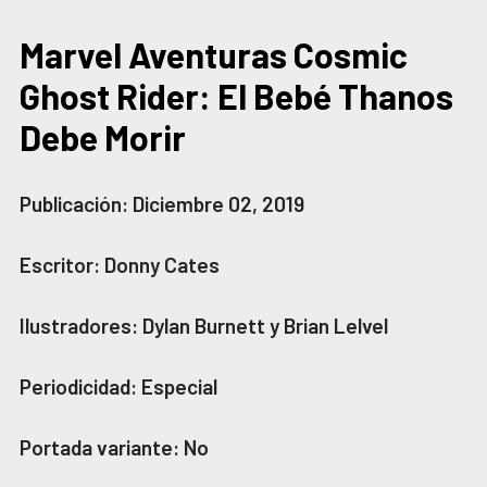
Marvel Aventuras Cosmic
Ghost Rider: El Bebé Thanos
Debe Morir
Publicación: Diciembre 02, 2019
Escritor: Donny Cates
Ilustradores: Dylan Burnett y Brian Lelvel
Periodicidad: Especial
Portada variante: No