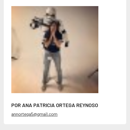
POR ANA PATRICIA ORTEGA REYNOSO
annortega5@gmail.com