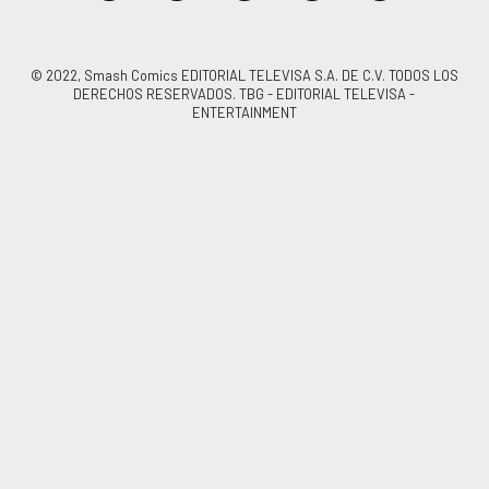
© 2022, Smash Comics EDITORIAL TELEVISA S.A. DE C.V. TODOS LOS
DERECHOS RESERVADOS. TBG - EDITORIAL TELEVISA -
ENTERTAINMENT