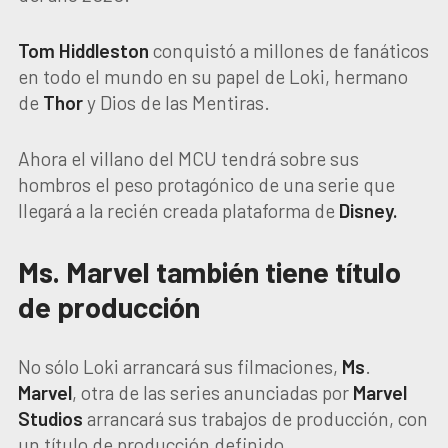
Tom Hiddleston
conquistó a millones de fanáticos
en todo el mundo en su papel de Loki, hermano
de
Thor
y Dios de las Mentiras.
Ahora el villano del MCU tendrá sobre sus
hombros el peso protagónico de una serie que
llegará a la recién creada plataforma de
Disney.
Ms. Marvel también tiene título
de producción
No sólo Loki arrancará sus filmaciones,
Ms
.
Marvel
, otra de las series anunciadas por
Marvel
Studios
arrancará sus trabajos de producción, con
un título de producción definido.