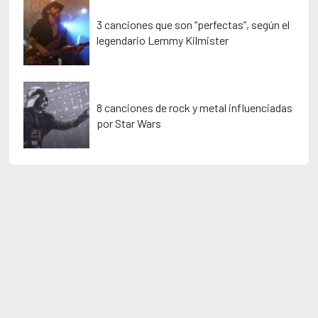
3 canciones que son “perfectas”, según el
legendario Lemmy Kilmister
8 canciones de rock y metal influenciadas
por Star Wars