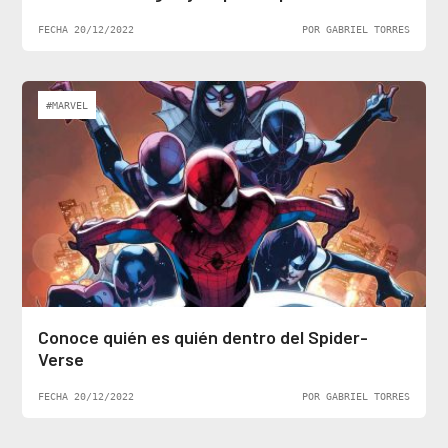
FECHA 20/12/2022
POR GABRIEL TORRES
#MARVEL
Conoce quién es quién dentro del Spider-
Verse
FECHA 20/12/2022
POR GABRIEL TORRES