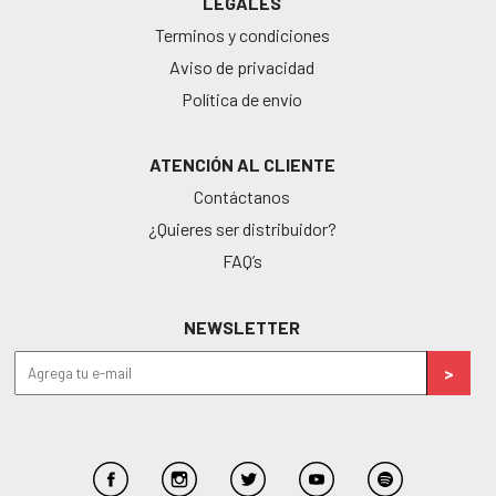
LEGALES
Terminos y condiciones
Aviso de privacidad
Política de envío
ATENCIÓN AL CLIENTE
Contáctanos
¿Quieres ser distribuidor?
FAQ’s
NEWSLETTER