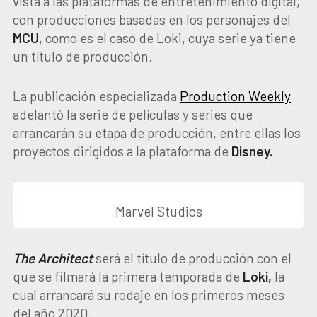
vista a las plataformas de entretenimiento digital,
con producciones basadas en los personajes del
MCU
, como es el caso de Loki, cuya serie ya tiene
un título de producción.
La publicación especializada
Production Weekly
adelantó la serie de películas y series que
arrancarán su etapa de producción, entre ellas los
proyectos dirigidos a la plataforma de
Disney.
Marvel Studios
The Architect
será el título de producción con el
que se filmará la primera temporada de
Loki,
la
cual arrancará su rodaje en los primeros meses
del año 2020.