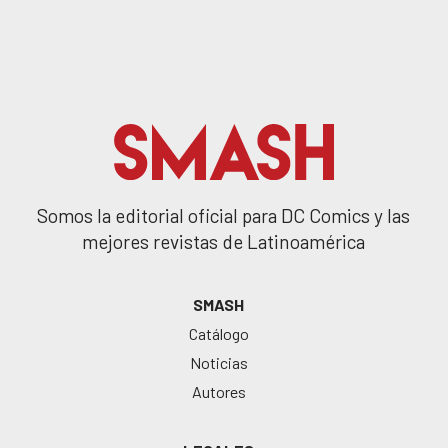
Somos la editorial oficial para DC Comics y las
mejores revistas de Latinoamérica
SMASH
Catálogo
Noticias
Autores