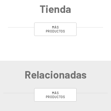
Tienda
MÁS
PRODUCTOS
Relacionadas
MÁS
PRODUCTOS