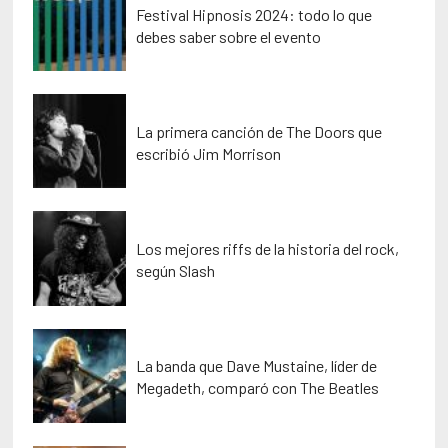
Festival Hipnosis 2024: todo lo que
debes saber sobre el evento
La primera canción de The Doors que
escribió Jim Morrison
Los mejores riffs de la historia del rock,
según Slash
La banda que Dave Mustaine, líder de
Megadeth, comparó con The Beatles