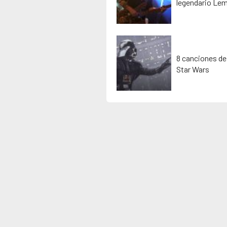
legendario Lem
8 canciones de
Star Wars