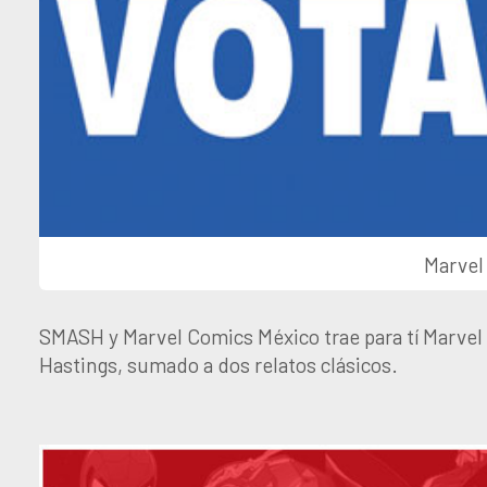
Marvel
SMASH y Marvel Comics México trae para tí Marvel 
Hastings, sumado a dos relatos clásicos.