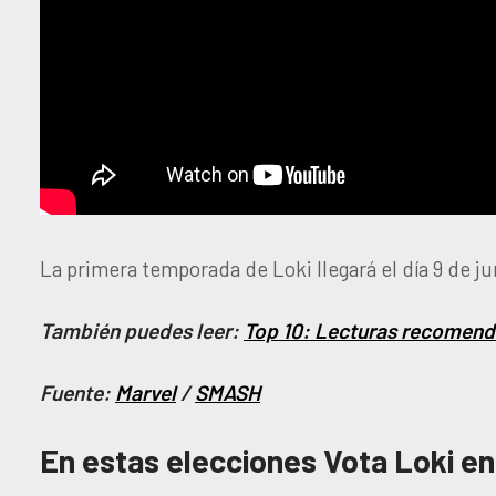
La primera temporada de Loki llegará el día 9 de ju
También puedes leer:
Top 10: Lecturas recomenda
Fuente:
Marvel
/
SMASH
En estas elecciones Vota Loki 