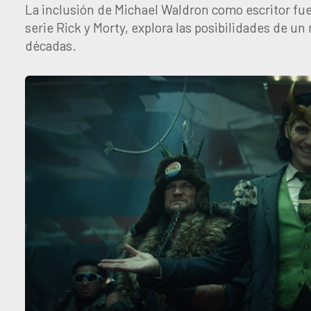
La inclusión de Michael Waldron como escritor fue 
serie Rick y Morty, explora las posibilidades de u
décadas.