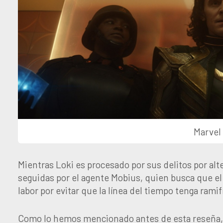
Marvel
Mientras Loki es procesado por sus delitos por alte
seguidas por el agente Mobius, quien busca que el 
labor por evitar que la línea del tiempo tenga rami
Como lo hemos mencionado antes de esta reseña, es