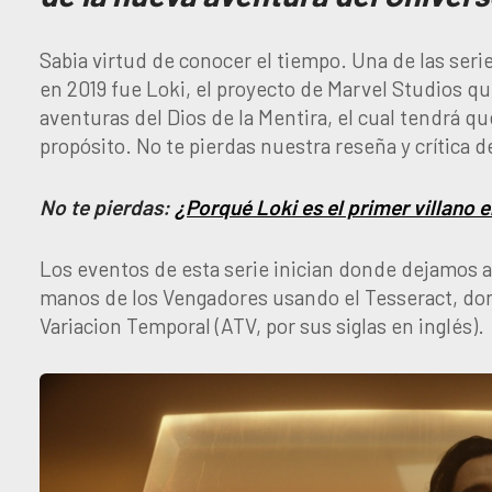
Sabia virtud de conocer el tiempo. Una de las ser
en 2019 fue Loki, el proyecto de Marvel Studios q
aventuras del Dios de la Mentira, el cual tendrá q
propósito. No te pierdas nuestra reseña y crítica d
No te pierdas:
¿Porqué Loki es el primer villano e
Los eventos de esta serie inician donde dejamos 
manos de los Vengadores usando el Tesseract, don
Variacion Temporal (ATV, por sus siglas en inglés).