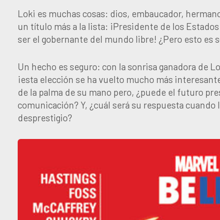
Loki es muchas cosas: dios, embaucador, hermano, 
un título más a la lista: ¡Presidente de los Estados
ser el gobernante del mundo libre! ¿Pero esto es s
Un hecho es seguro: con la sonrisa ganadora de Lo
¡esta elección se ha vuelto mucho más interesant
de la palma de su mano pero, ¿puede el futuro pre
comunicación? Y, ¿cuál será su respuesta cuando 
desprestigio?