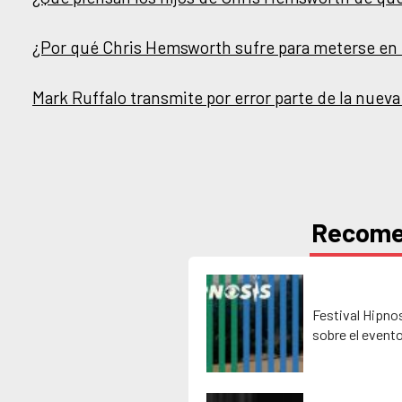
¿Por qué Chris Hemsworth sufre para meterse en l
Mark Ruffalo transmite por error parte de la nueva
Recom
Festival Hipno
sobre el event