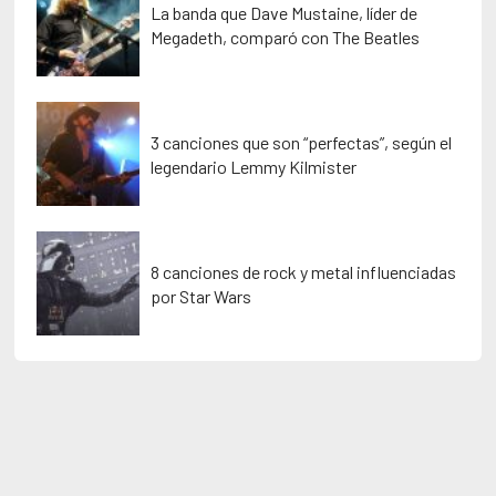
La banda que Dave Mustaine, líder de
Megadeth, comparó con The Beatles
3 canciones que son “perfectas”, según el
legendario Lemmy Kilmister
8 canciones de rock y metal influenciadas
por Star Wars