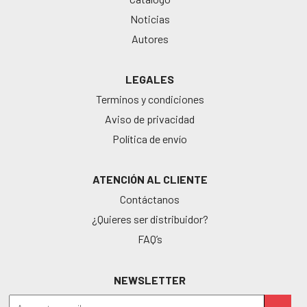
Noticias
Autores
LEGALES
Terminos y condiciones
Aviso de privacidad
Política de envío
ATENCIÓN AL CLIENTE
Contáctanos
¿Quieres ser distribuidor?
FAQ’s
NEWSLETTER