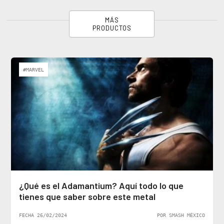
MÁS
PRODUCTOS
#MARVEL
¿Qué es el Adamantium? Aquí todo lo que
tienes que saber sobre este metal
FECHA 26/02/2024
POR SMASH MÉXICO