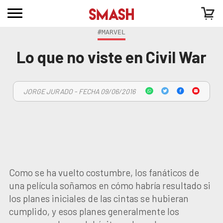
#MARVEL
Lo que no viste en Civil War
JORGE JURADO - FECHA 09/06/2016
Como se ha vuelto costumbre, los fanáticos de
una película soñamos en cómo habría resultado si
los planes iniciales de las cintas se hubieran
cumplido, y esos planes generalmente los