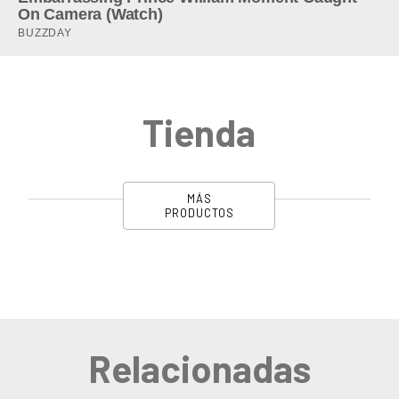
Tienda
MÁS
PRODUCTOS
Relacionadas