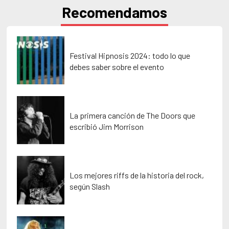
Recomendamos
Festival Hipnosis 2024: todo lo que
debes saber sobre el evento
La primera canción de The Doors que
escribió Jim Morrison
Los mejores riffs de la historia del rock,
según Slash