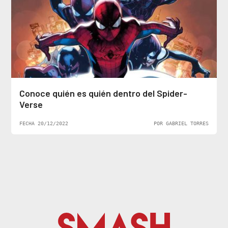
Conoce quién es quién dentro del Spider-
Verse
FECHA 20/12/2022
POR GABRIEL TORRES