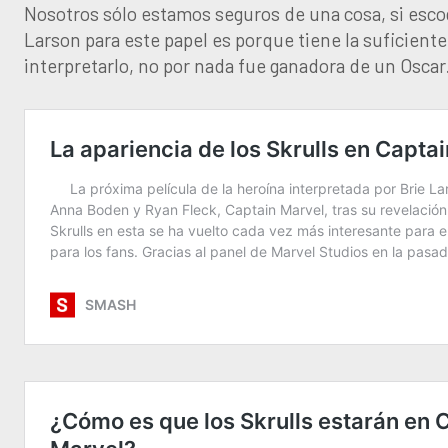
Nosotros sólo estamos seguros de una cosa, si esco
Larson para este papel es porque tiene la suficient
interpretarlo, no por nada fue ganadora de un Oscar