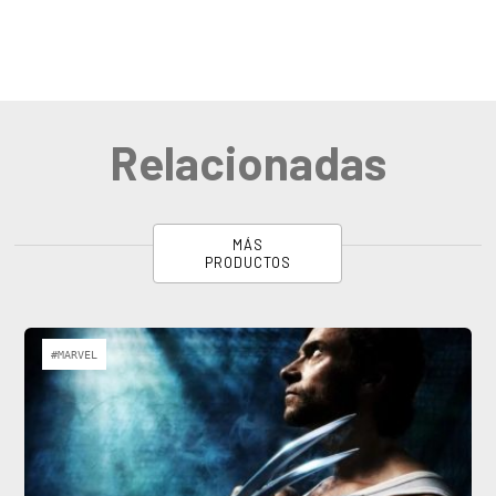
Relacionadas
MÁS
PRODUCTOS
#MARVEL