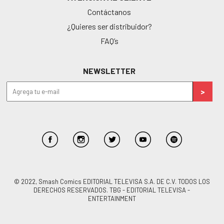
Contáctanos
¿Quieres ser distribuidor?
FAQ’s
NEWSLETTER
© 2022, Smash Comics EDITORIAL TELEVISA S.A. DE C.V. TODOS LOS
DERECHOS RESERVADOS. TBG - EDITORIAL TELEVISA -
ENTERTAINMENT