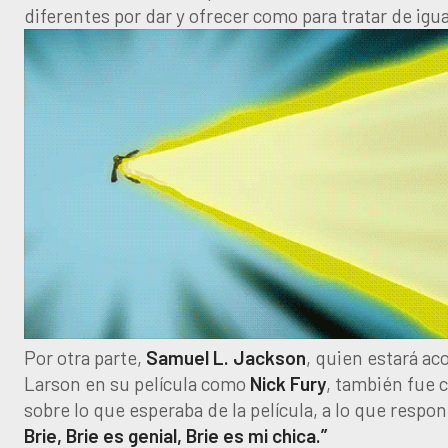
diferentes por dar y ofrecer como para tratar de igua
Por otra parte,
Samuel L. Jackson
, quien estará a
Larson en su película como
Nick Fury
, también fue 
sobre lo que esperaba de la película, a lo que respo
Brie, Brie es genial, Brie es mi chica.”