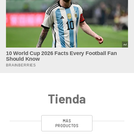
Tienda
MÁS
PRODUCTOS