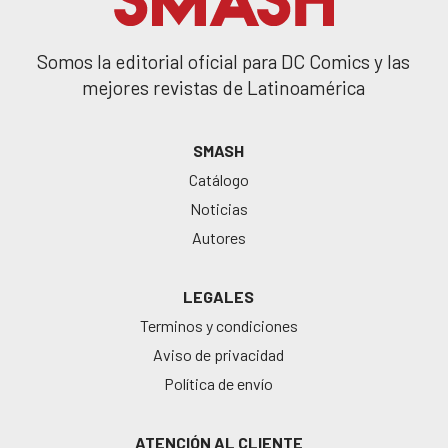
Somos la editorial oficial para DC Comics y las
mejores revistas de Latinoamérica
SMASH
Catálogo
Noticias
Autores
LEGALES
Terminos y condiciones
Aviso de privacidad
Política de envío
ATENCIÓN AL CLIENTE