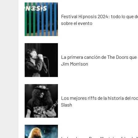
Festival Hipnosis 2024: todo lo que 
sobre el evento
La primera canción de The Doors que 
Jim Morrison
Los mejores riffs de la historia del ro
Slash