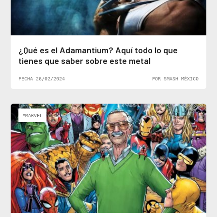
¿Qué es el Adamantium? Aquí todo lo que
tienes que saber sobre este metal
FECHA 26/02/2024
POR SMASH MÉXICO
#MARVEL