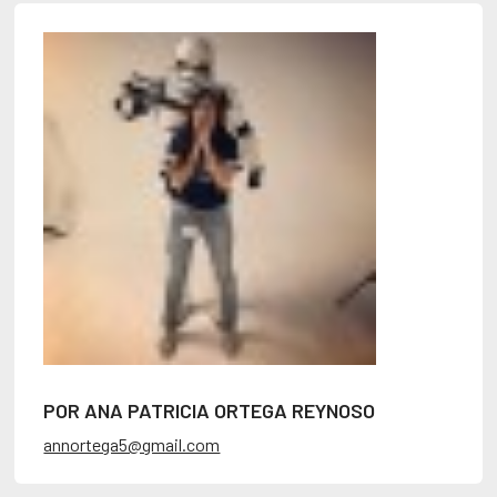
POR ANA PATRICIA ORTEGA REYNOSO
annortega5@gmail.com