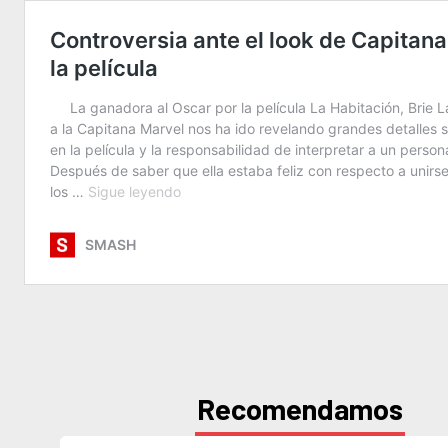
Recomendamos