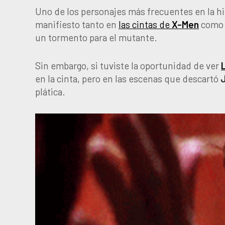
Uno de los personajes más frecuentes en la hi
manifiesto tanto en
las cintas de
X-Men
como 
un tormento para el mutante.
Sin embargo, si tuviste la oportunidad de ver
en la cinta, pero en las escenas que descartó
plática.