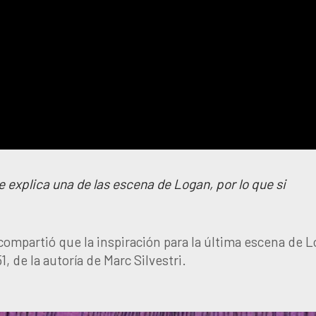
e explica una de las escena de Logan, por lo que si
compartió que la inspiración para la última escena de 
 de la autoría de Marc Silvestri.