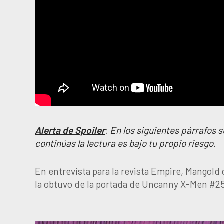
Alerta de Spoiler
:
En los siguientes párrafos s
continúas la lectura es bajo tu propio riesgo.
En entrevista para la revista Empire, Mangold 
la obtuvo de la portada de Uncanny X-Men #251,