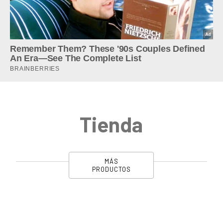
Tienda
MÁS
PRODUCTOS