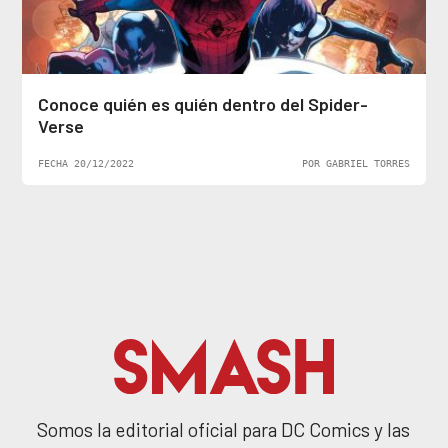
Conoce quién es quién dentro del Spider-
Verse
FECHA 20/12/2022
POR GABRIEL TORRES
Somos la editorial oficial para DC Comics y las