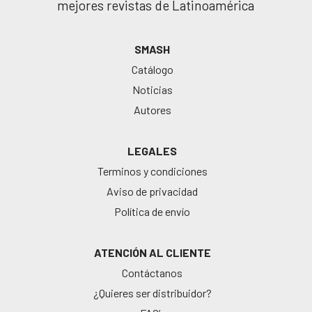
mejores revistas de Latinoamérica
SMASH
Catálogo
Noticias
Autores
LEGALES
Terminos y condiciones
Aviso de privacidad
Política de envío
ATENCIÓN AL CLIENTE
Contáctanos
¿Quieres ser distribuidor?