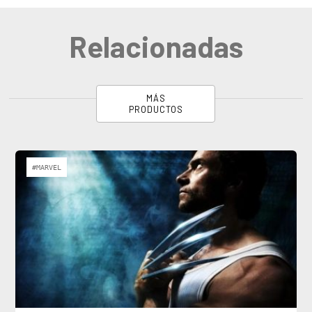
Relacionadas
MÁS
PRODUCTOS
#MARVEL