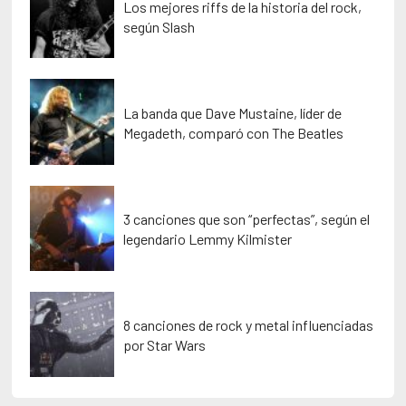
Los mejores riffs de la historia del rock,
según Slash
La banda que Dave Mustaine, líder de
Megadeth, comparó con The Beatles
3 canciones que son “perfectas”, según el
legendario Lemmy Kilmister
8 canciones de rock y metal influenciadas
por Star Wars