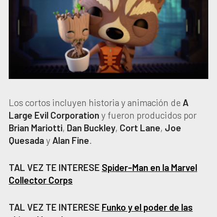
Los cortos incluyen historia y animación de
A
Large Evil Corporation
y fueron producidos por
Brian Mariotti
,
Dan Buckley
,
Cort Lane
,
Joe
Quesada
y
Alan Fine
.
TAL VEZ TE INTERESE
Spider-Man en la Marvel
Collector Corps
TAL VEZ TE INTERESE
Funko y el poder de las