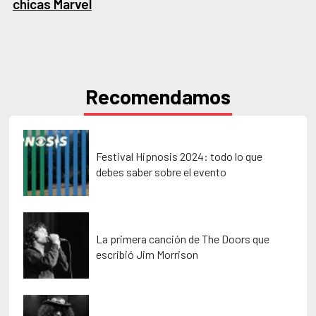
chicas Marvel
Recomendamos
Festival Hipnosis 2024: todo lo que
debes saber sobre el evento
La primera canción de The Doors que
escribió Jim Morrison