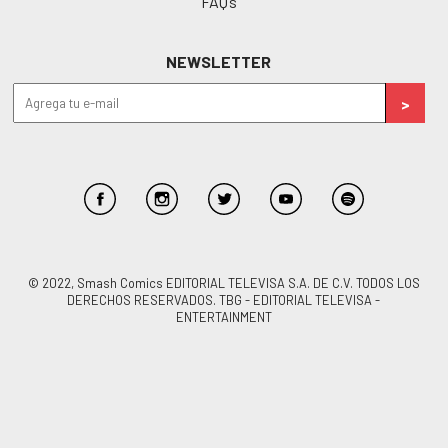
FAQ’s
NEWSLETTER
© 2022, Smash Comics EDITORIAL TELEVISA S.A. DE C.V. TODOS LOS
DERECHOS RESERVADOS. TBG - EDITORIAL TELEVISA -
ENTERTAINMENT