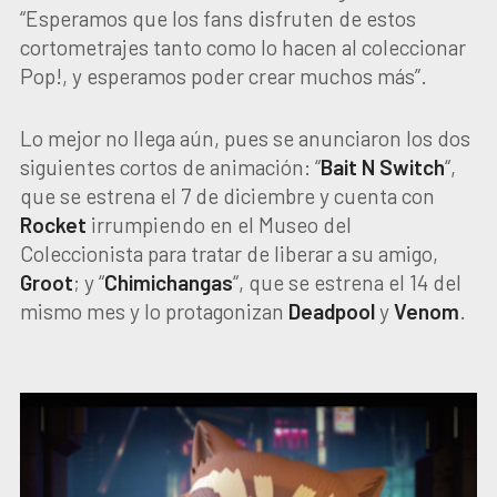
“Esperamos que los fans disfruten de estos
cortometrajes tanto como lo hacen al coleccionar
Pop!, y esperamos poder crear muchos más”.
Lo mejor no llega aún, pues se anunciaron los dos
siguientes cortos de animación: “
Bait N Switch
“,
que se estrena el 7 de diciembre y cuenta con
Rocket
irrumpiendo en el Museo del
Coleccionista para tratar de liberar a su amigo,
Groot
; y “
Chimichangas
“, que se estrena el 14 del
mismo mes y lo protagonizan
Deadpool
y
Venom
.