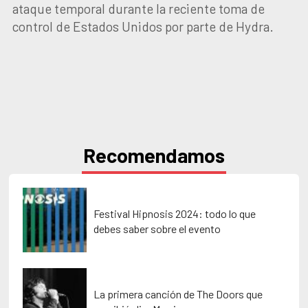
ataque temporal durante la reciente toma de
control de Estados Unidos por parte de Hydra.
Recomendamos
Festival Hipnosis 2024: todo lo que
debes saber sobre el evento
La primera canción de The Doors que