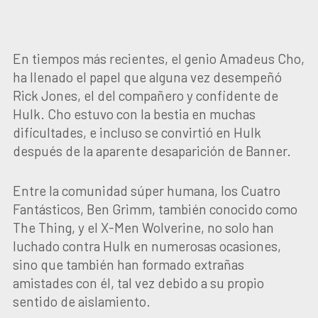
En tiempos más recientes, el genio Amadeus Cho,
ha llenado el papel que alguna vez desempeñó
Rick Jones, el del compañero y confidente de
Hulk. Cho estuvo con la bestia en muchas
dificultades, e incluso se convirtió en Hulk
después de la aparente desaparición de Banner.
Entre la comunidad súper humana, los Cuatro
Fantásticos, Ben Grimm, también conocido como
The Thing, y el X-Men Wolverine, no solo han
luchado contra Hulk en numerosas ocasiones,
sino que también han formado extrañas
amistades con él, tal vez debido a su propio
sentido de aislamiento.