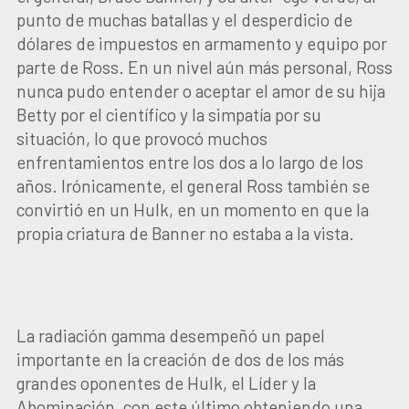
punto de muchas batallas y el desperdicio de
dólares de impuestos en armamento y equipo por
parte de Ross. En un nivel aún más personal, Ross
nunca pudo entender o aceptar el amor de su hija
Betty por el científico y la simpatía por su
situación, lo que provocó muchos
enfrentamientos entre los dos a lo largo de los
años. Irónicamente, el general Ross también se
convirtió en un Hulk, en un momento en que la
propia criatura de Banner no estaba a la vista.
La radiación gamma desempeñó un papel
importante en la creación de dos de los más
grandes oponentes de Hulk, el Líder y la
Abominación, con este último obteniendo una