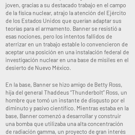
joven, gracias a su destacado trabajo en el campo
de la física nuclear, atrajo la atención del Ejército
de los Estados Unidos que querían adaptar sus
teorías para el armamento. Banner se resistió a
esas nociones, pero los intentos fallidos de
aterrizar en un trabajo estable lo convencieron de
aceptar una posición en una instalación federal de
investigación nuclear en una base de misiles en el
desierto de Nuevo México.
En la base, Banner se hizo amigo de Betty Ross,
hija del general Thaddeus “Thunderbolt” Ross, un
hombre que tomó un instante de disgusto por el
diminuto y pasivo científico. Mientras estaba en la
base, Banner comenzó a desarrollar y construir
una bomba que utilizaba una alta concentración
de radiación gamma, un proyecto de gran interés