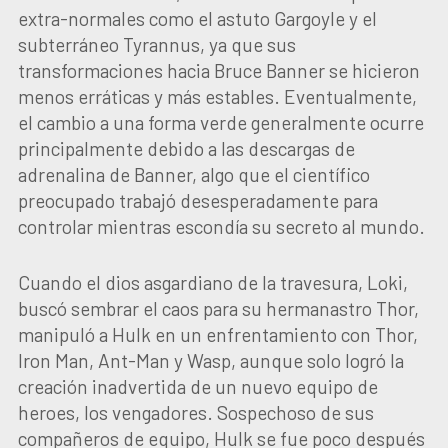
extra-normales como el astuto Gargoyle y el
subterráneo Tyrannus, ya que sus
transformaciones hacia Bruce Banner se hicieron
menos erráticas y más estables. Eventualmente,
el cambio a una forma verde generalmente ocurre
principalmente debido a las descargas de
adrenalina de Banner, algo que el científico
preocupado trabajó desesperadamente para
controlar mientras escondía su secreto al mundo.
Cuando el dios asgardiano de la travesura, Loki,
buscó sembrar el caos para su hermanastro Thor,
manipuló a Hulk en un enfrentamiento con Thor,
Iron Man, Ant-Man y Wasp, aunque solo logró la
creación inadvertida de un nuevo equipo de
heroes, los vengadores. Sospechoso de sus
compañeros de equipo, Hulk se fue poco después