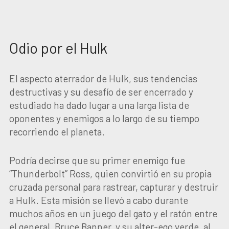
Odio por el Hulk
El aspecto aterrador de Hulk, sus tendencias
destructivas y su desafío de ser encerrado y
estudiado ha dado lugar a una larga lista de
oponentes y enemigos a lo largo de su tiempo
recorriendo el planeta.
Podría decirse que su primer enemigo fue
“Thunderbolt” Ross, quien convirtió en su propia
cruzada personal para rastrear, capturar y destruir
a Hulk. Esta misión se llevó a cabo durante
muchos años en un juego del gato y el ratón entre
el general, Bruce Banner, y su alter-ego verde, al