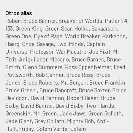
Otros alias
Robert Bruce Banner, Breaker of Worlds, Patient #
133, Green King, Green Scar, Holku, Sakaarson,
Green One, Eye of Rage, World Breaker, Harkanon,
Haarg, Once-Savage, Two-Minds, Captain
Universe, Professor, War Maestro, Joe Fixit, Mr.
Fixit, Aniquilador, Mecano, Bruce Barnes, Bruce
Smith, Glenn Summers, Ross Oppenheimer, Fred
Pottsworth, Bob Danner, Bruce Ross, Bruce
Jones, Bruce Roberts, Mr. Bergen, Bruce Franklin,
Bruce Green , Bruce Bancroft, Bruce Baxter, Bruce
Davidson, David Bannon, Robert Baker, Bruce
Bixby, David Banner, David Bixby, Two-Hands,
Greenskin, Mr. Green, Jade Jaws, Green Goliath,
Jade Giant, Grey Goliath, Mighty Bob, Anti-
Hulk,Friday, Golem Verde, Golem