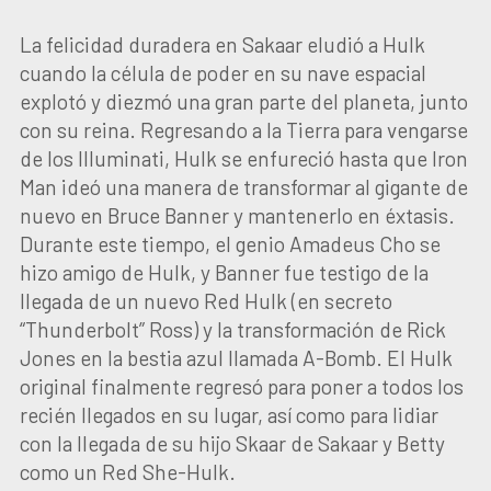
La felicidad duradera en Sakaar eludió a Hulk
cuando la célula de poder en su nave espacial
explotó y diezmó una gran parte del planeta, junto
con su reina. Regresando a la Tierra para vengarse
de los Illuminati, Hulk se enfureció hasta que Iron
Man ideó una manera de transformar al gigante de
nuevo en Bruce Banner y mantenerlo en éxtasis.
Durante este tiempo, el genio Amadeus Cho se
hizo amigo de Hulk, y Banner fue testigo de la
llegada de un nuevo Red Hulk (en secreto
“Thunderbolt” Ross) y la transformación de Rick
Jones en la bestia azul llamada A-Bomb. El Hulk
original finalmente regresó para poner a todos los
recién llegados en su lugar, así como para lidiar
con la llegada de su hijo Skaar de Sakaar y Betty
como un Red She-Hulk.