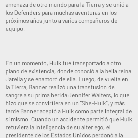
amenaza de otro mundo para la Tierra y se unió a
los Defenders para muchas aventuras en los
próximos años junto a varios compañeros de
equipo.
En un momento, Hulk fue transportado a otro
plano de existencia, donde conoció a la bella reina
Jarella y se enamoró de ella. Luego, de vuelta en
la Tierra, Banner realizó una transfusión de
sangre a su prima herida Jennifer Walters, lo que
hizo que se convirtiera en un “She-Hulk”, y más
tarde Banner aceptó a Hulk como parte integral de
sí mismo. Cuando un accidente permitió que Hulk
retuviera la inteligencia de su alter ego, el
presidente de los Estados Unidos perdonó a la