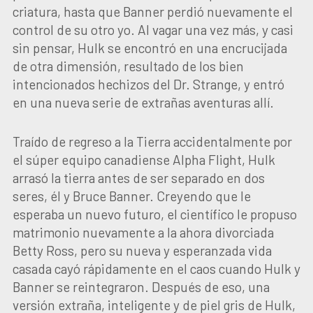
criatura, hasta que Banner perdió nuevamente el
control de su otro yo. Al vagar una vez más, y casi
sin pensar, Hulk se encontró en una encrucijada
de otra dimensión, resultado de los bien
intencionados hechizos del Dr. Strange, y entró
en una nueva serie de extrañas aventuras allí.
Traído de regreso a la Tierra accidentalmente por
el súper equipo canadiense Alpha Flight, Hulk
arrasó la tierra antes de ser separado en dos
seres, él y Bruce Banner. Creyendo que le
esperaba un nuevo futuro, el científico le propuso
matrimonio nuevamente a la ahora divorciada
Betty Ross, pero su nueva y esperanzada vida
casada cayó rápidamente en el caos cuando Hulk y
Banner se reintegraron. Después de eso, una
versión extraña, inteligente y de piel gris de Hulk,