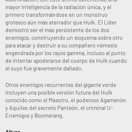
mayor inteligencia de la radiación única, y el
primero transformándose en un monstruo
grotesco aún más aterrador que Hulk. El Líder
demostró ser el más persistente de los dos
enemigos, construyendo un esquema sobre otro
para atacar y destruir a su compañero némesis
engendrada por los rayos gamma, incluso al punto
de intentar apoderarse del cuerpo de Hulk cuando
el suyo fue gravemente dañado.
Otros enemigos recurrentes del gigante verde
incluyen una posible versión futura del Hulk
conocido como el Maestro, el poderoso Agamenón
y Aquiles del secreto Panteón, el criminal U-
Enemigos y Boomerang.
Altura