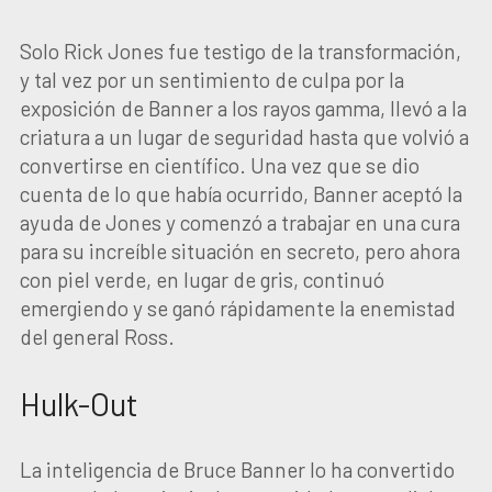
Solo Rick Jones fue testigo de la transformación,
y tal vez por un sentimiento de culpa por la
exposición de Banner a los rayos gamma, llevó a la
criatura a un lugar de seguridad hasta que volvió a
convertirse en científico. Una vez que se dio
cuenta de lo que había ocurrido, Banner aceptó la
ayuda de Jones y comenzó a trabajar en una cura
para su increíble situación en secreto, pero ahora
con piel verde, en lugar de gris, continuó
emergiendo y se ganó rápidamente la enemistad
del general Ross.
Hulk-Out
La inteligencia de Bruce Banner lo ha convertido