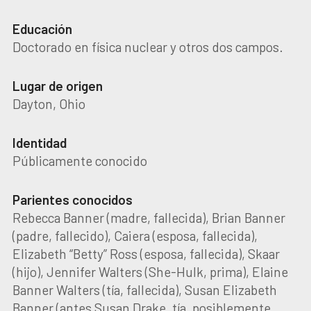
Educación
Doctorado en física nuclear y otros dos campos.
Lugar de origen
Dayton, Ohio
Identidad
Públicamente conocido
Parientes conocidos
Rebecca Banner (madre, fallecida), Brian Banner
(padre, fallecido), Caiera (esposa, fallecida),
Elizabeth “Betty” Ross (esposa, fallecida), Skaar
(hijo), Jennifer Walters (She-Hulk, prima), Elaine
Banner Walters (tía, fallecida), Susan Elizabeth
Banner (antes Susan Drake, tía, posiblemente