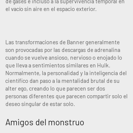
de gases e incluso a la supervivencia temporal en
el vacío sin aire en el espacio exterior.
Las transformaciones de Banner generalmente
son provocadas por las descargas de adrenalina
cuando se vuelve ansioso, nervioso o enojado lo
que lleva a sentimientos similares en Hulk.
Normalmente, la personalidad y la inteligencia del
científico dan paso a la mentalidad brutal de su
alter ego, creando lo que parecen ser dos
personas diferentes que parecen compartir solo el
deseo singular de estar solo.
Amigos del monstruo