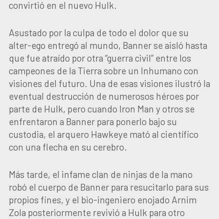
convirtió en el nuevo Hulk.
Asustado por la culpa de todo el dolor que su
alter-ego entregó al mundo, Banner se aisló hasta
que fue atraído por otra “guerra civil” entre los
campeones de la Tierra sobre un Inhumano con
visiones del futuro. Una de esas visiones ilustró la
eventual destrucción de numerosos héroes por
parte de Hulk, pero cuando Iron Man y otros se
enfrentaron a Banner para ponerlo bajo su
custodia, el arquero Hawkeye mató al científico
con una flecha en su cerebro.
Más tarde, el infame clan de ninjas de la mano
robó el cuerpo de Banner para resucitarlo para sus
propios fines, y el bio-ingeniero enojado Arnim
Zola posteriormente revivió a Hulk para otro