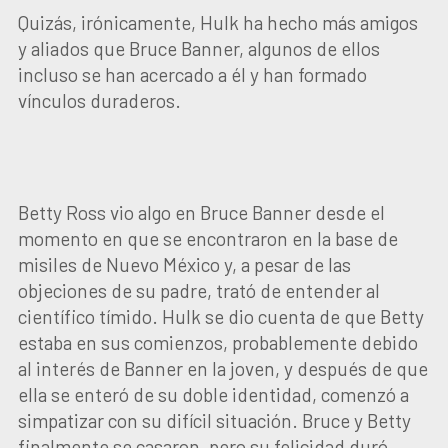
Quizás, irónicamente, Hulk ha hecho más amigos
y aliados que Bruce Banner, algunos de ellos
incluso se han acercado a él y han formado
vínculos duraderos.
Betty Ross vio algo en Bruce Banner desde el
momento en que se encontraron en la base de
misiles de Nuevo México y, a pesar de las
objeciones de su padre, trató de entender al
científico tímido. Hulk se dio cuenta de que Betty
estaba en sus comienzos, probablemente debido
al interés de Banner en la joven, y después de que
ella se enteró de su doble identidad, comenzó a
simpatizar con su difícil situación. Bruce y Betty
finalmente se casaron, pero su felicidad duró