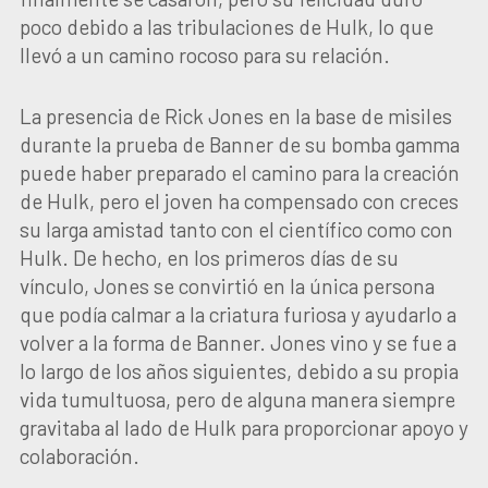
poco debido a las tribulaciones de Hulk, lo que
llevó a un camino rocoso para su relación.
La presencia de Rick Jones en la base de misiles
durante la prueba de Banner de su bomba gamma
puede haber preparado el camino para la creación
de Hulk, pero el joven ha compensado con creces
su larga amistad tanto con el científico como con
Hulk. De hecho, en los primeros días de su
vínculo, Jones se convirtió en la única persona
que podía calmar a la criatura furiosa y ayudarlo a
volver a la forma de Banner. Jones vino y se fue a
lo largo de los años siguientes, debido a su propia
vida tumultuosa, pero de alguna manera siempre
gravitaba al lado de Hulk para proporcionar apoyo y
colaboración.