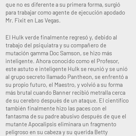
que no es diferente a su primera forma, surgió
para trabajar como agente de ejecución apodado
Mr. Fixit en Las Vegas.
El Hulk verde finalmente regresó y, debido al
trabajo del psiquiatra y su compañero de
mutación gamma Doc Samson, se hizo más
inteligente. Ahora conocido como el Profesor,
este astuto e inteligente Hulk se reunió y se unió
al grupo secreto llamado Pantheon, se enfrentó a
su propio futuro, el Maestro, y volvió a su forma
más brutal cuando Banner recibió metralla cerca
de su cerebro después de un ataque. El científico
también finalmente hizo las paces con el
fantasma de su padre abusivo después de que el
mutante Apocalipsis eliminara un fragmento
peligroso en su cabeza y su querida Betty