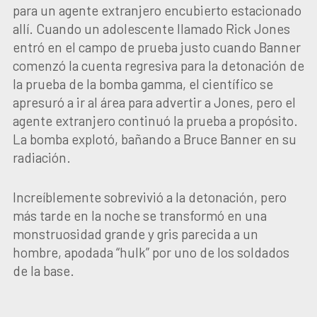
para un agente extranjero encubierto estacionado
allí. Cuando un adolescente llamado Rick Jones
entró en el campo de prueba justo cuando Banner
comenzó la cuenta regresiva para la detonación de
la prueba de la bomba gamma, el científico se
apresuró a ir al área para advertir a Jones, pero el
agente extranjero continuó la prueba a propósito.
La bomba explotó, bañando a Bruce Banner en su
radiación.
Increíblemente sobrevivió a la detonación, pero
más tarde en la noche se transformó en una
monstruosidad grande y gris parecida a un
hombre, apodada “hulk” por uno de los soldados
de la base.