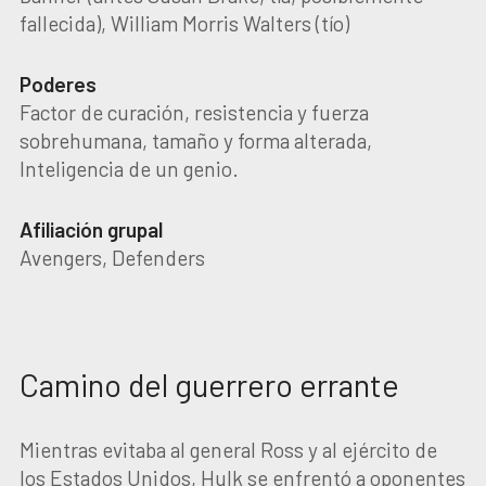
fallecida), William Morris Walters (tío)
Poderes
Factor de curación, resistencia y fuerza
sobrehumana, tamaño y forma alterada,
Inteligencia de un genio.
Afiliación grupal
Avengers, Defenders
Camino del guerrero errante
Mientras evitaba al general Ross y al ejército de
los Estados Unidos, Hulk se enfrentó a oponentes