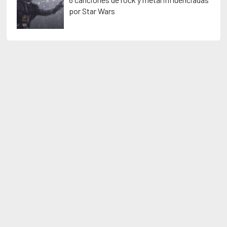
por Star Wars