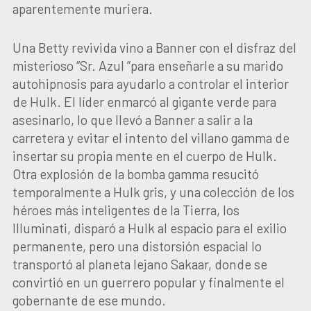
aparentemente muriera.
Una Betty revivida vino a Banner con el disfraz del
misterioso “Sr. Azul ”para enseñarle a su marido
autohipnosis para ayudarlo a controlar el interior
de Hulk. El líder enmarcó al gigante verde para
asesinarlo, lo que llevó a Banner a salir a la
carretera y evitar el intento del villano gamma de
insertar su propia mente en el cuerpo de Hulk.
Otra explosión de la bomba gamma resucitó
temporalmente a Hulk gris, y una colección de los
héroes más inteligentes de la Tierra, los
Illuminati, disparó a Hulk al espacio para el exilio
permanente, pero una distorsión espacial lo
transportó al planeta lejano Sakaar, donde se
convirtió en un guerrero popular y finalmente el
gobernante de ese mundo.