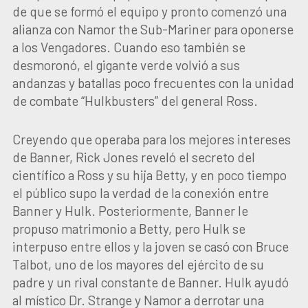
de que se formó el equipo y pronto comenzó una
alianza con Namor the Sub-Mariner para oponerse
a los Vengadores. Cuando eso también se
desmoronó, el gigante verde volvió a sus
andanzas y batallas poco frecuentes con la unidad
de combate “Hulkbusters” del general Ross.
Creyendo que operaba para los mejores intereses
de Banner, Rick Jones reveló el secreto del
científico a Ross y su hija Betty, y en poco tiempo
el público supo la verdad de la conexión entre
Banner y Hulk. Posteriormente, Banner le
propuso matrimonio a Betty, pero Hulk se
interpuso entre ellos y la joven se casó con Bruce
Talbot, uno de los mayores del ejército de su
padre y un rival constante de Banner. Hulk ayudó
al místico Dr. Strange y Namor a derrotar una