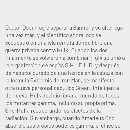
Doctor Doom logró separar a Banner y su alter ego
una vez más, y el científico ahora loco se
secuestró en una isla remota donde libró una
guerra privada contra Hulk. Cuando los dos
finalmente se volvieron a combinar, Hulk se unió a
la organización de espías S.H.I.E.L.D. y después
de haberse curado de una herida en la cabeza con
la fórmula Extremis de Iron Man, se manifestó
otra nueva personalidad, Doc Green. Inteligente
de nuevo, Hulk decidió librar al mundo de todos
los mutantes gamma, incluido su propia prima,
She-Hulk, recuperando los efectos de la
radiación. Sin embargo, cuando Amadeus Cho
absorbió sus propios poderes gamma, el chico se