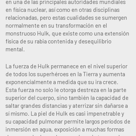
en una de las principales autoridades mundiales
en física nuclear, así como en otras disciplinas
relacionadas, pero estas cualidades se sumergen
normalmente en su transformación en el
monstruoso Hulk, que existe como una extensión
física de su rabia contenida y desequilibrio
mental.
La fuerza de Hulk permanece en el nivel superior
de todos los superhéroes en la Tierra y aumenta
exponencialmente a medida que su ira crece.
Esta fuerza no solo le otorga destreza en la parte
superior del cuerpo, sino también la capacidad de
saltar grandes distancias y aterrizar sin dañarse a
sí mismo. La piel de Hulk es casi impenetrable y
su capacidad pulmonar permite largos períodos de
inmersión en agua, exposición a muchas formas