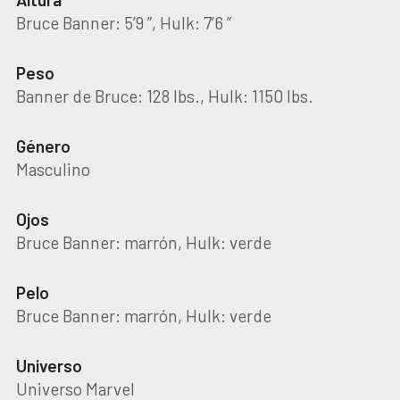
Bruce Banner: 5’9 ”, Hulk: 7’6 ”
Peso
Banner de Bruce: 128 lbs., Hulk: 1150 lbs.
Género
Masculino
Ojos
Bruce Banner: marrón, Hulk: verde
Pelo
Bruce Banner: marrón, Hulk: verde
Universo
Universo Marvel