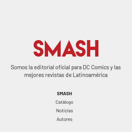
Somos la editorial oficial para DC Comics y las
mejores revistas de Latinoamérica
SMASH
Catálogo
Noticias
Autores