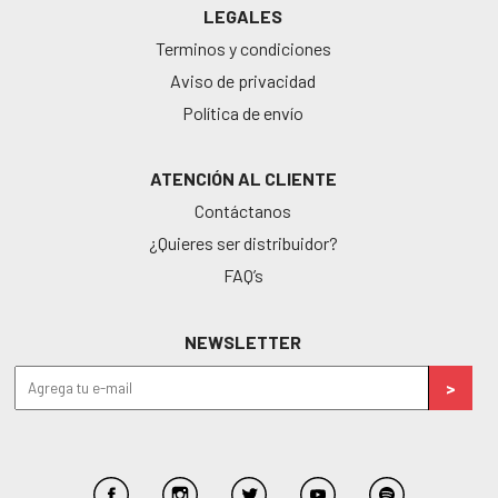
LEGALES
Terminos y condiciones
Aviso de privacidad
Política de envío
ATENCIÓN AL CLIENTE
Contáctanos
¿Quieres ser distribuidor?
FAQ’s
NEWSLETTER