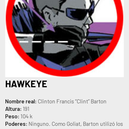
HAWKEYE
Nombre real:
Clinton Francis “Clint” Barton
Altura:
191
Peso:
104 k
Poderes:
Ninguno. Como Goliat, Barton utilizó los