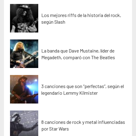
Los mejores riffs de la historia del rock,
según Slash
La banda que Dave Mustaine, líder de
Megadeth, comparó con The Beatles
3 canciones que son “perfectas”, según el
legendario Lemmy Kilmister
8 canciones de rock y metal influenciadas
por Star Wars