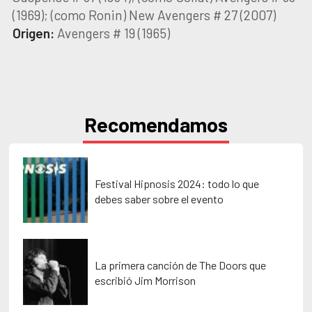
(1969); (como Ronin) New Avengers # 27 (2007)
Origen:
Avengers # 19 (1965)
Recomendamos
Festival Hipnosis 2024: todo lo que
debes saber sobre el evento
La primera canción de The Doors que
escribió Jim Morrison