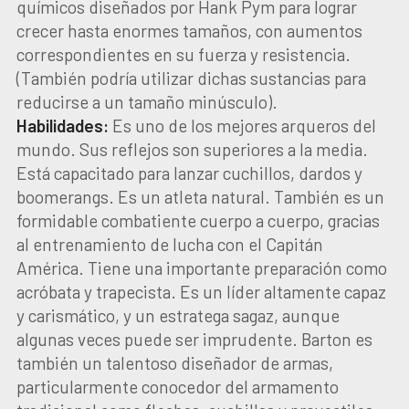
químicos diseñados por Hank Pym para lograr
crecer hasta enormes tamaños, con aumentos
correspondientes en su fuerza y resistencia.
(También podría utilizar dichas sustancias para
reducirse a un tamaño minúsculo).
Habilidades:
Es uno de los mejores arqueros del
mundo. Sus reflejos son superiores a la media.
Está capacitado para lanzar cuchillos, dardos y
boomerangs. Es un atleta natural. También es un
formidable combatiente cuerpo a cuerpo, gracias
al entrenamiento de lucha con el Capitán
América. Tiene una importante preparación como
acróbata y trapecista. Es un líder altamente capaz
y carismático, y un estratega sagaz, aunque
algunas veces puede ser imprudente. Barton es
también un talentoso diseñador de armas,
particularmente conocedor del armamento