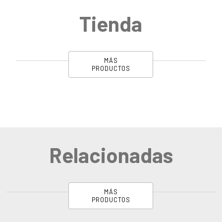
Tienda
MÁS
PRODUCTOS
Relacionadas
MÁS
PRODUCTOS