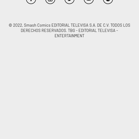
© 2022, Smash Comics EDITORIAL TELEVISA S.A. DE C.V. TODOS LOS
DERECHOS RESERVADOS. TBG - EDITORIAL TELEVISA -
ENTERTAINMENT