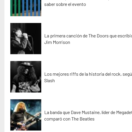
saber sobre el evento
La primera canción de The Doors que escribi
Jim Morrison
Los mejores riffs de la historia del rock, seg
Slash
La banda que Dave Mustaine, líder de Megade
comparó con The Beatles