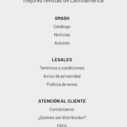
mejores revistas de Latinoamérica
SMASH
Catálogo
Noticias
Autores
LEGALES
Terminos y condiciones
Aviso de privacidad
Política de envío
ATENCIÓN AL CLIENTE
Contáctanos
¿Quieres ser distribuidor?
FAQ’s