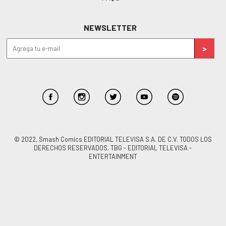
NEWSLETTER
© 2022, Smash Comics EDITORIAL TELEVISA S.A. DE C.V. TODOS LOS
DERECHOS RESERVADOS. TBG - EDITORIAL TELEVISA -
ENTERTAINMENT