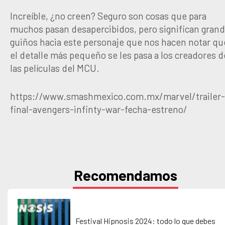
Increíble, ¿no creen? Seguro son cosas que para
muchos pasan desapercibidos, pero significan gran
guiños hacia este personaje que nos hacen notar qu
el detalle más pequeño se les pasa a los creadores d
las películas del MCU.
https://www.smashmexico.com.mx/marvel/trailer-
final-avengers-infinty-war-fecha-estreno/
Recomendamos
Festival Hipnosis 2024: todo lo que debes