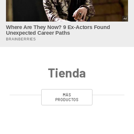
Tienda
MÁS
PRODUCTOS