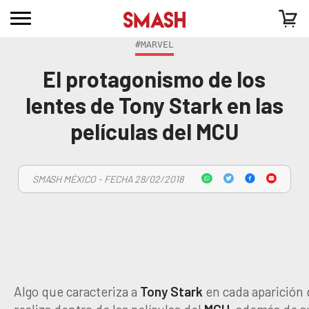
#MARVEL
El protagonismo de los
lentes de Tony Stark en las
películas del MCU
SMASH MÉXICO - FECHA 28/02/2018
Algo que caracteriza a
Tony Stark
en cada aparición