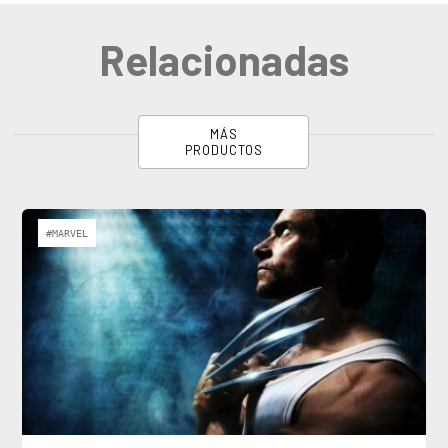
Relacionadas
MÁS
PRODUCTOS
#MARVEL