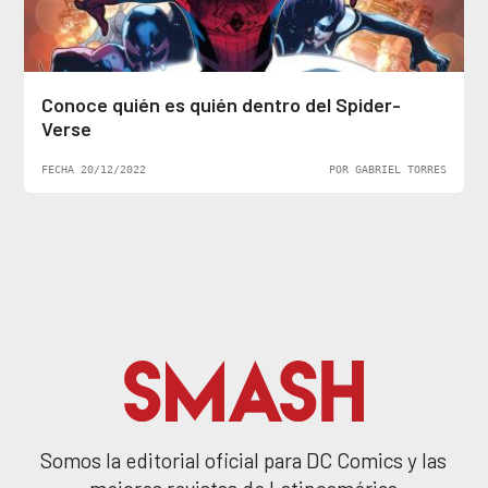
Conoce quién es quién dentro del Spider-
Verse
FECHA 20/12/2022
POR GABRIEL TORRES
Somos la editorial oficial para DC Comics y las