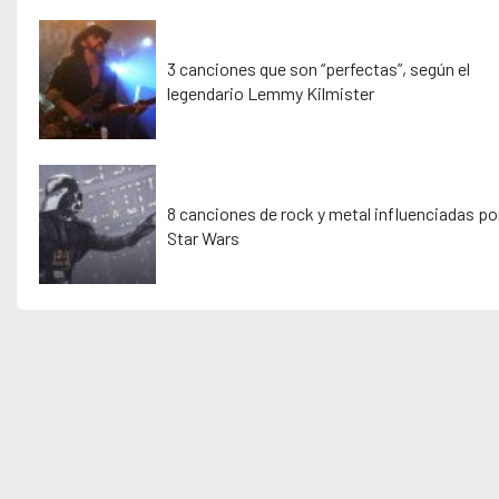
3 canciones que son “perfectas”, según el
legendario Lemmy Kilmister
8 canciones de rock y metal influenciadas po
Star Wars