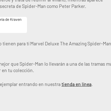
 secreta de Spider-Man como Peter Parker.
 tienen para tí Marvel Deluxe The Amazing Spider-Man
ejor que Spider-Man lo llevarán a una de las tramas m
 en tu colección.
e ejemplar entrando en nuestra
tienda en línea
.