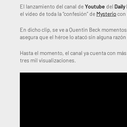
El lanzamiento del canal de
Youtube
del
Daily
el vídeo de toda la “confesión” de
Mysterio
con 
En dicho clip, se ve a Quentin Beck momento
asegura que el héroe lo atacó sin alguna razó
Hasta el momento, el canal ya cuenta con más 
tres mil visualizaciones.