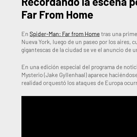
Recordando la escena p
Far From Home
En
Spider-Man: Far from Home
tras una prime
Nueva York, luego de un paseo por los aires, 
gigantescas de la ciudad se ve el anuncio de u
En una edición especial del programa de notic
Mysterio (Jake Gyllenhaal) aparece haciéndos
realidad orquestó los ataques de Europa ocur