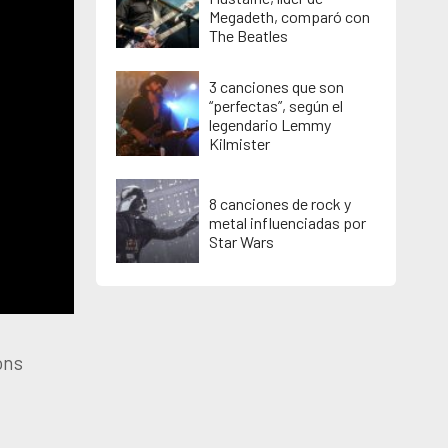
Megadeth, comparó con
The Beatles
3 canciones que son
“perfectas”, según el
legendario Lemmy
Kilmister
8 canciones de rock y
metal influenciadas por
Star Wars
ons