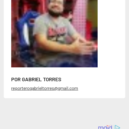
POR GABRIEL TORRES
reporterogabrieltorres@gmail.com