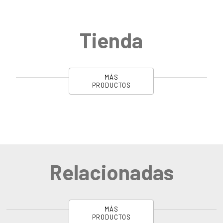
Tienda
MÁS
PRODUCTOS
Relacionadas
MÁS
PRODUCTOS