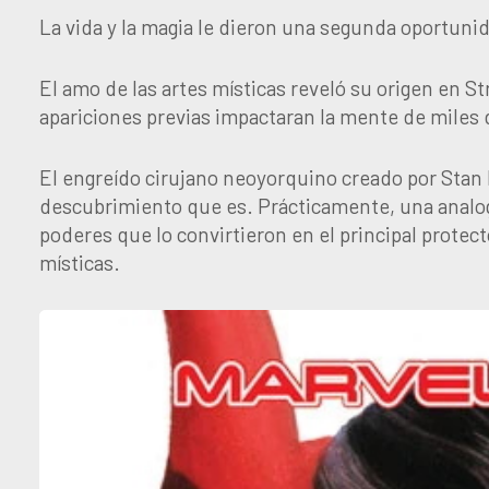
La vida y la magia le dieron una segunda oportuni
El amo de las artes místicas reveló su origen en S
apariciones previas impactaran la mente de miles 
El engreído cirujano neoyorquino creado por Stan
descubrimiento que es. Prácticamente, una analogí
poderes que lo convirtieron en el principal protec
místicas.