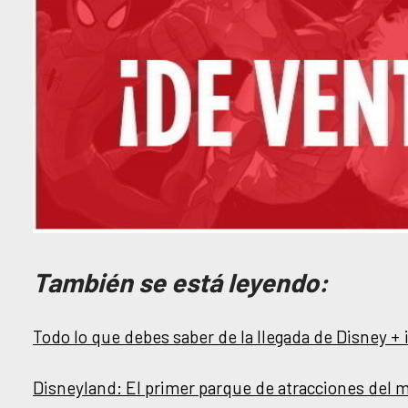
También se está leyendo:
Todo lo que debes saber de la llegada de Disney +
Disneyland: El primer parque de atracciones del