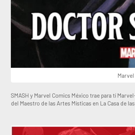
Marvel
SMASH y Marvel Comics México trae para tí Marvel-
del Maestro de las Artes Místicas en La Casa de las