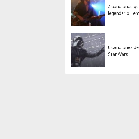
3 canciones que
legendario Lem
8 canciones de
Star Wars