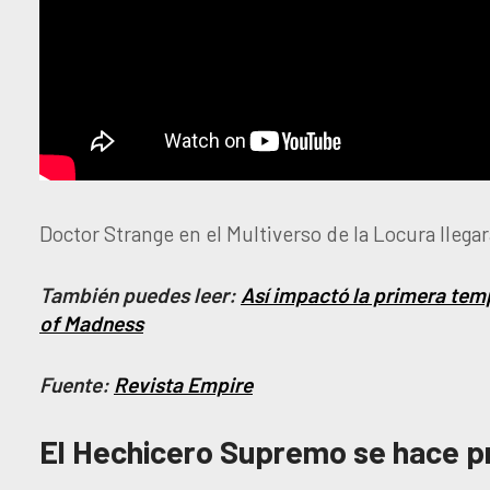
Doctor Strange en el Multiverso de la Locura llegar
También puedes leer:
Así impactó la primera tem
of Madness
Fuente:
Revista Empire
El Hechicero Supremo se hace pr