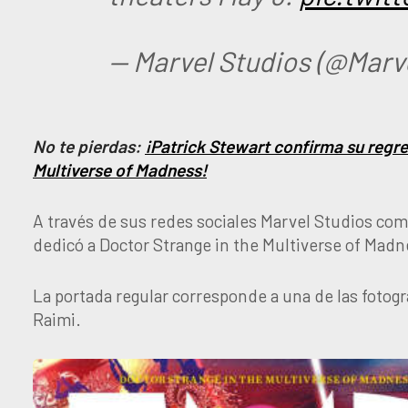
— Marvel Studios (@Marv
No te pierdas:
¡Patrick Stewart confirma su regr
Multiverse of Madness!
A través de sus redes sociales Marvel Studios comp
dedicó a Doctor Strange in the Multiverse of Madne
La portada regular corresponde a una de las fotogra
Raimi.