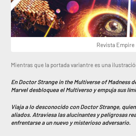
Revista Empire 
Mientras que la portada variantre es una ilustraci
En Doctor Strange in the Multiverse of Madness d
Marvel desbloquea el Multiverso y empuja sus lími
Viaja a lo desconocido con Doctor Strange, quien
aliados. Atraviesa las alucinantes y peligrosas re
enfrentarse a un nuevo y misterioso adversario.