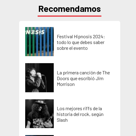
Recomendamos
Festival Hipnosis 2024:
todo lo que debes saber
sobre el evento
La primera canción de The
Doors que escribió Jim
Morrison
Los mejores riffs de la
historia del rock, según
Slash