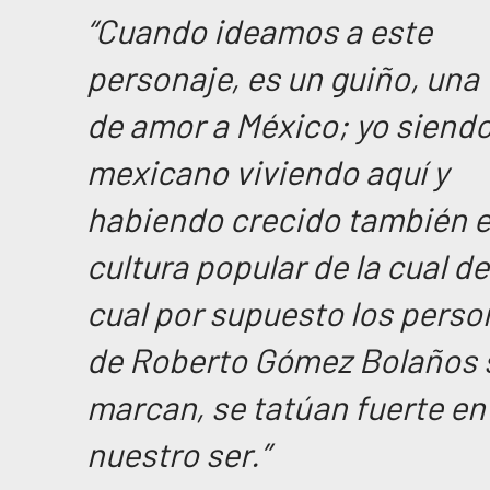
“Cuando ideamos a este
personaje, es un guiño, una 
de amor a México; yo siend
mexicano viviendo aquí y
habiendo crecido también 
cultura popular de la cual de
cual por supuesto los perso
de Roberto Gómez Bolaños 
marcan, se tatúan fuerte en
nuestro ser.”