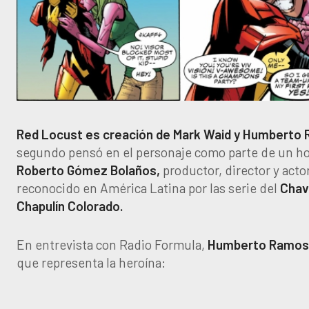
Red Locust es creación de Mark Waid y Humberto
segundo pensó en el personaje como parte de un h
Roberto Gómez Bolaños,
productor, director y acto
reconocido en América Latina por las serie del
Chav
Chapulín Colorado.
En entrevista con Radio Formula,
Humberto Ramos
que representa la heroína: