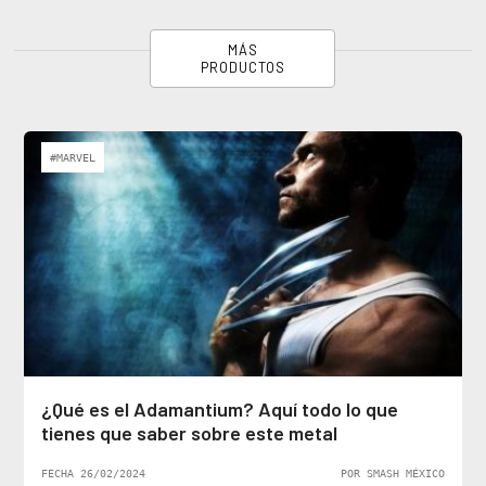
MÁS
PRODUCTOS
#MARVEL
¿Qué es el Adamantium? Aquí todo lo que
tienes que saber sobre este metal
FECHA 26/02/2024
POR SMASH MÉXICO