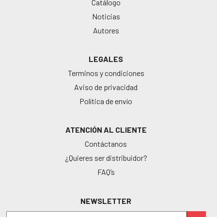
Catálogo
Noticias
Autores
LEGALES
Terminos y condiciones
Aviso de privacidad
Política de envío
ATENCIÓN AL CLIENTE
Contáctanos
¿Quieres ser distribuidor?
FAQ’s
NEWSLETTER