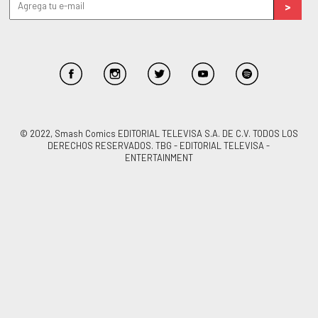
© 2022, Smash Comics EDITORIAL TELEVISA S.A. DE C.V. TODOS LOS
DERECHOS RESERVADOS. TBG - EDITORIAL TELEVISA -
ENTERTAINMENT