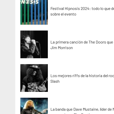
Festival Hipnosis 2024: todo lo que 
sobre el evento
La primera canción de The Doors que 
Jim Morrison
Los mejores riffs de la historia del ro
Slash
La banda que Dave Mustaine, líder de