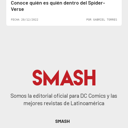
Conoce quién es quién dentro del Spider-
Verse
FECHA 20/12/2022
POR GABRIEL TORRES
Somos la editorial oficial para DC Comics y las
mejores revistas de Latinoamérica
SMASH