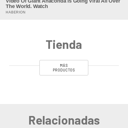
Tienda
MÁS
PRODUCTOS
Relacionadas