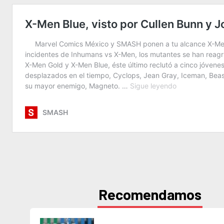
Recomendamos