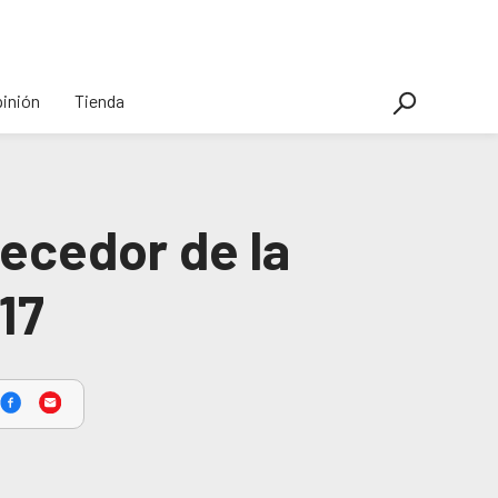
inión
Tienda
ecedor de la
17