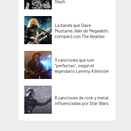
Slash
La banda que Dave
Mustaine, líder de Megadeth,
comparó con The Beatles
3 canciones que son
“perfectas”, según el
legendario Lemmy Kilmister
8 canciones de rock y metal
influenciadas por Star Wars